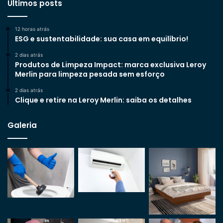
Últimos posts
12 horas atrás
ESG e sustentabilidade: sua casa em equilíbrio!
2 dias atrás
Produtos de Limpeza Impact: marca exclusiva Leroy
Merlin para limpeza pesada sem esforço
2 dias atrás
Clique e retire na Leroy Merlin: saiba os detalhes
Galeria