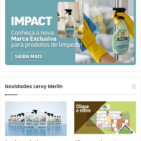
Novidades Leroy Merlin