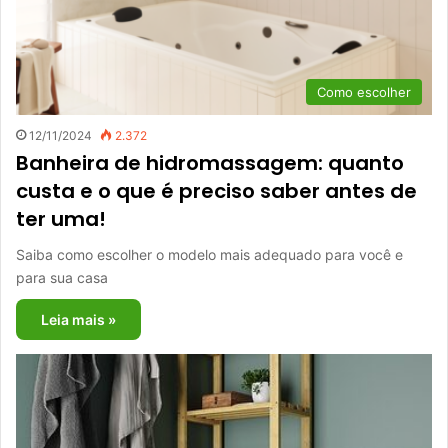
Como escolher
12/11/2024
2.372
Banheira de hidromassagem: quanto
custa e o que é preciso saber antes de
ter uma!
Saiba como escolher o modelo mais adequado para você e
para sua casa
Leia mais »