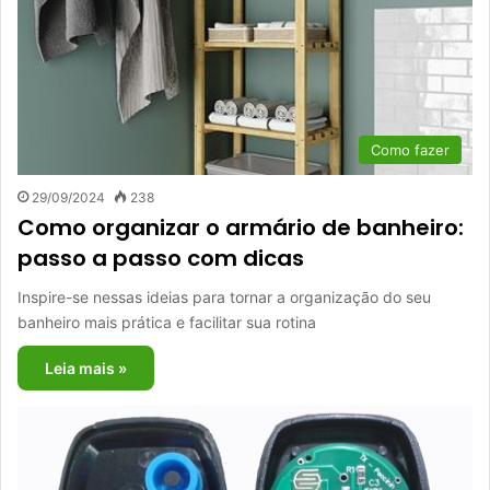
Como fazer
29/09/2024
238
Como organizar o armário de banheiro:
passo a passo com dicas
Inspire-se nessas ideias para tornar a organização do seu
banheiro mais prática e facilitar sua rotina
Leia mais »