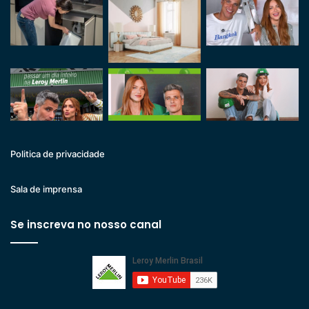
Politica de privacidade
Sala de imprensa
Se inscreva no nosso canal