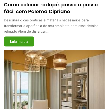
Como colocar rodapé: passo a passo
fácil com Paloma Cipriano
Descubra dicas práticas e materiais necessários para
transformar a aparência do seu ambiente com esse detalhe
refinado Além de disfarçar…
Leia mais »