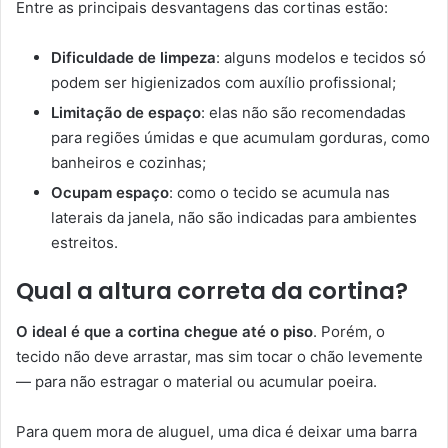
Entre as principais desvantagens das cortinas estão:
Dificuldade de limpeza
: alguns modelos e tecidos só
podem ser higienizados com auxílio profissional;
Limitação de espaço
: elas não são recomendadas
para regiões úmidas e que acumulam gorduras, como
banheiros e cozinhas;
Ocupam espaço
: como o tecido se acumula nas
laterais da janela, não são indicadas para ambientes
estreitos.
Qual a altura correta da cortina?
O ideal é que a cortina chegue até o piso
. Porém, o
tecido não deve arrastar, mas sim tocar o chão levemente
— para não estragar o material ou acumular poeira.
Para quem mora de aluguel, uma dica é deixar uma barra