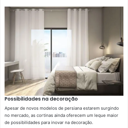
Possibilidades na decoração
Apesar de novos modelos de persiana estarem surgindo
no mercado, as cortinas ainda oferecem um leque maior
de possibilidades para inovar na decoração.