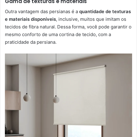
Gama de texturas e materiais
Outra vantagem das persianas é a
quantidade de texturas
e materiais disponíveis
, inclusive, muitos que imitam os
tecidos de fibra natural. Dessa forma, você pode garantir o
mesmo conforto de uma cortina de tecido, com a
praticidade da persiana.