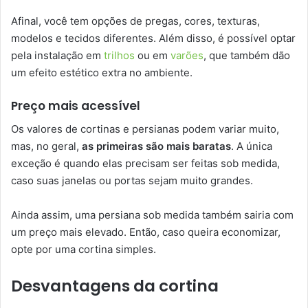
Afinal, você tem opções de pregas, cores, texturas,
modelos e tecidos diferentes. Além disso, é possível optar
pela instalação em
trilhos
ou em
varões
, que também dão
um efeito estético extra no ambiente.
Preço mais acessível
Os valores de cortinas e persianas podem variar muito,
mas, no geral,
as primeiras são mais baratas
. A única
exceção é quando elas precisam ser feitas sob medida,
caso suas janelas ou portas sejam muito grandes.
Ainda assim, uma persiana sob medida também sairia com
um preço mais elevado. Então, caso queira economizar,
opte por uma cortina simples.
Desvantagens da cortina