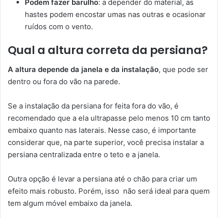
Podem fazer barulho
: a depender do material, as
hastes podem encostar umas nas outras e ocasionar
ruídos com o vento.
Qual a altura correta da persiana?
A altura depende da janela e da instalação
, que pode ser
dentro ou fora do vão na parede.
Se a instalação da persiana for feita fora do vão, é
recomendado que a ela ultrapasse pelo menos 10 cm tanto
embaixo quanto nas laterais. Nesse caso, é importante
considerar que, na parte superior, você precisa instalar a
persiana centralizada entre o teto e a janela.
Outra opção é levar a persiana até o chão para criar um
efeito mais robusto. Porém, isso não será ideal para quem
tem algum móvel embaixo da janela.