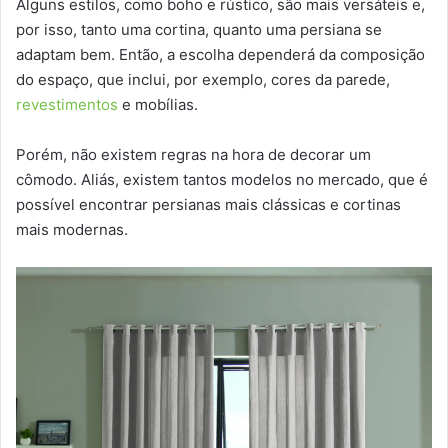
Alguns estilos, como boho e rústico, são mais versáteis e,
por isso, tanto uma cortina, quanto uma persiana se
adaptam bem. Então, a escolha dependerá da composição
do espaço, que inclui, por exemplo, cores da parede,
revestimentos
e mobílias.
Porém, não existem regras na hora de decorar um
cômodo. Aliás, existem tantos modelos no mercado, que é
possível encontrar persianas mais clássicas e cortinas
mais modernas.