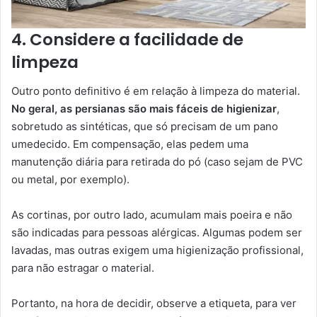
4. Considere a facilidade de
limpeza
Outro ponto definitivo é em relação à limpeza do material.
No geral, as persianas são mais fáceis de higienizar
,
sobretudo as sintéticas, que só precisam de um pano
umedecido. Em compensação, elas pedem uma
manutenção diária para retirada do pó (caso sejam de PVC
ou metal, por exemplo).
As cortinas, por outro lado, acumulam mais poeira e não
são indicadas para pessoas alérgicas. Algumas podem ser
lavadas, mas outras exigem uma higienização profissional,
para não estragar o material.
Portanto, na hora de decidir, observe a etiqueta, para ver