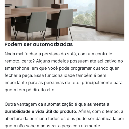
Podem ser automatizadas
Nada mal fechar a persiana do sofá, com um controle
remoto, certo? Alguns modelos possuem até aplicativo no
smartphone, em que você pode programar quando quer
fechar a peça. Essa funcionalidade também é bem
importante para as persianas de teto, principalmente para
quem tem pé direito alto.
Outra vantagem da automatização é que
aumenta a
durabilidade e vida útil do produto
. Afinal, com o tempo, a
abertura da persiana todos os dias pode ser danificada por
quem não sabe manusear a peça corretamente.