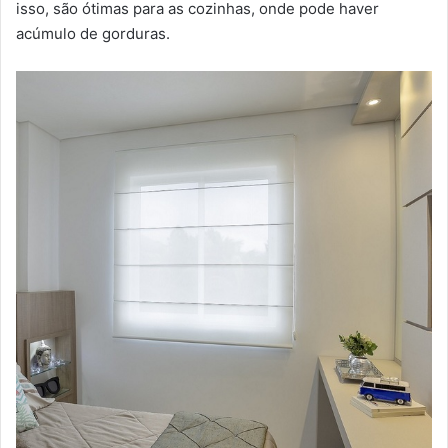
isso, são ótimas para as cozinhas, onde pode haver
acúmulo de gorduras.