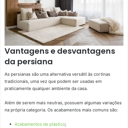
Vantagens e desvantagens
da persiana
As persianas são uma alternativa versátil às cortinas
tradicionais, uma vez que podem ser usadas em
praticamente qualquer ambiente da casa.
Além de serem mais neutras, possuem algumas variações
na própria categoria. Os acabamentos mais comuns são:
Acabamentos de plástico
;