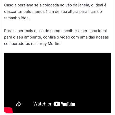
Caso a persiana seja colocada no vão da janela, o ideal é
descontar pelo menos 1 cm de sua altura para ficar do
tamanho ideal.
Para saber mais dicas de como escolher a persiana ideal
para o seu ambiente, confira o vídeo com uma das nossas
colaboradoras na Leroy Merlin: