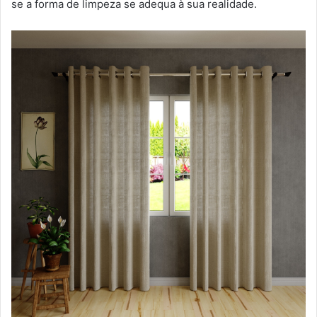
se a forma de limpeza se adequa à sua realidade.