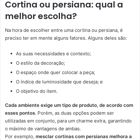
Cortina ou persiana: qual a
melhor escolha?
Na hora de escolher entre uma cortina ou persiana, é
preciso ter em mente alguns fatores. Alguns deles são:
As suas necessidades e contexto;
O estilo da decoração;
O espaço onde quer colocar a peça;
O índice de luminosidade que deseja; e
O objetivo do item.
Cada ambiente exige um tipo de produto, de acordo com
esses pontos
. Porém, as duas opções podem ser
utilizadas em conjunto, para um charme extra, garantindo
o máximo de vantagens de ambas.
Por exemplo,
mesclar cortinas com persianas melhora a