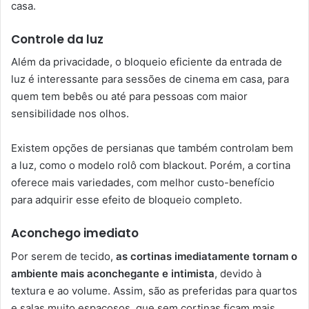
casa.
Controle da luz
Além da privacidade, o bloqueio eficiente da entrada de
luz é interessante para sessões de cinema em casa, para
quem tem bebês ou até para pessoas com maior
sensibilidade nos olhos.
Existem opções de persianas que também controlam bem
a luz, como o modelo rolô com blackout. Porém, a cortina
oferece mais variedades, com melhor custo-benefício
para adquirir esse efeito de bloqueio completo.
Aconchego imediato
Por serem de tecido,
as cortinas imediatamente tornam o
ambiente mais aconchegante e intimista
, devido à
textura e ao volume. Assim, são as preferidas para quartos
e salas muito espaçosos, que sem cortinas ficam mais