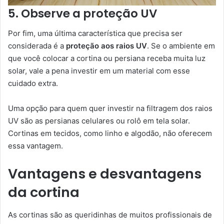
5. Observe a proteção UV
Por fim, uma última característica que precisa ser
considerada é a
proteção aos raios UV
. Se o ambiente em
que você colocar a cortina ou persiana receba muita luz
solar, vale a pena investir em um material com esse
cuidado extra.
Uma opção para quem quer investir na filtragem dos raios
UV são as persianas celulares ou rolô em tela solar.
Cortinas em tecidos, como linho e algodão, não oferecem
essa vantagem.
Vantagens e desvantagens
da cortina
As cortinas são as queridinhas de muitos profissionais de