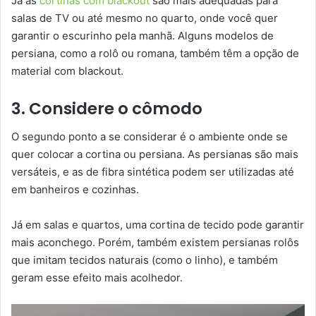
Já as
cortinas com blackout
são mais adequadas para
salas de TV ou até mesmo no quarto, onde você quer
garantir o escurinho pela manhã. Alguns modelos de
persiana, como a rolô ou romana, também têm a opção de
material com blackout.
3. Considere o cômodo
O segundo ponto a se considerar é o ambiente onde se
quer colocar a cortina ou persiana. As persianas são mais
versáteis, e as de fibra sintética podem ser utilizadas até
em banheiros e cozinhas.
Já em salas e quartos, uma cortina de tecido pode garantir
mais aconchego. Porém, também existem persianas rolôs
que imitam tecidos naturais (como o linho), e também
geram esse efeito mais acolhedor.