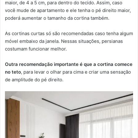
maior, de 4 a 5 cm, para dentro do tecido. Assim, caso
você mude de apartamento e ele tenha o pé direito maior,
poderá aumentar o tamanho da cortina também.
As cortinas curtas só são recomendadas caso tenha algum
móvel embaixo da janela. Nessas situações, persianas
costumam funcionar melhor.
Outra recomendação importante é que a cortina comece
no teto
, para levar o olhar para cima e criar uma sensação
de amplitude do pé direito.