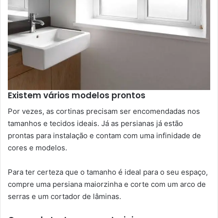
Existem vários modelos prontos
Por vezes, as cortinas precisam ser encomendadas nos
tamanhos e tecidos ideais. Já as persianas já estão
prontas para instalação e contam com uma infinidade de
cores e modelos.
Para ter certeza que o tamanho é ideal para o seu espaço,
compre uma persiana maiorzinha e corte com um arco de
serras e um cortador de lâminas.