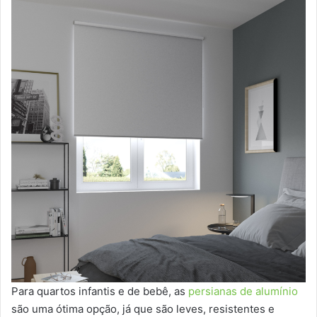
Para quartos infantis e de bebê, as
persianas de alumínio
são uma ótima opção, já que são leves, resistentes e