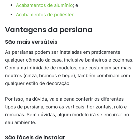
Acabamentos de alumínio
; e
Acabamentos de poliéster
.
Vantagens da persiana
São mais versáteis
As persianas podem ser instaladas em praticamente
qualquer cômodo da casa, inclusive banheiros e cozinhas.
Com uma infinidade de modelos, que costumam ser mais
neutros (cinza, brancos e bege), também combinam com
qualquer estilo de decoração.
Por isso, na dúvida, vale a pena conferir os diferentes
tipos de persiana, como as verticais, horizontais, rolô e
romanas. Sem dúvidas, algum modelo irá se encaixar no
seu ambiente.
São fáceis de instalar