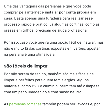
Uma das vantagens das persianas é que você pode
comprar pela internet e
instalar por conta própria em
casa
. Basta apenas uma furadeira para realizar esse
processo rápido e prático. Já algumas cortinas, como as
presas em trilhos, precisam de ajuda profissional.
Por isso, caso você queira uma opção fácil de instalar, mas
não é muito fã das cortinas expostas em varões, apostar
na persiana é uma ótima ideia!
São fáceis de limpar
Por não serem de tecido, também são mais fáceis de
limpar e perfeitas para quem tem alergias. Alguns
materiais, como PVC e alumínio, permitem até a limpeza
com um pano umedecido e com sabão neutro.
As
persianas romanas
também podem ser lavadas e, por