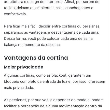
arquitetura e design de interiores. Afinal, por serem de
tecido, deixam os ambientes mais aconchegantes e
confortáveis.
Para ficar mais fácil decidir entre cortinas ou persianas,
separamos as vantagens e desvantagens de cada uma.
Dessa forma, você pode colocar cada uma delas na
balança no momento da escolha.
Vantagens da cortina
Maior privacidade
Algumas cortinas, como as blackout, garantem um
bloqueio completo da entrada de luz e, por isso, oferecem
mais privacidade.
As persianas, por sua vez, a depender do modelo, podem
facilitar a percepção de alguma movimentação dentro da