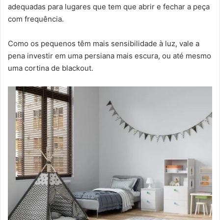
adequadas para lugares que tem que abrir e fechar a peça
com frequência.
Como os pequenos têm mais sensibilidade à luz, vale a
pena investir em uma persiana mais escura, ou até mesmo
uma cortina de blackout.