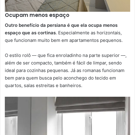
Ocupam menos espaço
Outro benefício da persiana é que ela ocupa menos
espaço que as cortinas
. Especialmente as horizontais,
que funcionam muito bem em apartamentos pequenos.
O estilo rolô — que fica enroladinho na parte superior —,
além de ser compacto, também é fácil de limpar, sendo
ideal para cozinhas pequenas. Já as romanas funcionam
bem para quem busca pelo aconchego do tecido em
quartos, salas estreitas e banheiros.