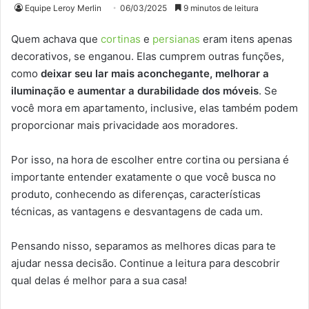
Equipe Leroy Merlin
06/03/2025
9 minutos de leitura
Quem achava que
cortinas
e
persianas
eram itens apenas
decorativos, se enganou. Elas cumprem outras funções,
como
deixar seu lar mais aconchegante, melhorar a
iluminação e aumentar a durabilidade dos móveis
. Se
você mora em apartamento, inclusive, elas também podem
proporcionar mais privacidade aos moradores.
Por isso, na hora de escolher entre cortina ou persiana é
importante entender exatamente o que você busca no
produto, conhecendo as diferenças, características
técnicas, as vantagens e desvantagens de cada um.
Pensando nisso, separamos as melhores dicas para te
ajudar nessa decisão. Continue a leitura para descobrir
qual delas é melhor para a sua casa!