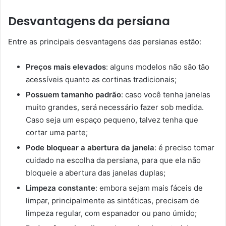
Desvantagens da persiana
Entre as principais desvantagens das persianas estão:
Preços mais elevados
: alguns modelos não são tão
acessíveis quanto as cortinas tradicionais;
Possuem tamanho padrão
: caso você tenha janelas
muito grandes, será necessário fazer sob medida.
Caso seja um espaço pequeno, talvez tenha que
cortar uma parte;
Pode bloquear a abertura da janela
: é preciso tomar
cuidado na escolha da persiana, para que ela não
bloqueie a abertura das janelas duplas;
Limpeza constante
: embora sejam mais fáceis de
limpar, principalmente as sintéticas, precisam de
limpeza regular, com espanador ou pano úmido;