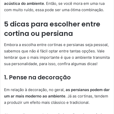
acústica do ambiente
. Então, se você mora em uma rua
com muito ruído, essa pode ser uma ótima combinação.
5 dicas para escolher entre
cortina ou persiana
Embora a escolha entre cortinas e persianas seja pessoal,
sabemos que não é fácil optar entre tantas opções. Vale
lembrar que o mais importante é que o ambiente transmita
sua personalidade, para isso, confira algumas dicas!
1. Pense na decoração
Em relação à decoração, no geral,
as persianas podem dar
um ar mais moderno ao ambiente
. Já as cortinas, tendem
a produzir um efeito mais clássico e tradicional.