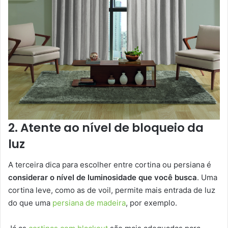
2. Atente ao nível de bloqueio da
luz
A terceira dica para escolher entre cortina ou persiana é
considerar o nível de luminosidade que você busca
. Uma
cortina leve, como as de voil, permite mais entrada de luz
do que uma
persiana de madeira
, por exemplo.