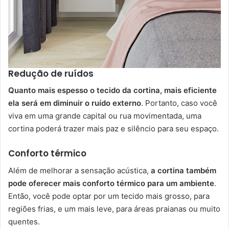
Redução de ruídos
Quanto mais espesso o tecido da cortina, mais eficiente
ela será em diminuir o ruído externo
. Portanto, caso você
viva em uma grande capital ou rua movimentada, uma
cortina poderá trazer mais paz e silêncio para seu espaço.
Conforto térmico
Além de melhorar a sensação acústica,
a cortina também
pode oferecer mais conforto térmico para um ambiente
.
Então, você pode optar por um tecido mais grosso, para
regiões frias, e um mais leve, para áreas praianas ou muito
quentes.