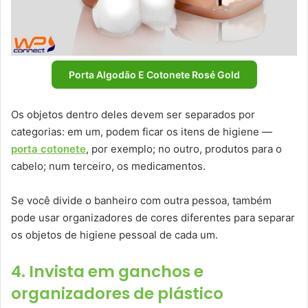
Porta Algodão E Cotonete Rosé Gold
Os objetos dentro deles devem ser separados por
categorias: em um, podem ficar os itens de higiene —
porta cotonete
, por exemplo; no outro, produtos para o
cabelo; num terceiro, os medicamentos.
Se você divide o banheiro com outra pessoa, também
pode usar organizadores de cores diferentes para separar
os objetos de higiene pessoal de cada um.
4. Invista em ganchos e
organizadores de plástico