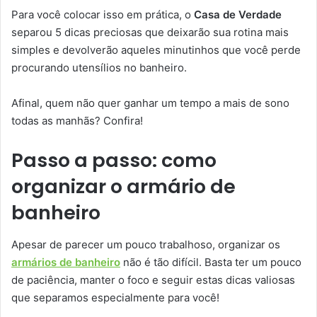
Para você colocar isso em prática, o
Casa de Verdade
separou 5 dicas preciosas que deixarão sua rotina mais
simples e devolverão aqueles minutinhos que você perde
procurando utensílios no banheiro.
Afinal, quem não quer ganhar um tempo a mais de sono
todas as manhãs? Confira!
Passo a passo: como
organizar o armário de
banheiro
Apesar de parecer um pouco trabalhoso, organizar os
armários de banheiro
não é tão difícil. Basta ter um pouco
de paciência, manter o foco e seguir estas dicas valiosas
que separamos especialmente para você!