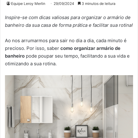
Equipe Leroy Merlin
29/09/2024
3 minutos de leitura
Inspire-se com dicas valiosas para organizar o armário de
banheiro da sua casa de forma prática e facilitar sua rotina!
Ao nos arrumarmos para sair no dia a dia, cada minuto é
precioso. Por isso, saber
como organizar armário de
banheiro
pode poupar seu tempo, facilitando a sua vida e
otimizando a sua rotina.