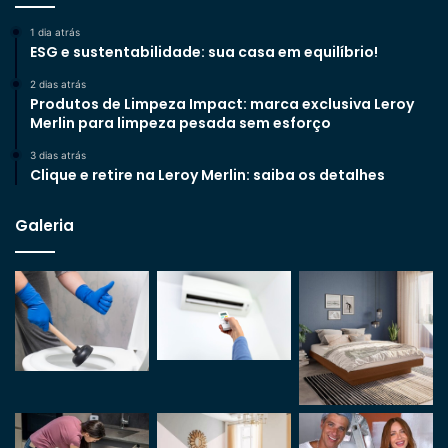
1 dia atrás
ESG e sustentabilidade: sua casa em equilíbrio!
2 dias atrás
Produtos de Limpeza Impact: marca exclusiva Leroy
Merlin para limpeza pesada sem esforço
3 dias atrás
Clique e retire na Leroy Merlin: saiba os detalhes
Galeria