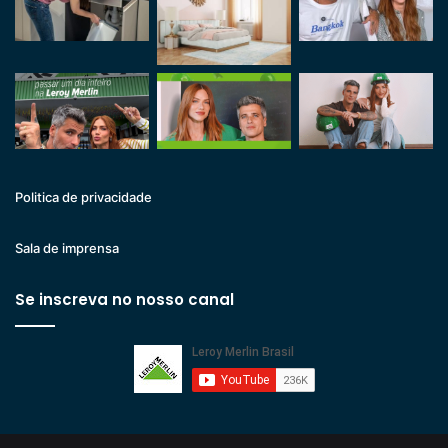
Politica de privacidade
Sala de imprensa
Se inscreva no nosso canal