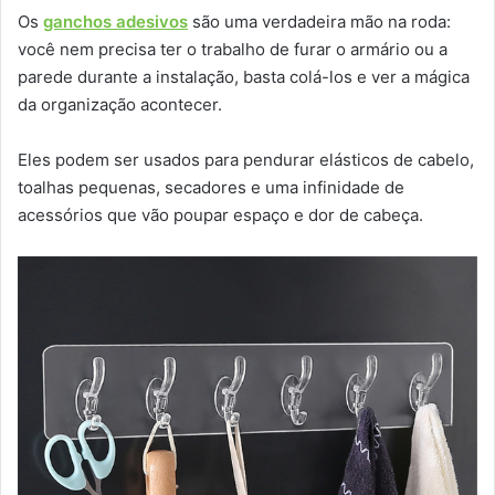
Os
ganchos adesivos
são uma verdadeira mão na roda:
você nem precisa ter o trabalho de furar o armário ou a
parede durante a instalação, basta colá-los e ver a mágica
da organização acontecer.
Eles podem ser usados para pendurar elásticos de cabelo,
toalhas pequenas, secadores e uma infinidade de
acessórios que vão poupar espaço e dor de cabeça.