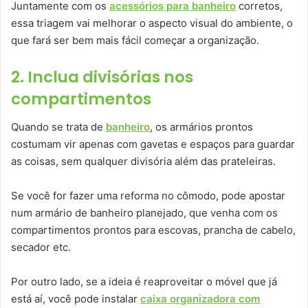
Juntamente com os
acessórios para banheiro
corretos,
essa triagem vai melhorar o aspecto visual do ambiente, o
que fará ser bem mais fácil começar a organização.
2. Inclua divisórias nos
compartimentos
Quando se trata de
banheiro
, os armários prontos
costumam vir apenas com gavetas e espaços para guardar
as coisas, sem qualquer divisória além das prateleiras.
Se você for fazer uma reforma no cômodo, pode apostar
num armário de banheiro planejado, que venha com os
compartimentos prontos para escovas, prancha de cabelo,
secador etc.
Por outro lado, se a ideia é reaproveitar o móvel que já
está aí, você pode instalar
caixa organizadora com