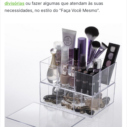
divisórias
ou fazer algumas que atendam às suas
necessidades, no estilo do “Faça Você Mesmo”.