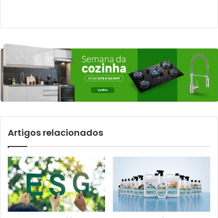
Artigos relacionados