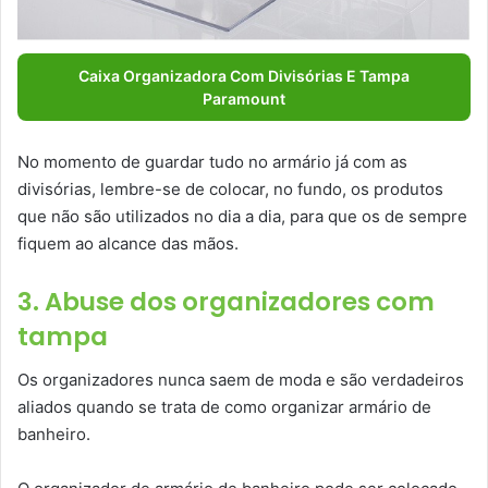
Caixa Organizadora Com Divisórias E Tampa
Paramount
No momento de guardar tudo no armário já com as
divisórias, lembre-se de colocar, no fundo, os produtos
que não são utilizados no dia a dia, para que os de sempre
fiquem ao alcance das mãos.
3. Abuse dos organizadores com
tampa
Os organizadores nunca saem de moda e são verdadeiros
aliados quando se trata de como organizar armário de
banheiro.