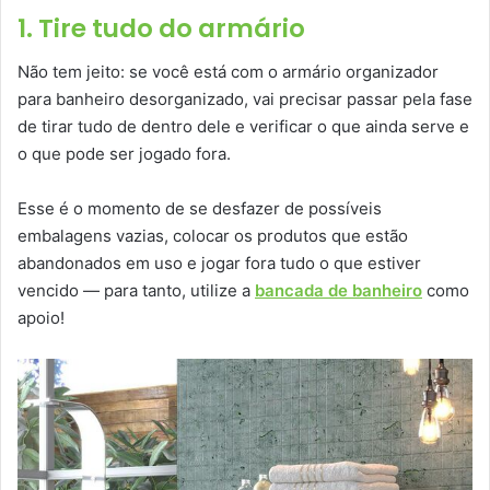
1. Tire tudo do armário
Não tem jeito: se você está com o armário organizador
para banheiro desorganizado, vai precisar passar pela fase
de tirar tudo de dentro dele e verificar o que ainda serve e
o que pode ser jogado fora.
Esse é o momento de se desfazer de possíveis
embalagens vazias, colocar os produtos que estão
abandonados em uso e jogar fora tudo o que estiver
vencido — para tanto, utilize a
bancada de banheiro
como
apoio!