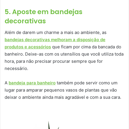
5. Aposte em bandejas
decorativas
Além de darem um charme a mais ao ambiente, as
bandejas decorativas melhoram a disposição de
produtos e acessórios
que ficam por cima da bancada do
banheiro. Deixe-as com os utensílios que você utiliza toda
hora, para não precisar procurar sempre que for
necessário.
A
bandeja para banheiro
também pode servir como um
lugar para amparar pequenos vasos de plantas que vão
deixar o ambiente ainda mais agradável e com a sua cara.