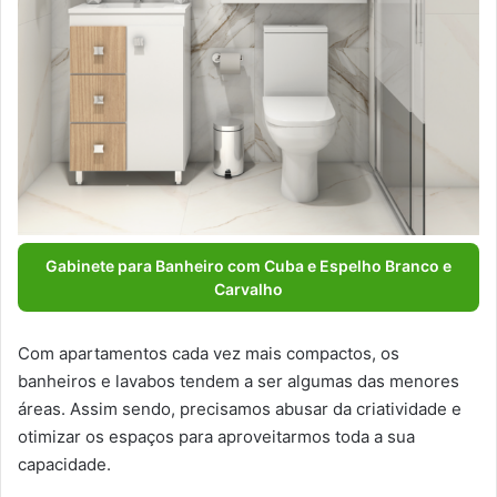
Gabinete para Banheiro com Cuba e Espelho Branco e
Carvalho
Com apartamentos cada vez mais compactos, os
banheiros e lavabos tendem a ser algumas das menores
áreas. Assim sendo, precisamos abusar da criatividade e
otimizar os espaços para aproveitarmos toda a sua
capacidade.