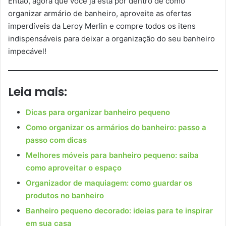
Então, agora que você já está por dentro de como
organizar armário de banheiro, aproveite as ofertas
imperdíveis da Leroy Merlin e compre todos os itens
indispensáveis para deixar a organização do seu banheiro
impecável!
Leia mais:
Dicas para organizar banheiro pequeno
Como organizar os armários do banheiro: passo a
passo com dicas
Melhores móveis para banheiro pequeno: saiba
como aproveitar o espaço
Organizador de maquiagem: como guardar os
produtos no banheiro
Banheiro pequeno decorado: ideias para te inspirar
em sua casa