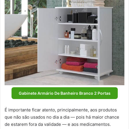
Gabinete Armário De Banheiro Branco 2 Portas
É importante ficar atento, principalmente, aos produtos
que não são usados no dia a dia — pois há maior chance
de estarem fora da validade — e aos medicamentos.