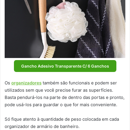
Gancho Adesivo Transparente C/ 6 Ganchos
Os
organizadores
também são funcionais e podem ser
utilizados sem que você precise furar as superfícies.
Basta pendurá-los na parte de dentro das portas e pronto,
pode usá-los para guardar o que for mais conveniente.
Só fique atento à quantidade de peso colocada em cada
organizador de armário de banheiro.