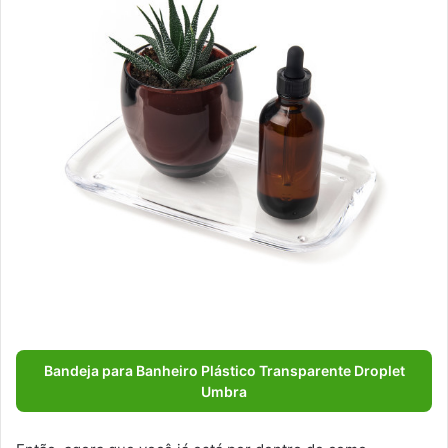
Bandeja para Banheiro Plástico Transparente Droplet
Umbra