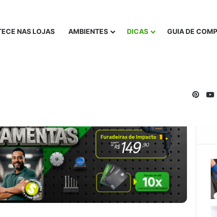
ECE NAS LOJAS
AMBIENTES
DICAS
GUIA DE COM
Pinte