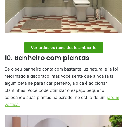
Ver todos os itens deste ambiente
10. Banheiro com plantas
Se o seu banheiro conta com bastante luz natural e já foi
reformado e decorado, mas você sente que ainda falta
algum detalhe para ficar perfeito, a dica é adicionar
plantinhas. Você pode otimizar o espaço pequeno
colocando suas plantas na parede, no estilo de um
jardim
vertical
.