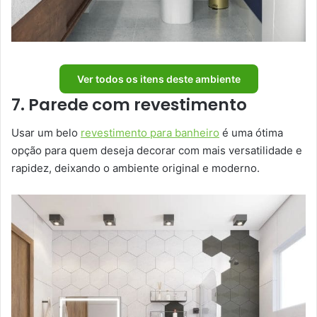
Ver todos os itens deste ambiente
7. Parede com revestimento
Usar um belo
revestimento para banheiro
é uma ótima
opção para quem deseja decorar com mais versatilidade e
rapidez, deixando o ambiente original e moderno.