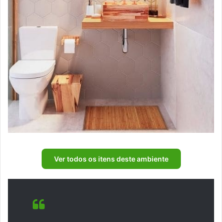
Ver todos os itens deste ambiente