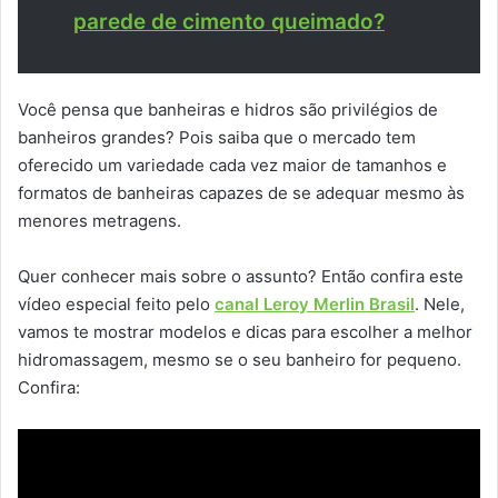
parede de cimento queimado?
Você pensa que banheiras e hidros são privilégios de
banheiros grandes? Pois saiba que o mercado tem
oferecido um variedade cada vez maior de tamanhos e
formatos de banheiras capazes de se adequar mesmo às
menores metragens.
Quer conhecer mais sobre o assunto? Então confira este
vídeo especial feito pelo
canal Leroy Merlin Brasil
. Nele,
vamos te mostrar modelos e dicas para escolher a melhor
hidromassagem, mesmo se o seu banheiro for pequeno.
Confira: