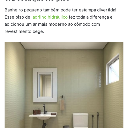
Banheiro pequeno também pode ter estampa divertida!
Esse piso de
ladrilho hidráulico
fez toda a diferença e
adicionou um ar mais moderno ao cômodo com
revestimento bege.