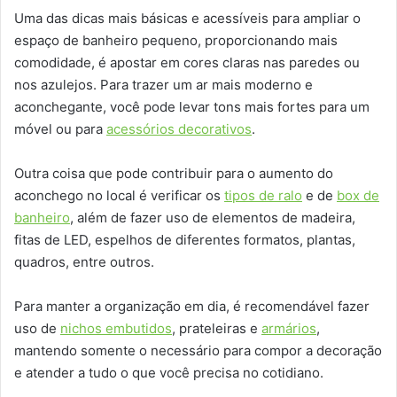
Uma das dicas mais básicas e acessíveis para ampliar o
espaço de banheiro pequeno, proporcionando mais
comodidade, é apostar em cores claras nas paredes ou
nos azulejos. Para trazer um ar mais moderno e
aconchegante, você pode levar tons mais fortes para um
móvel ou para
acessórios decorativos
.
Outra coisa que pode contribuir para o aumento do
aconchego no local é verificar os
tipos de ralo
e de
box de
banheiro
, além de fazer uso de elementos de madeira,
fitas de LED, espelhos de diferentes formatos, plantas,
quadros, entre outros.
Para manter a organização em dia, é recomendável fazer
uso de
nichos embutidos
, prateleiras e
armários
,
mantendo somente o necessário para compor a decoração
e atender a tudo o que você precisa no cotidiano.