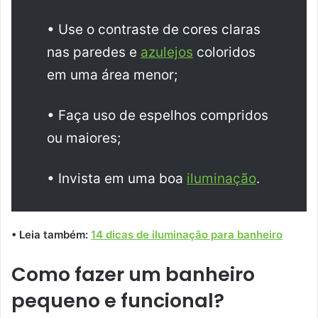
• Use o contraste de cores claras
nas paredes e
azulejos
coloridos
em uma área menor;
• Faça uso de espelhos compridos
ou maiores;
• Invista em uma boa
iluminação
.
• Leia também:
14 dicas de iluminação para banheiro
Como fazer um banheiro
pequeno e funcional?