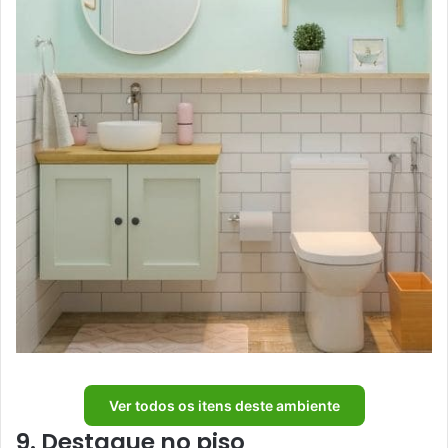
Ver todos os itens deste ambiente
9. Destaque no piso