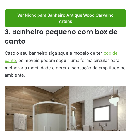
Ver Nicho para Banheiro Antique Wood Carvalho
Artens
3. Banheiro pequeno com box de
canto
Caso o seu banheiro siga aquele modelo de ter
box de
canto
, os móveis podem seguir uma forma circular para
melhorar a mobilidade e gerar a sensação de amplitude no
ambiente.