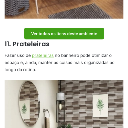
Ver todos os itens deste ambiente
11. Prateleiras
Fazer uso de
prateleiras
no banheiro pode otimizar o
espaço e, ainda, manter as coisas mais organizadas ao
longo da rotina.