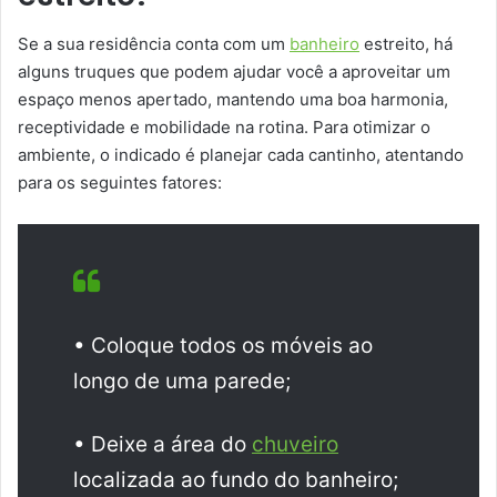
Se a sua residência conta com um
banheiro
estreito, há
alguns truques que podem ajudar você a aproveitar um
espaço menos apertado, mantendo uma boa harmonia,
receptividade e mobilidade na rotina. Para otimizar o
ambiente, o indicado é planejar cada cantinho, atentando
para os seguintes fatores:
• Coloque todos os móveis ao
longo de uma parede;
• Deixe a área do
chuveiro
localizada ao fundo do banheiro;