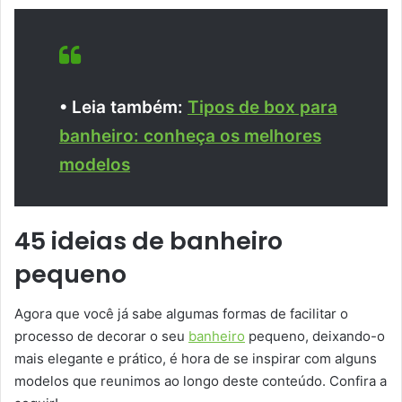
• Leia também:
Tipos de box para
banheiro: conheça os melhores
modelos
45 ideias de banheiro
pequeno
Agora que você já sabe algumas formas de facilitar o
processo de decorar o seu
banheiro
pequeno, deixando-o
mais elegante e prático, é hora de se inspirar com alguns
modelos que reunimos ao longo deste conteúdo. Confira a