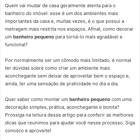
Quem vai mudar de casa geralmente atenta para o
banheiro do imóvel: esse é um dos ambientes mais
importantes da casa e, muitas vezes, é o que possui a
metragem mais restrita nos espaços. Afinal, como decorar
um
banheiro pequeno
para torná-lo mais agradável e
funcional?
Por normalmente ser um cômodo mais limitado, é normal
ter dúvidas sobre como criar um ambiente mais
aconchegante sem deixar de aproveitar bem o espaço e,
ainda, ter uma sensação de praticidade no dia a dia.
Quer saber como montar um
banheiro pequeno
com uma
decoração simples, prática, aconchegante e bonita?
Prossiga na leitura desse artigo para conferir as melhores
dicas que reunimos para ajudar você nesse processo. Siga
conosco e aproveite!