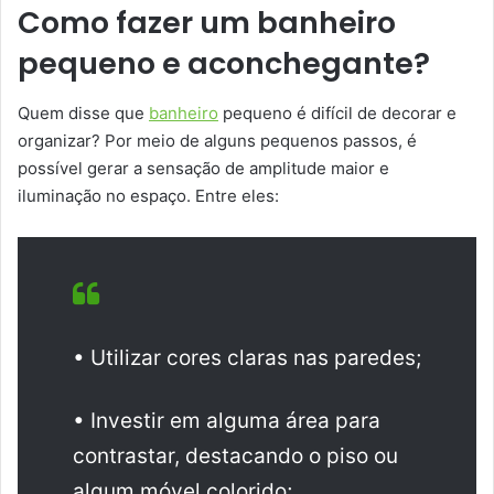
Como fazer um banheiro
pequeno e aconchegante?
Quem disse que
banheiro
pequeno é difícil de decorar e
organizar? Por meio de alguns pequenos passos, é
possível gerar a sensação de amplitude maior e
iluminação no espaço. Entre eles:
• Utilizar cores claras nas paredes;
• Investir em alguma área para
contrastar, destacando o piso ou
algum móvel colorido;