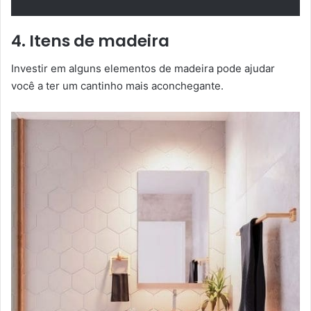
4. Itens de madeira
Investir em alguns elementos de madeira pode ajudar
você a ter um cantinho mais aconchegante.