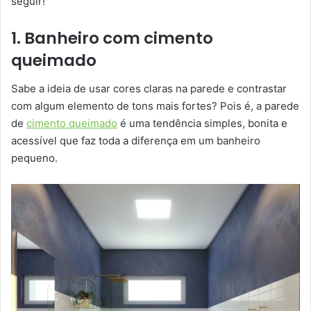
seguir!
1. Banheiro com cimento
queimado
Sabe a ideia de usar cores claras na parede e contrastar
com algum elemento de tons mais fortes? Pois é, a parede
de
cimento queimado
é uma tendência simples, bonita e
acessível que faz toda a diferença em um banheiro
pequeno.