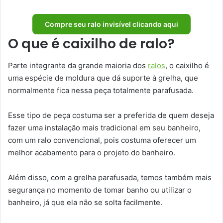
Compre seu ralo invisível clicando aqui
O que é caixilho de ralo?
Parte integrante da grande maioria dos
ralos
, o caixilho é
uma espécie de moldura que dá suporte à grelha, que
normalmente fica nessa peça totalmente parafusada.
Esse tipo de peça costuma ser a preferida de quem deseja
fazer uma instalação mais tradicional em seu banheiro,
com um ralo convencional, pois costuma oferecer um
melhor acabamento para o projeto do banheiro.
Além disso, com a grelha parafusada, temos também mais
segurança no momento de tomar banho ou utilizar o
banheiro, já que ela não se solta facilmente.