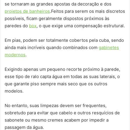
se tornaram as grandes apostas da decoração e dos
projetos de banheiros
.Feitos para serem os mais discretos
possíveis, ficam geralmente dispostos próximos às
paredes do
box
, o que exige uma compensação estrutural.
Em pias, podem ser totalmente cobertos pela cuba, sendo
ainda mais incríveis quando combinados com
gabinetes
modernos
.
Exigindo apenas um pequeno recorte próximo à parede,
esse tipo de ralo capta água em todas as suas laterais, o
que garante piso sempre mais seco que os outros
modelos.
No entanto, suas limpezas devem ser frequentes,
sobretudo para evitar que cabelo e outros resquícios de
sabonete ou mesmo cremes acabem por impedir a
passagem da água.