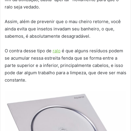
ralo seja vedado.
Assim, além de prevenir que o mau cheiro retorne, você
ainda evita que insetos invadam seu banheiro, o que,
sabemos, é absolutamente desagradável.
O contra desse tipo de
ralo
é que alguns resíduos podem
se acumular nessa estreita fenda que se forma entre a
parte superior e a inferior, principalmente cabelos, e isso
pode dar algum trabalho para a limpeza, que deve ser mais
constante.