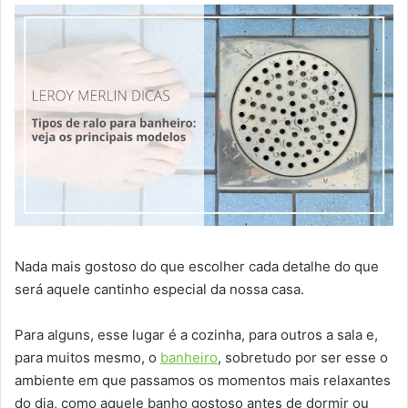
Nada mais gostoso do que escolher cada detalhe do que
será aquele cantinho especial da nossa casa.
Para alguns, esse lugar é a cozinha, para outros a sala e,
para muitos mesmo, o
banheiro
, sobretudo por ser esse o
ambiente em que passamos os momentos mais relaxantes
do dia, como aquele banho gostoso antes de dormir ou