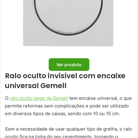
Ver produto
Ralo oculto invisível com encaixe
universal Gemell
O
ralo oculto bege da Gemell
tem encaixe universal, o que
permite reformas sem complicações e pode ser utilizado
em diversos tipos de caixas, sendo com 10 ou 15 cm.
Sem a necessidade de usar qualquer tipo de grelha, o ralo
oculto fica na linha do seu revestimento, tornando o