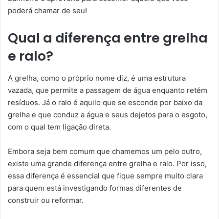
poderá chamar de seu!
Qual a diferença entre grelha
e ralo?
A grelha, como o próprio nome diz, é uma estrutura
vazada, que permite a passagem de água enquanto retém
resíduos. Já o ralo é aquilo que se esconde por baixo da
grelha e que conduz a água e seus dejetos para o esgoto,
com o qual tem ligação direta.
Embora seja bem comum que chamemos um pelo outro,
existe uma grande diferença entre grelha e ralo. Por isso,
essa diferença é essencial que fique sempre muito clara
para quem está investigando formas diferentes de
construir ou reformar.