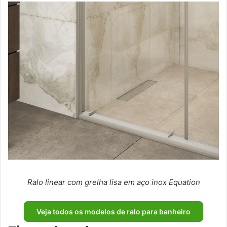
Ralo linear com grelha lisa em aço inox Equation
Veja todos os modelos de ralo para banheiro