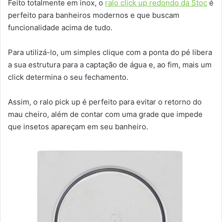
Feito totalmente em inox, o
ralo click up redondo da Stoc
é
perfeito para banheiros modernos e que buscam
funcionalidade acima de tudo.
Para utilizá-lo, um simples clique com a ponta do pé libera
a sua estrutura para a captação de água e, ao fim, mais um
click determina o seu fechamento.
Assim, o ralo pick up é perfeito para evitar o retorno do
mau cheiro, além de contar com uma grade que impede
que insetos apareçam em seu banheiro.