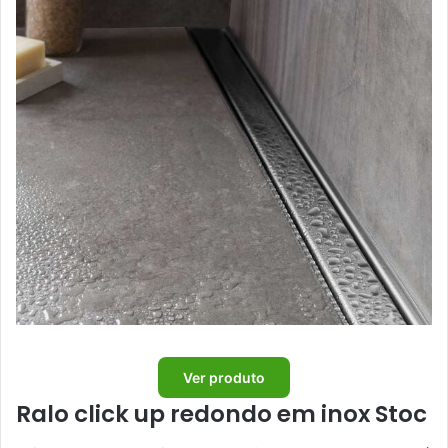
Ver produto
Ralo click up redondo em inox Stoc