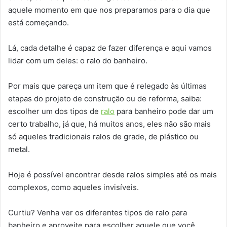
aquele momento em que nos preparamos para o dia que
está começando.
Lá, cada detalhe é capaz de fazer diferença e aqui vamos
lidar com um deles: o ralo do banheiro.
Por mais que pareça um item que é relegado às últimas
etapas do projeto de construção ou de reforma, saiba:
escolher um dos tipos de
ralo
para banheiro pode dar um
certo trabalho, já que, há muitos anos, eles não são mais
só aqueles tradicionais ralos de grade, de plástico ou
metal.
Hoje é possível encontrar desde ralos simples até os mais
complexos, como aqueles invisíveis.
Curtiu? Venha ver os diferentes tipos de ralo para
banheiro e aproveite para escolher aquele que você