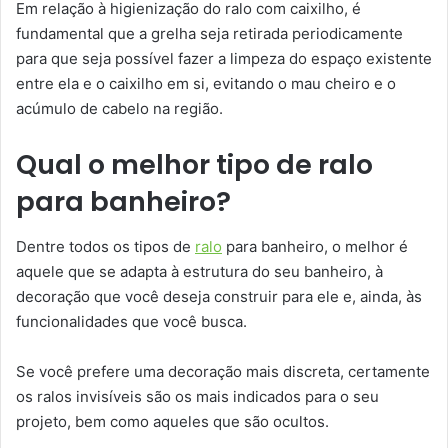
Em relação à higienização do ralo com caixilho, é
fundamental que a grelha seja retirada periodicamente
para que seja possível fazer a limpeza do espaço existente
entre ela e o caixilho em si, evitando o mau cheiro e o
acúmulo de cabelo na região.
Qual o melhor tipo de ralo
para banheiro?
Dentre todos os tipos de
ralo
para banheiro, o melhor é
aquele que se adapta à estrutura do seu banheiro, à
decoração que você deseja construir para ele e, ainda, às
funcionalidades que você busca.
Se você prefere uma decoração mais discreta, certamente
os ralos invisíveis são os mais indicados para o seu
projeto, bem como aqueles que são ocultos.