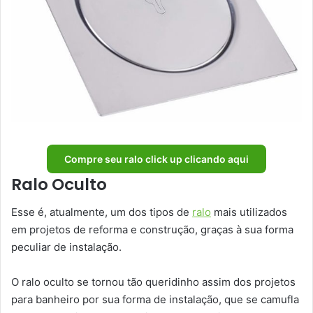
Compre seu ralo click up clicando aqui
Ralo Oculto
Esse é, atualmente, um dos tipos de
ralo
mais utilizados
em projetos de reforma e construção, graças à sua forma
peculiar de instalação.
O ralo oculto se tornou tão queridinho assim dos projetos
para banheiro por sua forma de instalação, que se camufla