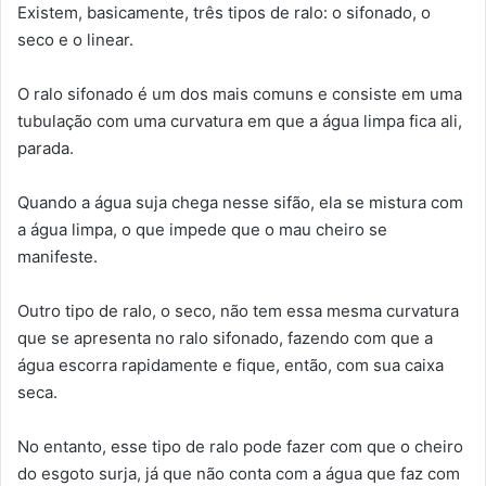
Existem, basicamente, três tipos de ralo: o sifonado, o
seco e o linear.
O ralo sifonado é um dos mais comuns e consiste em uma
tubulação com uma curvatura em que a água limpa fica ali,
parada.
Quando a água suja chega nesse sifão, ela se mistura com
a água limpa, o que impede que o mau cheiro se
manifeste.
Outro tipo de ralo, o seco, não tem essa mesma curvatura
que se apresenta no ralo sifonado, fazendo com que a
água escorra rapidamente e fique, então, com sua caixa
seca.
No entanto, esse tipo de ralo pode fazer com que o cheiro
do esgoto surja, já que não conta com a água que faz com