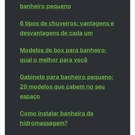
banheiro pequeno
6 tipos de chuveiros: vantagens e
desvantagens de cada um
Modelos de box para banheiro:
qual o melhor para você
Gabinete para banheiro pequeno:
29 modelos que cabem no seu
espaço
Como instalar banheira de
hidromassagem?