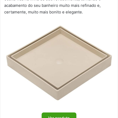
acabamento do seu banheiro muito mais refinado e,
certamente, muito mais bonito e elegante.
Ver produto