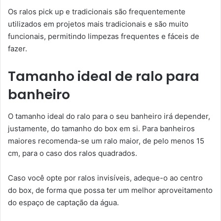
Os ralos pick up e tradicionais são frequentemente
utilizados em projetos mais tradicionais e são muito
funcionais, permitindo limpezas frequentes e fáceis de
fazer.
Tamanho ideal de ralo para
banheiro
O tamanho ideal do ralo para o seu banheiro irá depender,
justamente, do tamanho do box em si. Para banheiros
maiores recomenda-se um ralo maior, de pelo menos 15
cm, para o caso dos ralos quadrados.
Caso você opte por ralos invisíveis, adeque-o ao centro
do box, de forma que possa ter um melhor aproveitamento
do espaço de captação da água.