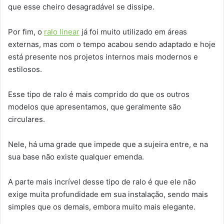
que esse cheiro desagradável se dissipe.
Por fim, o
ralo linear
já foi muito utilizado em áreas
externas, mas com o tempo acabou sendo adaptado e hoje
está presente nos projetos internos mais modernos e
estilosos.
Esse tipo de ralo é mais comprido do que os outros
modelos que apresentamos, que geralmente são
circulares.
Nele, há uma grade que impede que a sujeira entre, e na
sua base não existe qualquer emenda.
A parte mais incrível desse tipo de ralo é que ele não
exige muita profundidade em sua instalação, sendo mais
simples que os demais, embora muito mais elegante.