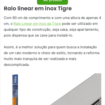
Ralo linear em inox Tigre
Com 90 cm de comprimento e com uma altura de apenas 4
cm, o
Ralo Linear em inox da Tigre
pode ser utilizado em
qualquer tipo de construção, seja casa, seja apartamento,
pois dispensa que se cave para instalá-lo.
Assim, é a melhor solução para quem busca a instalação
de um ralo moderno e cheio de estilo, tornando a reforma
muito mais tranquila de ser realizada e mais
descomplicada.