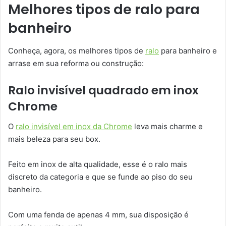
Melhores tipos de ralo para
banheiro
Conheça, agora, os melhores tipos de
ralo
para banheiro e
arrase em sua reforma ou construção:
Ralo invisível quadrado em inox
Chrome
O
ralo invisível em inox da Chrome
leva mais charme e
mais beleza para seu box.
Feito em inox de alta qualidade, esse é o ralo mais
discreto da categoria e que se funde ao piso do seu
banheiro.
Com uma fenda de apenas 4 mm, sua disposição é