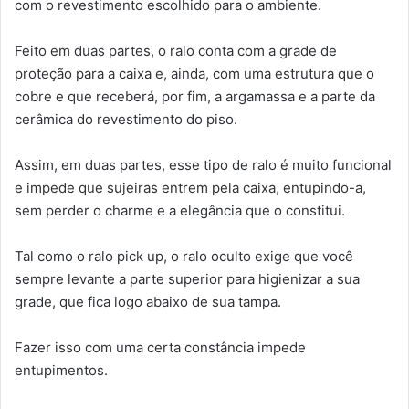
com o revestimento escolhido para o ambiente.
Feito em duas partes, o ralo conta com a grade de
proteção para a caixa e, ainda, com uma estrutura que o
cobre e que receberá, por fim, a argamassa e a parte da
cerâmica do revestimento do piso.
Assim, em duas partes, esse tipo de ralo é muito funcional
e impede que sujeiras entrem pela caixa, entupindo-a,
sem perder o charme e a elegância que o constitui.
Tal como o ralo pick up, o ralo oculto exige que você
sempre levante a parte superior para higienizar a sua
grade, que fica logo abaixo de sua tampa.
Fazer isso com uma certa constância impede
entupimentos.