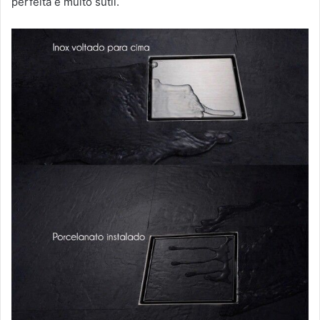
perfeita e muito sutil.