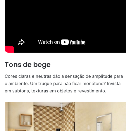
Tons de bege
Cores claras e neutras dão a sensação de amplitude para
o ambiente. Um truque para não ficar monótono? Invista
em subtons, texturas em objetos e revestimento.