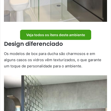
Veja todos os ítens deste ambiente
Design diferenciado
Os modelos de box para ducha são charmosos e em
alguns casos os vidros vêm texturizados, o que garante
um toque de personalidade para o ambiente.