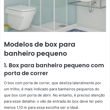
Modelos de box para
banheiro pequeno
1. Box para banheiro pequeno com
porta de correr
O box com porta de correr, que desliza lateralmente por
um trilho, é mais indicado para banheiros pequenos do
que box com porta de abrir. No entanto, é preciso atenção
para esse detalhe: o vão de entrada do box deve ter pelo
menos 1,10 m para essa escolha ser a ideal.