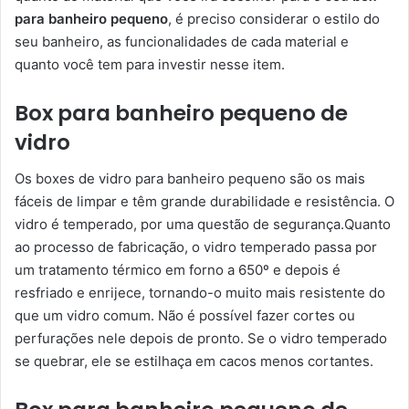
para banheiro pequeno
, é preciso considerar o estilo do
seu banheiro, as funcionalidades de cada material e
quanto você tem para investir nesse item.
Box para banheiro pequeno de
vidro
Os boxes de vidro para banheiro pequeno são os mais
fáceis de limpar e têm grande durabilidade e resistência. O
vidro é temperado, por uma questão de segurança.Quanto
ao processo de fabricação, o vidro temperado passa por
um tratamento térmico em forno a 650º e depois é
resfriado e enrijece, tornando-o muito mais resistente do
que um vidro comum. Não é possível fazer cortes ou
perfurações nele depois de pronto. Se o vidro temperado
se quebrar, ele se estilhaça em cacos menos cortantes.