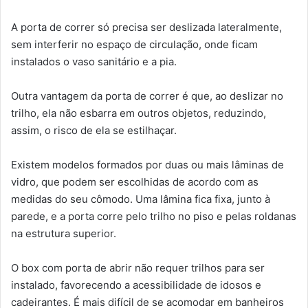
A porta de correr só precisa ser deslizada lateralmente,
sem interferir no espaço de circulação, onde ficam
instalados o vaso sanitário e a pia.
Outra vantagem da porta de correr é que, ao deslizar no
trilho, ela não esbarra em outros objetos, reduzindo,
assim, o risco de ela se estilhaçar.
Existem modelos formados por duas ou mais lâminas de
vidro, que podem ser escolhidas de acordo com as
medidas do seu cômodo. Uma lâmina fica fixa, junto à
parede, e a porta corre pelo trilho no piso e pelas roldanas
na estrutura superior.
O box com porta de abrir não requer trilhos para ser
instalado, favorecendo a acessibilidade de idosos e
cadeirantes. É mais difícil de se acomodar em banheiros