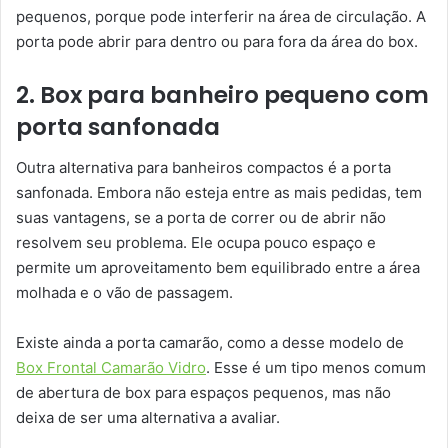
pequenos, porque pode interferir na área de circulação. A
porta pode abrir para dentro ou para fora da área do box.
2. Box para banheiro pequeno com
porta sanfonada
Outra alternativa para banheiros compactos é a porta
sanfonada. Embora não esteja entre as mais pedidas, tem
suas vantagens, se a porta de correr ou de abrir não
resolvem seu problema. Ele ocupa pouco espaço e
permite um aproveitamento bem equilibrado entre a área
molhada e o vão de passagem.
Existe ainda a porta camarão, como a desse modelo de
Box Frontal Camarão Vidro
. Esse é um tipo menos comum
de abertura de box para espaços pequenos, mas não
deixa de ser uma alternativa a avaliar.