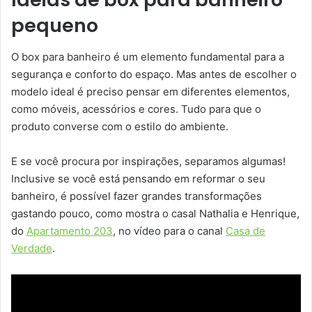
pequeno
O box para banheiro é um elemento fundamental para a
segurança e conforto do espaço. Mas antes de escolher o
modelo ideal é preciso pensar em diferentes elementos,
como móveis, acessórios e cores. Tudo para que o
produto converse com o estilo do ambiente.
E se você procura por inspirações, separamos algumas!
Inclusive se você está pensando em reformar o seu
banheiro, é possível fazer grandes transformações
gastando pouco, como mostra o casal Nathalia e Henrique,
do
Apartamento 203
, no vídeo para o canal
Casa de
Verdade
.