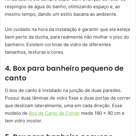
respingos de água do banho, otimizando espaço e, ao
mesmo tempo, dando um estilo bacana ao ambiente.
Um cuidado na hora da instalação é garantir que ela esteja
bem perto da ducha, para realmente não molhar o piso do
banheiro. Existem cortinas de vidro de diferentes
tamanhos, texturas e cores.
4. Box para banheiro pequeno de
canto
O box de canto é instalado na junção de duas paredes.
Possui duas lâminas de vidro fixas e duas portas de correr
que deslizam lateralmente, uma em cada direção. Esse
modelo de
Box de Canto de Correr
mede 190 x 90 cm e
tem vidro incolor.