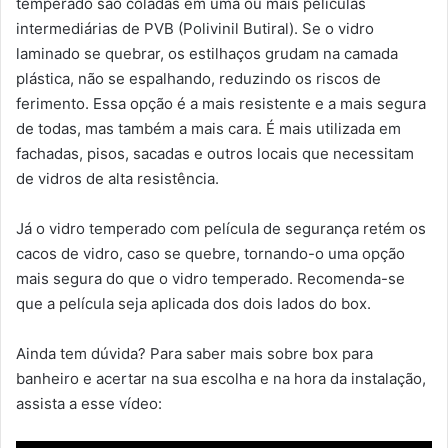
temperado são coladas em uma ou mais películas
intermediárias de PVB (Polivinil Butiral). Se o vidro
laminado se quebrar, os estilhaços grudam na camada
plástica, não se espalhando, reduzindo os riscos de
ferimento. Essa opção é a mais resistente e a mais segura
de todas, mas também a mais cara. É mais utilizada em
fachadas, pisos, sacadas e outros locais que necessitam
de vidros de alta resistência.
Já o vidro temperado com película de segurança retém os
cacos de vidro, caso se quebre, tornando-o uma opção
mais segura do que o vidro temperado. Recomenda-se
que a película seja aplicada dos dois lados do box.
Ainda tem dúvida? Para saber mais sobre box para
banheiro e acertar na sua escolha e na hora da instalação,
assista a esse vídeo: