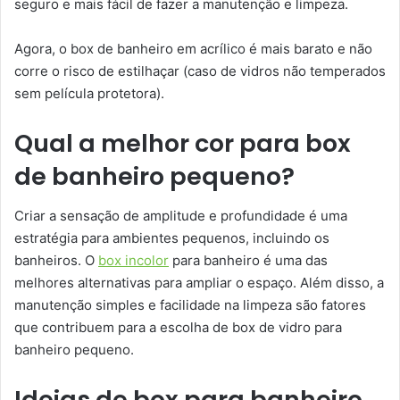
seguro e mais fácil de fazer a manutenção e limpeza.
Agora, o box de banheiro em acrílico é mais barato e não
corre o risco de estilhaçar (caso de vidros não temperados
sem película protetora).
Qual a melhor cor para box
de banheiro pequeno?
Criar a sensação de amplitude e profundidade é uma
estratégia para ambientes pequenos, incluindo os
banheiros. O
box incolor
para banheiro é uma das
melhores alternativas para ampliar o espaço. Além disso, a
manutenção simples e facilidade na limpeza são fatores
que contribuem para a escolha de box de vidro para
banheiro pequeno.
Ideias de box para banheiro