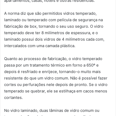
apartamentos, casas, hotéis e outras residências.
A norma diz que são permitidos vidros temperado,
laminado ou temperado com película de segurança na
fabricação de box, tornando o seu uso seguro. O vidro
temperado deve ter 8 milímetros de espessura, e o
laminado possui dois vidros de 4 milímetros cada com,
intercalados com uma camada plástica.
Quanto ao processo de fabricação, o vidro temperado
passa por um tratamento térmico em forno a 650º e
depois é resfriado e enrijece, tornando-o muito mais
resistente do que um vidro comum. Não é possível fazer
cortes ou perfurações nele depois de pronto. Se o vidro
temperado se quebrar, ele se estilhaça em cacos menos
cortantes.
No vidro laminado, duas lâminas de vidro comum ou