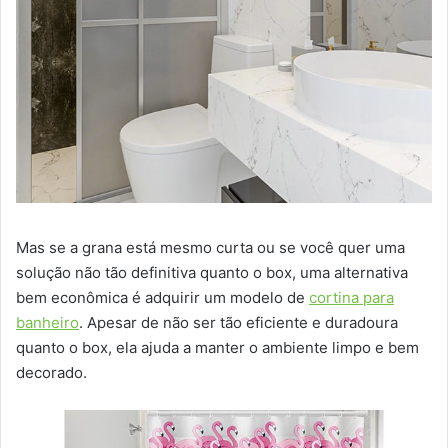
Mas se a grana está mesmo curta ou se você quer uma
solução não tão definitiva quanto o box, uma alternativa
bem econômica é adquirir um modelo de
cortina para
banheiro
. Apesar de não ser tão eficiente e duradoura
quanto o box, ela ajuda a manter o ambiente limpo e bem
decorado.