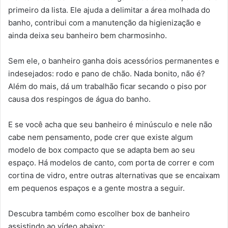
primeiro da lista. Ele ajuda a delimitar a área molhada do
banho, contribui com a manutenção da higienização e
ainda deixa seu banheiro bem charmosinho.
Sem ele, o banheiro ganha dois acessórios permanentes e
indesejados: rodo e pano de chão. Nada bonito, não é?
Além do mais, dá um trabalhão ficar secando o piso por
causa dos respingos de água do banho.
E se você acha que seu banheiro é minúsculo e nele não
cabe nem pensamento, pode crer que existe algum
modelo de box compacto que se adapta bem ao seu
espaço. Há modelos de canto, com porta de correr e com
cortina de vidro, entre outras alternativas que se encaixam
em pequenos espaços e a gente mostra a seguir.
Descubra também como escolher box de banheiro
assistindo ao vídeo abaixo: