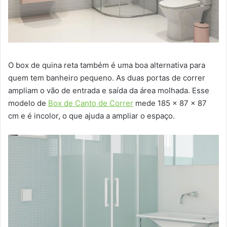
O box de quina reta também é uma boa alternativa para
quem tem banheiro pequeno. As duas portas de correr
ampliam o vão de entrada e saída da área molhada. Esse
modelo de
Box de Canto de Correr
mede 185 x 87 x 87
cm e é incolor, o que ajuda a ampliar o espaço.