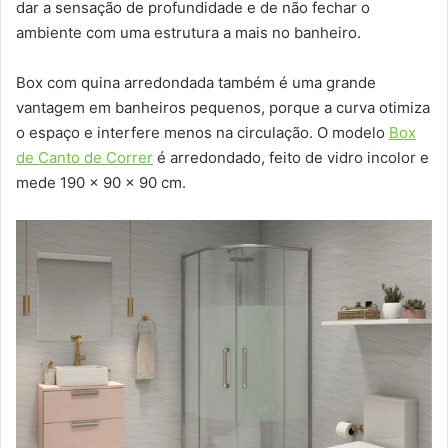
dar a sensação de profundidade e de não fechar o
ambiente com uma estrutura a mais no banheiro.
Box com quina arredondada também é uma grande
vantagem em banheiros pequenos, porque a curva otimiza
o espaço e interfere menos na circulação. O modelo
Box
de Canto de Correr
é arredondado, feito de vidro incolor e
mede 190 x 90 x 90 cm.