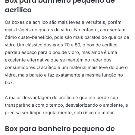
Box para banheiro pequeno de
acrílico
Os boxes de acrílico são mais leves e versáteis, porém
mais frágeis do que os de vidro. No entanto, apresentam
ótimo custo-benefício, pois são mais baratos do que os de
vidro.Um clássico dos anos 70 e 80, o box de acrílico
perdeu espaço para o box de vidro, mas ainda é uma
excelente alternativa que se mantém no radar dos
consumidores.O acrílico é um material mais leve do que o
vidro, mais barato e faz exatamente a mesma função no
box.
A maior desvantagem do acrílico é que ele perde sua
transparência com o tempo, desvalorizando o ambiente, e
precisa ser limpo regularmente, sob risco de mofar.
Box para banheiro pequeno de