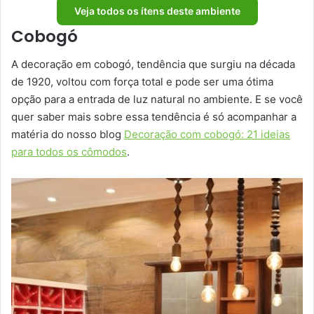
Veja todos os ítens deste ambiente
Cobogó
A decoração em cobogó, tendência que surgiu na década
de 1920, voltou com força total e pode ser uma ótima
opção para a entrada de luz natural no ambiente. E se você
quer saber mais sobre essa tendência é só acompanhar a
matéria do nosso blog
Decoração com cobogó: 21 ideias
para todos os cômodos
.