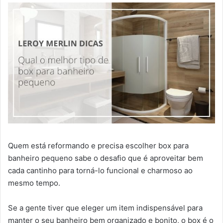
Quem está reformando e precisa escolher box para
banheiro pequeno sabe o desafio que é aproveitar bem
cada cantinho para torná-lo funcional e charmoso ao
mesmo tempo.
Se a gente tiver que eleger um item indispensável para
manter o seu banheiro bem organizado e bonito, o box é o