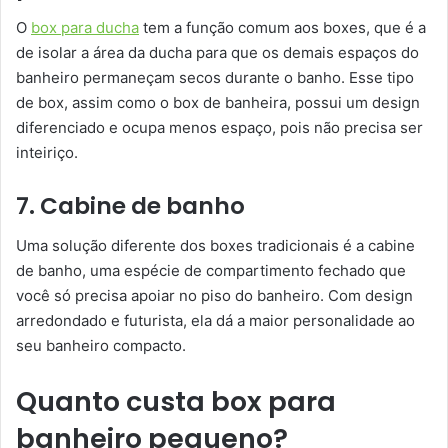
O
box para ducha
tem a função comum aos boxes, que é a
de isolar a área da ducha para que os demais espaços do
banheiro permaneçam secos durante o banho. Esse tipo
de box, assim como o box de banheira, possui um design
diferenciado e ocupa menos espaço, pois não precisa ser
inteiriço.
7. Cabine de banho
Uma solução diferente dos boxes tradicionais é a cabine
de banho, uma espécie de compartimento fechado que
você só precisa apoiar no piso do banheiro. Com design
arredondado e futurista, ela dá a maior personalidade ao
seu banheiro compacto.
Quanto custa box para
banheiro pequeno?