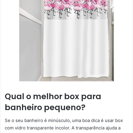
Qual o melhor box para
banheiro pequeno?
Se o seu banheiro é minúsculo, uma boa dica é usar box
com vidro transparente incolor. A transparência ajuda a