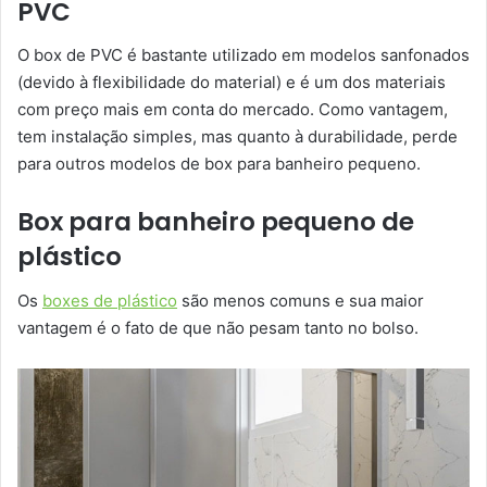
PVC
O box de PVC é bastante utilizado em modelos sanfonados
(devido à flexibilidade do material) e é um dos materiais
com preço mais em conta do mercado. Como vantagem,
tem instalação simples, mas quanto à durabilidade, perde
para outros modelos de box para banheiro pequeno.
Box para banheiro pequeno de
plástico
Os
boxes de plástico
são menos comuns e sua maior
vantagem é o fato de que não pesam tanto no bolso.