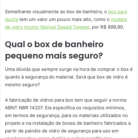
Semelhante visualmente ao box de banheira, o
box para
ducha
tem um valor um pouco mais alto, como o
modelo
de vidro incolor flexível Speed Temper
, por R$ 899,90.
Qual o box de banheiro
pequeno mais seguro?
Uma dúvida que sempre surge na hora de comprar o box é
quanto à segurança do material. Será que box de vidro é
mesmo seguro?
A fabricação de vidros para box tem que seguir a norma
ABNT NBR 14207. Ela especifica os requisitos mínimos,
em termos de segurança, para os materiais utilizados no
projeto e na instalação de boxes de banheiro fabricados a
partir de painéis de vidro de segurança para uso em