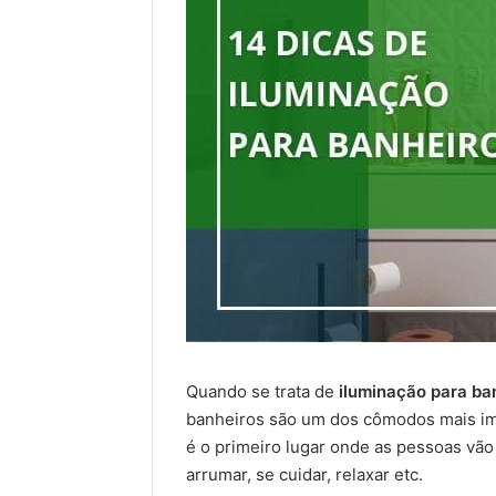
Quando se trata de
iluminação para ba
banheiros são um dos cômodos mais imp
é o primeiro lugar onde as pessoas vão 
arrumar, se cuidar, relaxar etc.