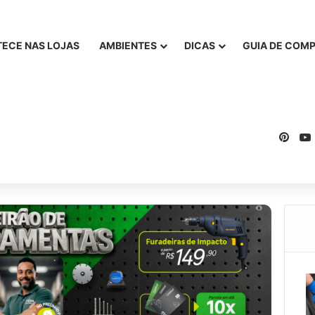
ECE NAS LOJAS
AMBIENTES
DICAS
GUIA DE COM
Pinte