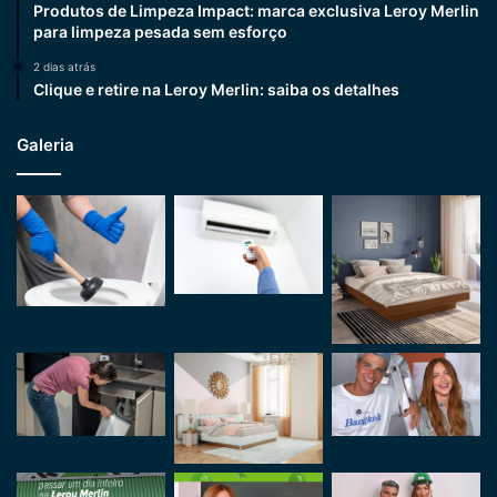
Produtos de Limpeza Impact: marca exclusiva Leroy Merlin
para limpeza pesada sem esforço
2 dias atrás
Clique e retire na Leroy Merlin: saiba os detalhes
Galeria