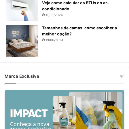
Veja como calcular os BTUs do ar-
condicionado
11/06/2024
Tamanhos de camas: como escolher a
melhor opção?
19/06/2024
Marca Exclusiva