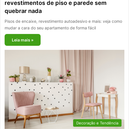
revestimentos de piso e parede sem
quebrar nada
Pisos de encaixe, revestimento autoadesivo e mais: veja como
mudar a cara do seu apartamento de forma fácil
Leia mais »
Decoração e Tendência