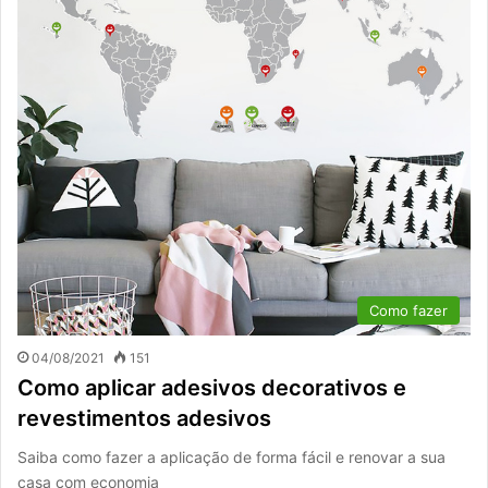
Como fazer
04/08/2021
151
Como aplicar adesivos decorativos e
revestimentos adesivos
Saiba como fazer a aplicação de forma fácil e renovar a sua
casa com economia