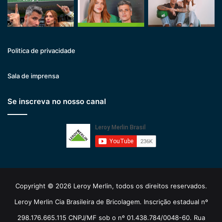
Politica de privacidade
Sala de imprensa
Se inscreva no nosso canal
Copyright © 2026 Leroy Merlin, todos os direitos reservados.
Leroy Merlin Cia Brasileira de Bricolagem. Inscrição estadual nº
298.176.665.115 CNPJ/MF sob o nº 01.438.784/0048-60. Rua