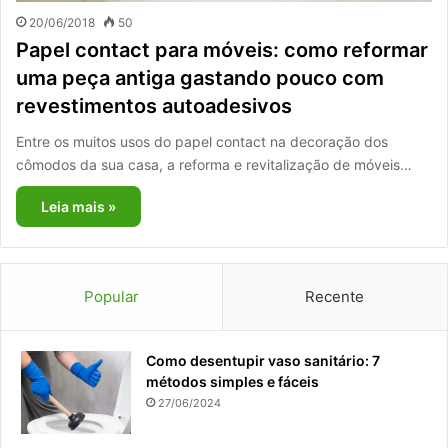
20/06/2018
50
Papel contact para móveis: como reformar
uma peça antiga gastando pouco com
revestimentos autoadesivos
Entre os muitos usos do papel contact na decoração dos
cômodos da sua casa, a reforma e revitalização de móveis…
Leia mais »
Popular
Recente
Como desentupir vaso sanitário: 7
métodos simples e fáceis
27/06/2024