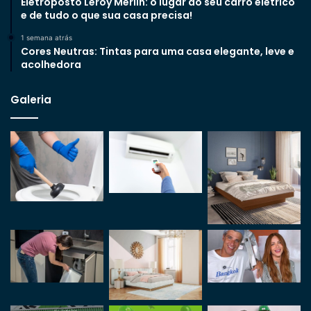
Eletroposto Leroy Merlin: o lugar do seu carro elétrico
e de tudo o que sua casa precisa!
1 semana atrás
Cores Neutras: Tintas para uma casa elegante, leve e
acolhedora
Galeria