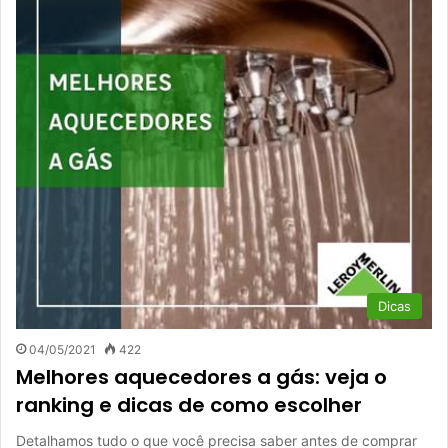
Dicas
04/05/2021
422
Melhores aquecedores a gás: veja o
ranking e dicas de como escolher
Detalhamos tudo o que você precisa saber antes de comprar