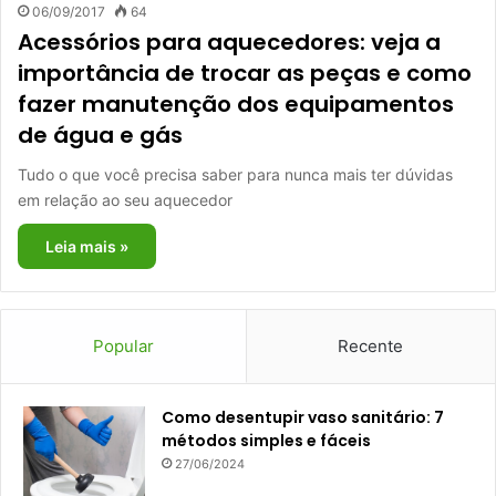
06/09/2017
64
Acessórios para aquecedores: veja a
importância de trocar as peças e como
fazer manutenção dos equipamentos
de água e gás
Tudo o que você precisa saber para nunca mais ter dúvidas
em relação ao seu aquecedor
Leia mais »
Popular
Recente
Como desentupir vaso sanitário: 7
métodos simples e fáceis
27/06/2024