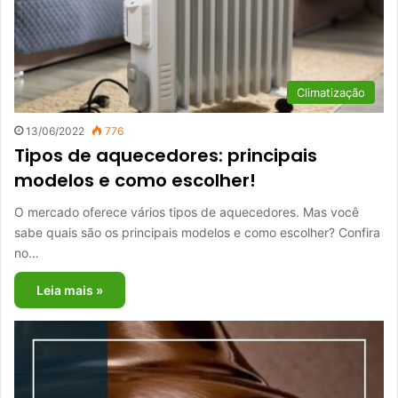
Climatização
13/06/2022
776
Tipos de aquecedores: principais
modelos e como escolher!
O mercado oferece vários tipos de aquecedores. Mas você
sabe quais são os principais modelos e como escolher? Confira
no…
Leia mais »