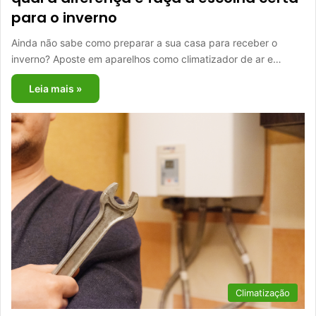
para o inverno
Ainda não sabe como preparar a sua casa para receber o
inverno? Aposte em aparelhos como climatizador de ar e…
Leia mais »
Climatização