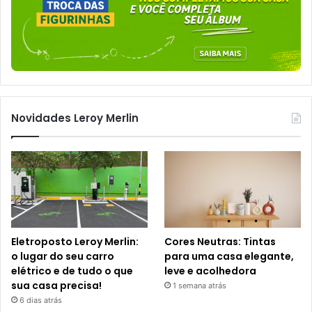
Novidades Leroy Merlin
Eletroposto Leroy Merlin:
Cores Neutras: Tintas
o lugar do seu carro
para uma casa elegante,
elétrico e de tudo o que
leve e acolhedora
sua casa precisa!
1 semana atrás
6 dias atrás