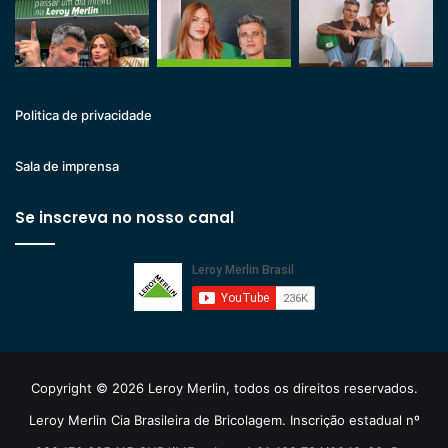
Politica de privacidade
Sala de imprensa
Se inscreva no nosso canal
Copyright © 2026 Leroy Merlin, todos os direitos reservados.
Leroy Merlin Cia Brasileira de Bricolagem. Inscrição estadual nº