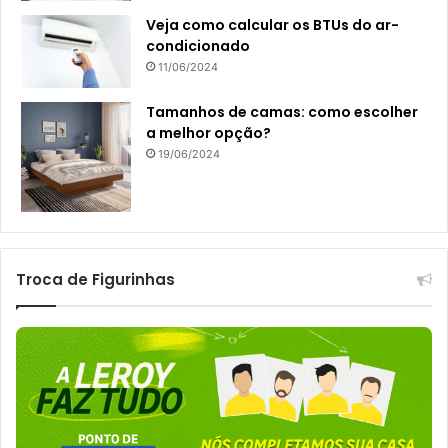
Veja como calcular os BTUs do ar-
condicionado
11/06/2024
Tamanhos de camas: como escolher
a melhor opção?
19/06/2024
Troca de Figurinhas