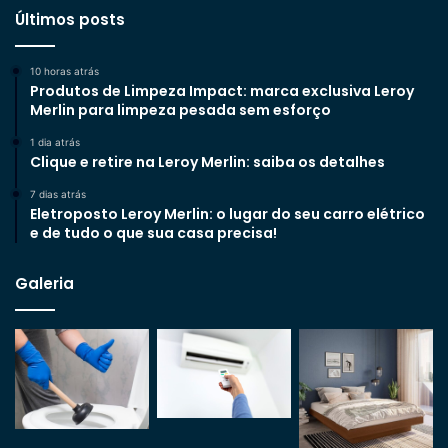
Últimos posts
10 horas atrás
Produtos de Limpeza Impact: marca exclusiva Leroy
Merlin para limpeza pesada sem esforço
1 dia atrás
Clique e retire na Leroy Merlin: saiba os detalhes
7 dias atrás
Eletroposto Leroy Merlin: o lugar do seu carro elétrico
e de tudo o que sua casa precisa!
Galeria