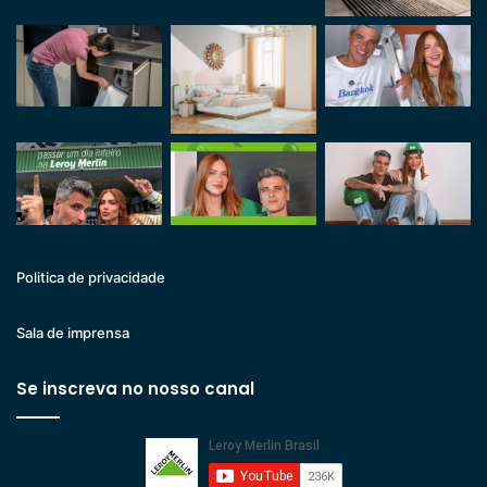
Politica de privacidade
Sala de imprensa
Se inscreva no nosso canal