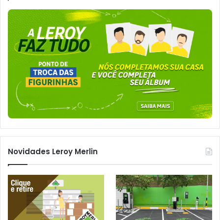
Novidades Leroy Merlin