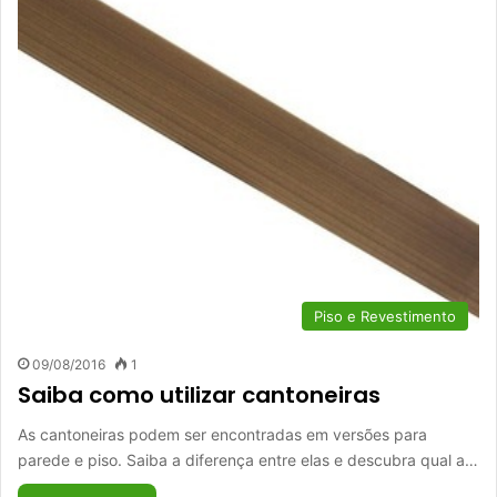
Piso e Revestimento
09/08/2016
1
Saiba como utilizar cantoneiras
As cantoneiras podem ser encontradas em versões para
parede e piso. Saiba a diferença entre elas e descubra qual a…