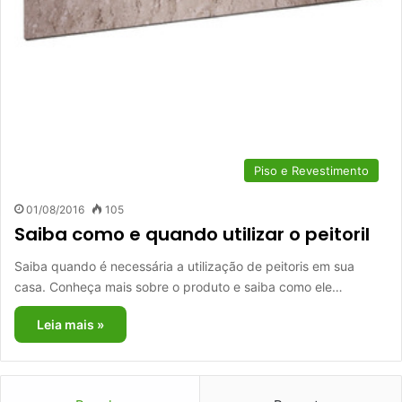
Piso e Revestimento
01/08/2016
105
Saiba como e quando utilizar o peitoril
Saiba quando é necessária a utilização de peitoris em sua
casa. Conheça mais sobre o produto e saiba como ele…
Leia mais »