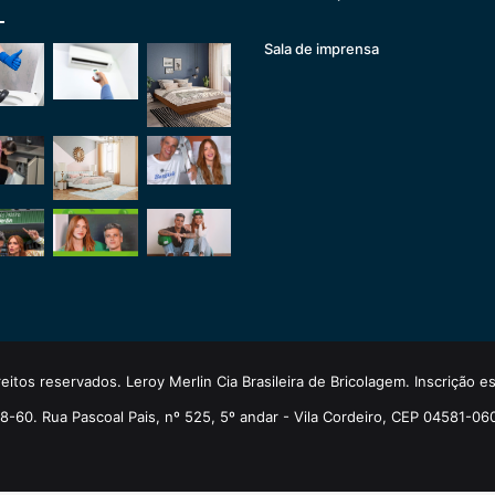
Sala de imprensa
eitos reservados. Leroy Merlin Cia Brasileira de Bricolagem. Inscrição 
-60. Rua Pascoal Pais, nº 525, 5º andar - Vila Cordeiro, CEP 04581-06