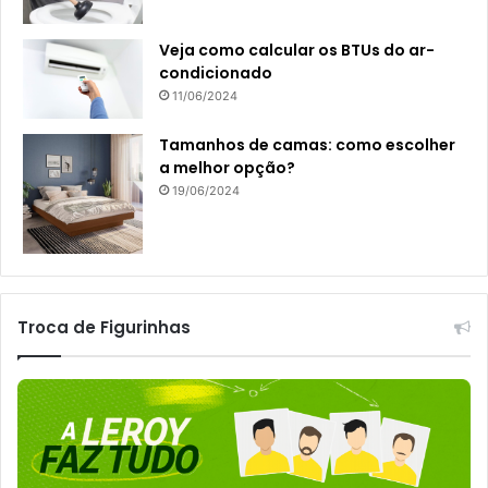
Veja como calcular os BTUs do ar-
condicionado
11/06/2024
Tamanhos de camas: como escolher
a melhor opção?
19/06/2024
Troca de Figurinhas