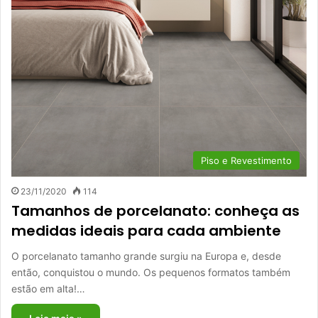
Piso e Revestimento
23/11/2020
114
Tamanhos de porcelanato: conheça as
medidas ideais para cada ambiente
O porcelanato tamanho grande surgiu na Europa e, desde
então, conquistou o mundo. Os pequenos formatos também
estão em alta!…