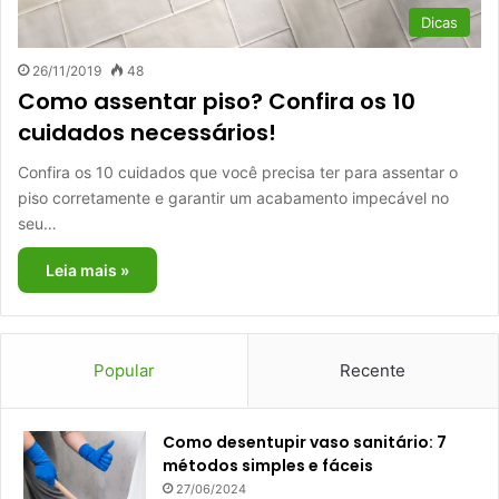
Dicas
26/11/2019
48
Como assentar piso? Confira os 10
cuidados necessários!
Confira os 10 cuidados que você precisa ter para assentar o
piso corretamente e garantir um acabamento impecável no
seu…
Leia mais »
Popular
Recente
Como desentupir vaso sanitário: 7
métodos simples e fáceis
27/06/2024