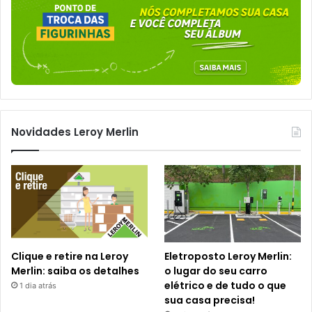
Novidades Leroy Merlin
Clique e retire na Leroy
Eletroposto Leroy Merlin:
Merlin: saiba os detalhes
o lugar do seu carro
elétrico e de tudo o que
1 dia atrás
sua casa precisa!