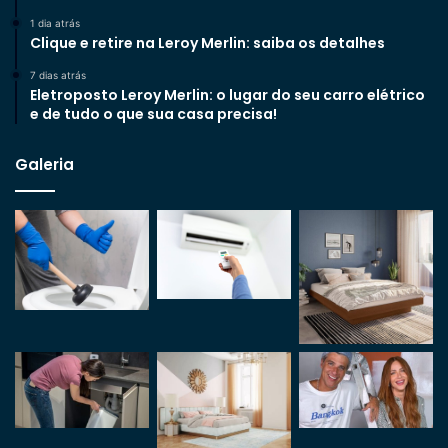
1 dia atrás
Clique e retire na Leroy Merlin: saiba os detalhes
7 dias atrás
Eletroposto Leroy Merlin: o lugar do seu carro elétrico
e de tudo o que sua casa precisa!
Galeria