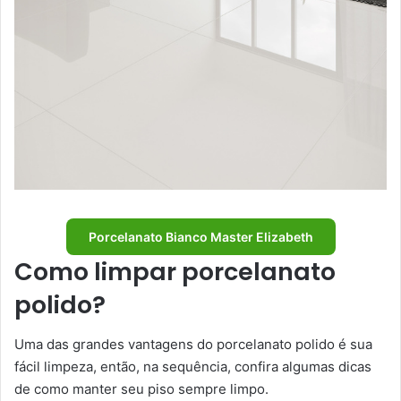
Porcelanato Bianco Master Elizabeth
Como limpar porcelanato
polido?
Uma das grandes vantagens do porcelanato polido é sua
fácil limpeza, então, na sequência, confira algumas dicas
de como manter seu piso sempre limpo.