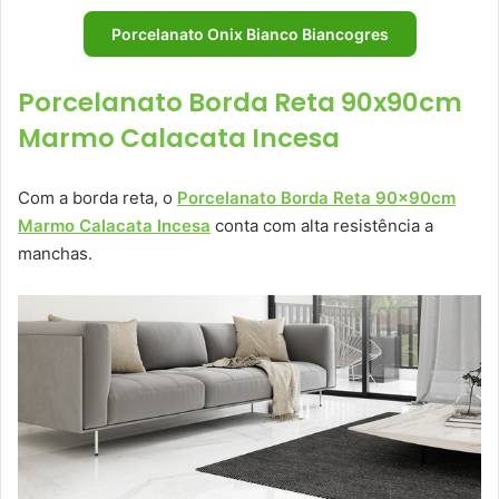
Porcelanato Onix Bianco Biancogres
Porcelanato Borda Reta 90x90cm
Marmo Calacata Incesa
Com a borda reta, o
Porcelanato Borda Reta 90x90cm
Marmo Calacata Incesa
conta com alta resistência a
manchas.