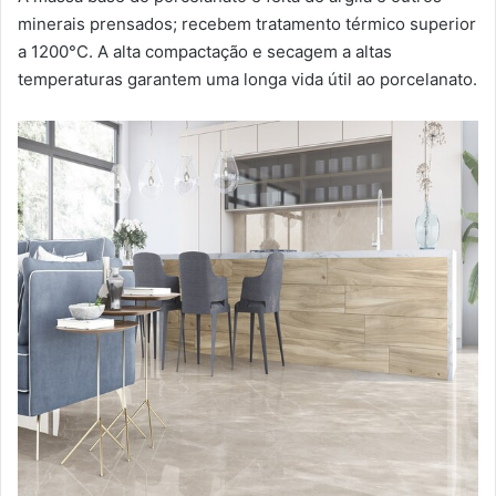
minerais prensados; recebem tratamento térmico superior
a 1200°C. A alta compactação e secagem a altas
temperaturas garantem uma longa vida útil ao porcelanato.