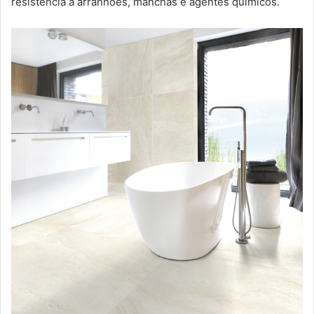
resistência a arranhões, manchas e agentes químicos.