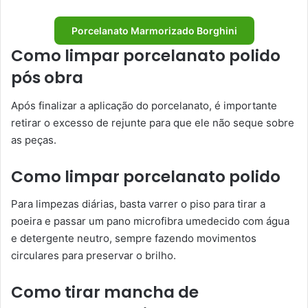
Porcelanato Marmorizado Borghini
Como limpar porcelanato polido
pós obra
Após finalizar a aplicação do porcelanato, é importante
retirar o excesso de rejunte para que ele não seque sobre
as peças.
Como limpar porcelanato polido
Para limpezas diárias, basta varrer o piso para tirar a
poeira e passar um pano microfibra umedecido com água
e detergente neutro, sempre fazendo movimentos
circulares para preservar o brilho.
Como tirar mancha de