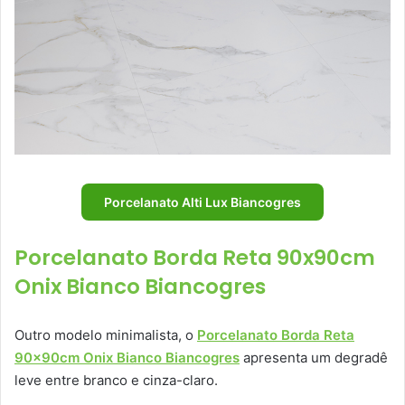
Porcelanato Alti Lux Biancogres
Porcelanato Borda Reta 90x90cm
Onix Bianco Biancogres
Outro modelo minimalista, o
Porcelanato Borda Reta
90x90cm Onix Bianco Biancogres
apresenta um degradê
leve entre branco e cinza-claro.