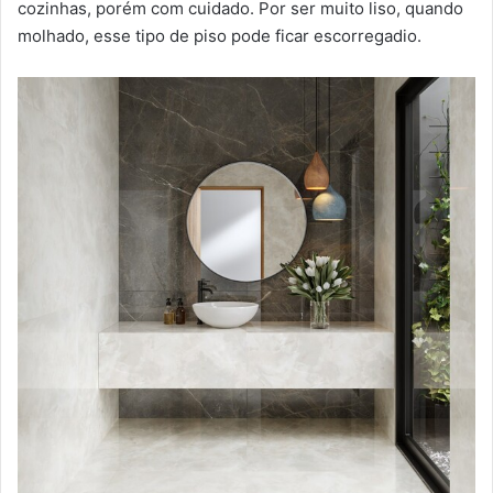
cozinhas, porém com cuidado. Por ser muito liso, quando
molhado, esse tipo de piso pode ficar escorregadio.