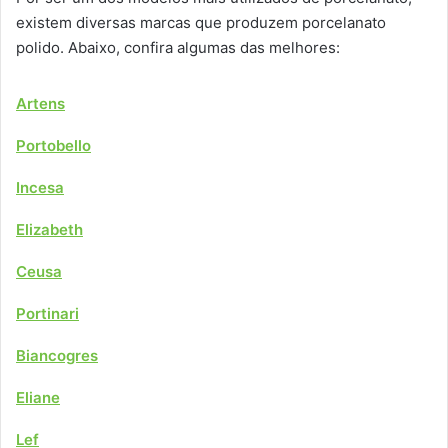
existem diversas marcas que produzem porcelanato
polido. Abaixo, confira algumas das melhores:
Artens
Portobello
Incesa
Elizabeth
Ceusa
Portinari
Biancogres
Eliane
Lef