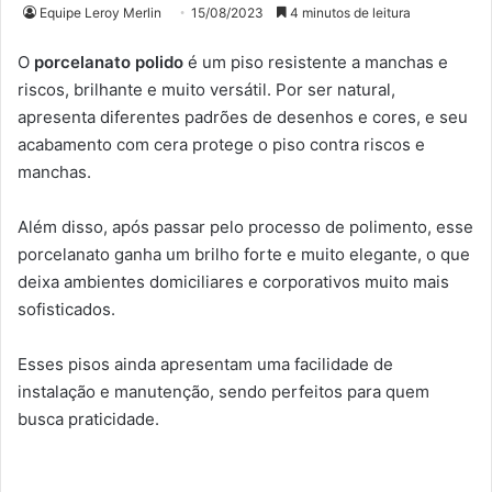
Equipe Leroy Merlin
15/08/2023
4 minutos de leitura
O
porcelanato polido
é um piso resistente a manchas e
riscos, brilhante e muito versátil. Por ser natural,
apresenta diferentes padrões de desenhos e cores, e seu
acabamento com cera protege o piso contra riscos e
manchas.
Além disso, após passar pelo processo de polimento, esse
porcelanato ganha um brilho forte e muito elegante, o que
deixa ambientes domiciliares e corporativos muito mais
sofisticados.
Esses pisos ainda apresentam uma facilidade de
instalação e manutenção, sendo perfeitos para quem
busca praticidade.