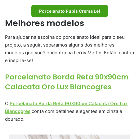
Porcelanato Pupis Crema Lef
Melhores modelos
Para ajudar na escolha do porcelanato ideal para o seu
projeto, a seguir, separamos alguns dos melhores
modelos que você encontra na Leroy Merlin. Então, confira
e inspire-se!
Porcelanato Borda Reta 90x90cm
Calacata Oro Lux Biancogres
O
Porcelanato Borda Reta 90x90cm Calacata Oro Lux
Biancogres
conta com detalhes elegantes em cinza e
dourado.