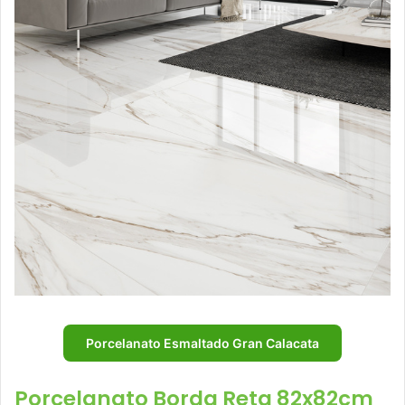
Porcelanato Esmaltado Gran Calacata
Porcelanato Borda Reta 82x82cm