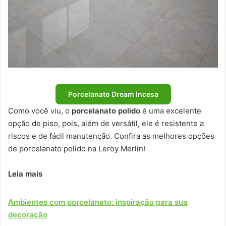
Porcelanato Dream Incesa
Como você viu, o
porcelanato polido
é uma excelente
opção de piso, pois, além de versátil, ele é resistente a
riscos e de fácil manutenção. Confira as melhores opções
de porcelanato polido na Leroy Merlin!
Leia mais
Ambientes com porcelanato: inspiração para sua
decoração