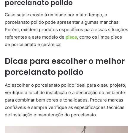
porcelanato polido
Caso seja exposto à umidade por muito tempo, o
porcelanato polido pode apresentar algumas manchas.
Porém, existem produtos específicos para essas situações
referentes a este modelo de
pisos
, como os limpa pisos
de porcelanato e cerâmica.
Dicas para escolher o melhor
porcelanato polido
Ao escolher o porcelanato polido ideal para o seu projeto,
verifique o local de instalação e a decoração do ambiente
para combinar bem cores e tonalidades. Procure marcas
confiáveis e sempre verifique as especificações técnicas
de instalação e manutenção do porcelanato.