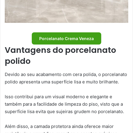
Porcelanato Crema Veneza
Vantagens do porcelanato
polido
Devido ao seu acabamento com cera polida, o porcelanato
polido apresenta uma superfície lisa e muito brilhante.
Isso contribui para um visual moderno e elegante e
também para a facilidade de limpeza do piso, visto que a
superfície lisa evita que sujeiras grudem no porcelanato.
Além disso, a camada protetora ainda oferece maior