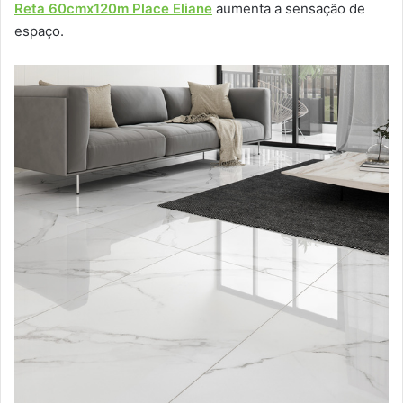
Reta 60cmx120m Place Eliane
aumenta a sensação de
espaço.