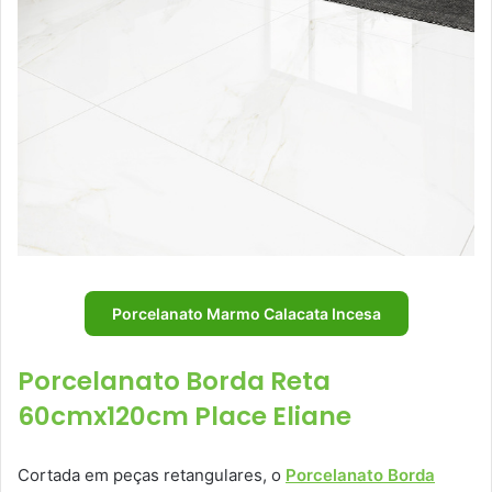
Porcelanato Marmo Calacata Incesa
Porcelanato Borda Reta
60cmx120cm Place Eliane
Cortada em peças retangulares, o
Porcelanato Borda