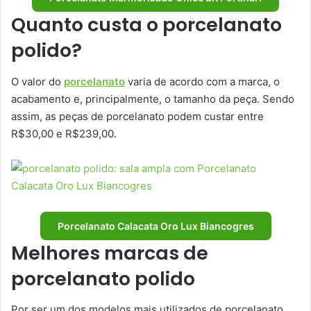
Quanto custa o porcelanato
polido?
O valor do
porcelanato
varia de acordo com a marca, o
acabamento e, principalmente, o tamanho da peça. Sendo
assim, as peças de porcelanato podem custar entre
R$30,00 e R$239,00.
Porcelanato Calacata Oro Lux Biancogres
Melhores marcas de
porcelanato polido
Por ser um dos modelos mais utilizados de porcelanato,