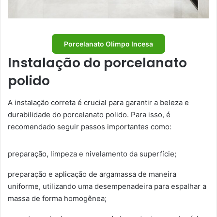
Porcelanato Olimpo Incesa
Instalação do porcelanato
polido
A instalação correta é crucial para garantir a beleza e
durabilidade do porcelanato polido. Para isso, é
recomendado seguir passos importantes como:
preparação, limpeza e nivelamento da superfície;
preparação e aplicação de argamassa de maneira
uniforme, utilizando uma desempenadeira para espalhar a
massa de forma homogênea;