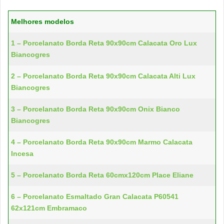
Melhores modelos
1 – Porcelanato Borda Reta 90x90cm Calacata Oro Lux
Biancogres
2 – Porcelanato Borda Reta 90x90cm Calacata Alti Lux
Biancogres
3 – Porcelanato Borda Reta 90x90cm Onix Bianco
Biancogres
4 – Porcelanato Borda Reta 90x90cm Marmo Calacata
Incesa
5 – Porcelanato Borda Reta 60cmx120cm Place Eliane
6 – Porcelanato Esmaltado Gran Calacata P60541
62x121cm Embramaco