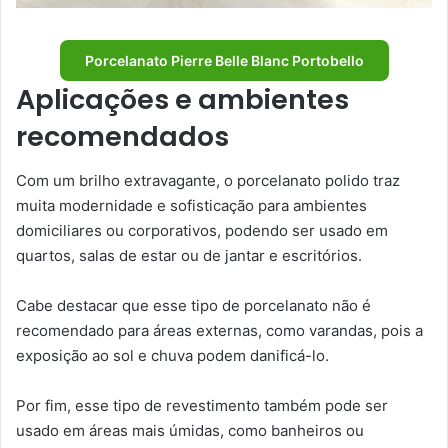
Porcelanato Pierre Belle Blanc Portobello
Aplicações e ambientes
recomendados
Com um brilho extravagante, o porcelanato polido traz
muita modernidade e sofisticação para ambientes
domiciliares ou corporativos, podendo ser usado em
quartos, salas de estar ou de jantar e escritórios.
Cabe destacar que esse tipo de porcelanato não é
recomendado para áreas externas, como varandas, pois a
exposição ao sol e chuva podem danificá-lo.
Por fim, esse tipo de revestimento também pode ser
usado em áreas mais úmidas, como banheiros ou