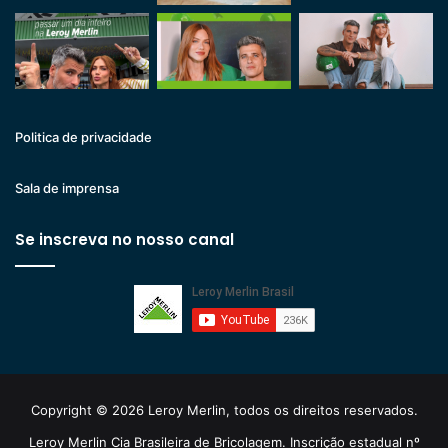
Politica de privacidade
Sala de imprensa
Se inscreva no nosso canal
Copyright © 2026 Leroy Merlin, todos os direitos reservados.
Leroy Merlin Cia Brasileira de Bricolagem. Inscrição estadual nº