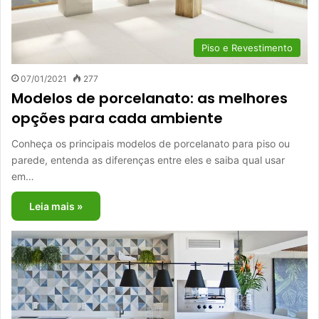
Piso e Revestimento
07/01/2021
277
Modelos de porcelanato: as melhores
opções para cada ambiente
Conheça os principais modelos de porcelanato para piso ou
parede, entenda as diferenças entre eles e saiba qual usar
em…
Leia mais »