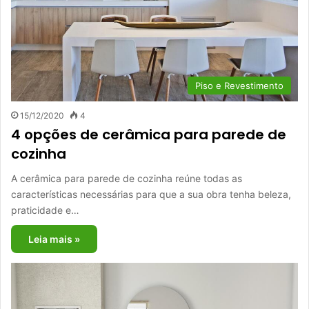
Piso e Revestimento
15/12/2020
4
4 opções de cerâmica para parede de
cozinha
A cerâmica para parede de cozinha reúne todas as
características necessárias para que a sua obra tenha beleza,
praticidade e…
Leia mais »