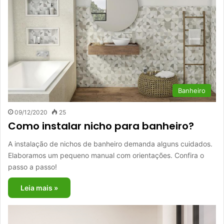
Banheiro
09/12/2020
25
Como instalar nicho para banheiro?
A instalação de nichos de banheiro demanda alguns cuidados.
Elaboramos um pequeno manual com orientações. Confira o
passo a passo!
Leia mais »