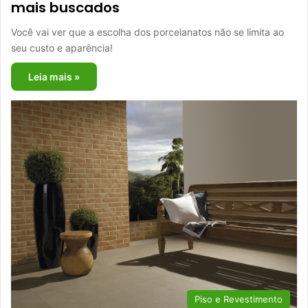
mais buscados
Você vai ver que a escolha dos porcelanatos não se limita ao
seu custo e aparência!
Leia mais »
Piso e Revestimento