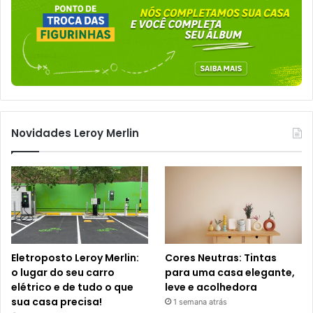
Novidades Leroy Merlin
Eletroposto Leroy Merlin:
Cores Neutras: Tintas
o lugar do seu carro
para uma casa elegante,
elétrico e de tudo o que
leve e acolhedora
sua casa precisa!
1 semana atrás