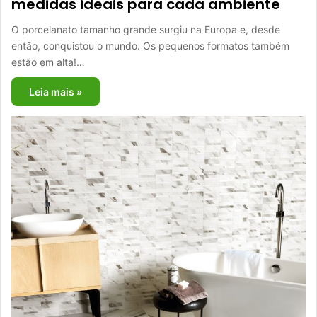
medidas ideais para cada ambiente
O porcelanato tamanho grande surgiu na Europa e, desde
então, conquistou o mundo. Os pequenos formatos também
estão em alta!…
Leia mais »