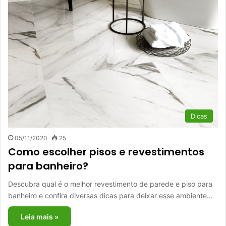
Dicas
05/11/2020
25
Como escolher pisos e revestimentos
para banheiro?
Descubra qual é o melhor revestimento de parede e piso para
banheiro e confira diversas dicas para deixar esse ambiente…
Leia mais »