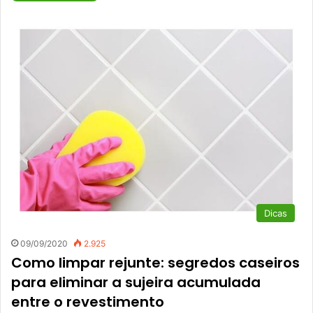
Dicas
09/09/2020
2.925
Como limpar rejunte: segredos caseiros
para eliminar a sujeira acumulada
entre o revestimento