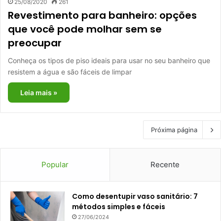
25/08/2020
261
Revestimento para banheiro: opções
que você pode molhar sem se
preocupar
Conheça os tipos de piso ideais para usar no seu banheiro que
resistem a água e são fáceis de limpar
Leia mais »
Próxima página
Popular
Recente
Como desentupir vaso sanitário: 7
métodos simples e fáceis
27/06/2024