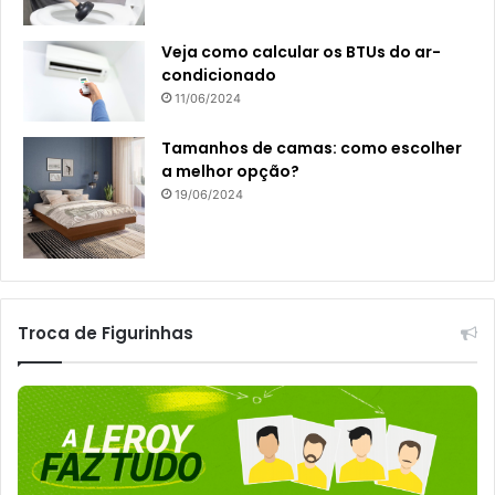
Veja como calcular os BTUs do ar-
condicionado
11/06/2024
Tamanhos de camas: como escolher
a melhor opção?
19/06/2024
Troca de Figurinhas