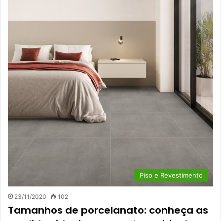
Piso e Revestimento
23/11/2020
102
Tamanhos de porcelanato: conheça as