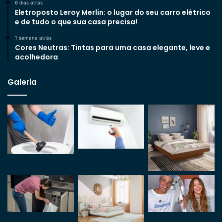
6 dias atrás
Eletroposto Leroy Merlin: o lugar do seu carro elétrico
e de tudo o que sua casa precisa!
1 semana atrás
Cores Neutras: Tintas para uma casa elegante, leve e
acolhedora
Galeria