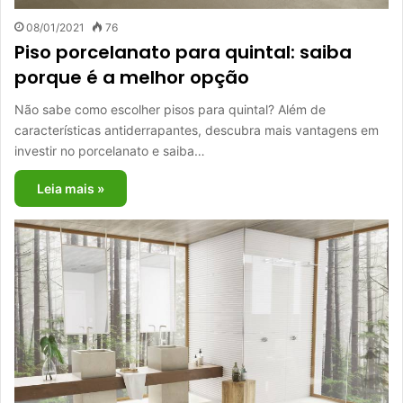
08/01/2021
76
Piso porcelanato para quintal: saiba
porque é a melhor opção
Não sabe como escolher pisos para quintal? Além de
características antiderrapantes, descubra mais vantagens em
investir no porcelanato e saiba…
Leia mais »