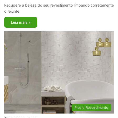
Recupere a beleza do seu revestimento limpando corretamente
o rejunte
Leia mais »
Piso e Revestimento