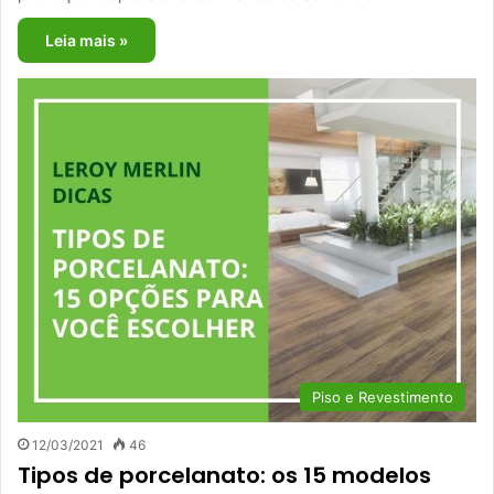
Leia mais »
Piso e Revestimento
12/03/2021
46
Tipos de porcelanato: os 15 modelos