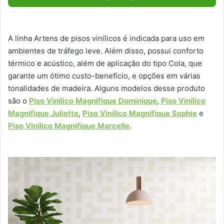
A linha Artens de pisos vinílicos é indicada para uso em
ambientes de tráfego leve. Além disso, possui conforto
térmico e acústico, além de aplicação do tipo Cola, que
garante um ótimo custo-benefício, e opções em várias
tonalidades de madeira. Alguns modelos desse produto
são o
Piso Vinílico Magnifique Dominique
,
Piso Vinílico
Magnifique Juliette
,
Piso Vinílico Magnifique Sophie
e
Piso Vinílico Magnifique Marcelle
.