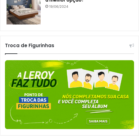
19/06/2024
Troca de Figurinhas