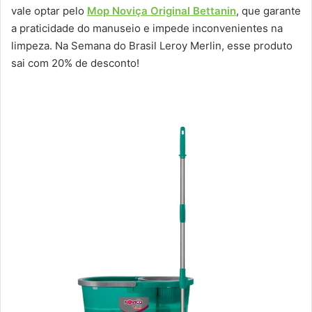
vale optar pelo
Mop Noviça Original Bettanin
, que garante
a praticidade do manuseio e impede inconvenientes na
limpeza. Na Semana do Brasil Leroy Merlin, esse produto
sai com 20% de desconto!