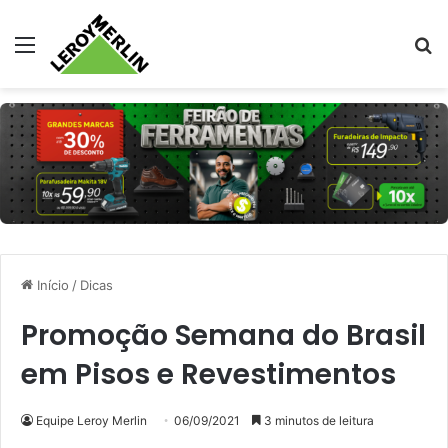
Menu
Pr
Início
/
Dicas
Promoção Semana do Brasil
em Pisos e Revestimentos
Equipe Leroy Merlin
06/09/2021
3 minutos de leitura