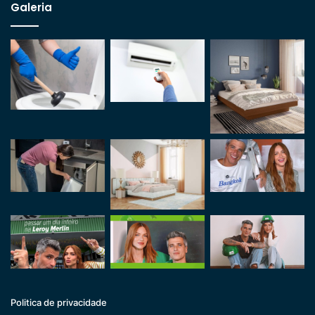
Galeria
Politica de privacidade