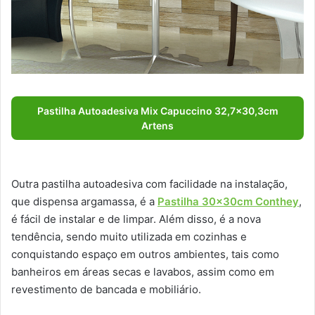
Pastilha Autoadesiva Mix Capuccino 32,7×30,3cm
Artens
Outra pastilha autoadesiva com facilidade na instalação,
que dispensa argamassa, é a
Pastilha 30x30cm Conthey
,
é fácil de instalar e de limpar. Além disso, é a nova
tendência, sendo muito utilizada em cozinhas e
conquistando espaço em outros ambientes, tais como
banheiros em áreas secas e lavabos, assim como em
revestimento de bancada e mobiliário.