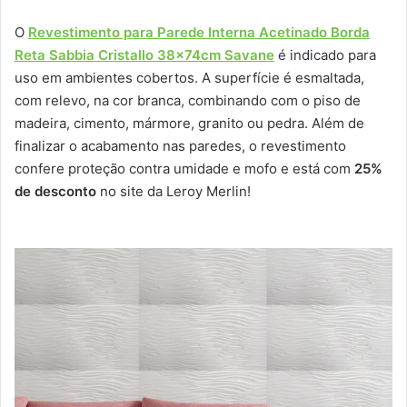
O
Revestimento para Parede Interna Acetinado Borda
Reta Sabbia Cristallo 38x74cm Savane
é indicado para
uso em ambientes cobertos. A superfície é esmaltada,
com relevo, na cor branca, combinando com o piso de
madeira, cimento, mármore, granito ou pedra. Além de
finalizar o acabamento nas paredes, o revestimento
confere proteção contra umidade e mofo e está com
25%
de desconto
no site da Leroy Merlin!