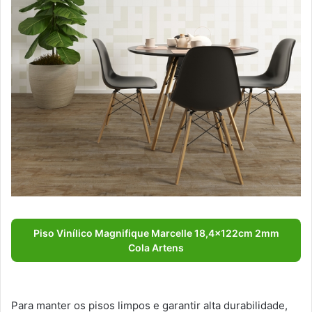
Piso Vinílico Magnifique Marcelle 18,4x122cm 2mm
Cola Artens
Para manter os pisos limpos e garantir alta durabilidade,