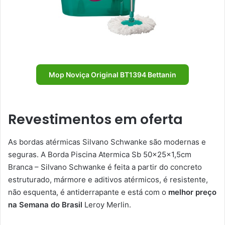
Mop Noviça Original BT1394 Bettanin
Revestimentos em oferta
As bordas atérmicas Silvano Schwanke são modernas e
seguras. A Borda Piscina Atermica Sb 50x25x1,5cm
Branca – Silvano Schwanke é feita a partir do concreto
estruturado, mármore e aditivos atérmicos, é resistente,
não esquenta, é antiderrapante e está com o
melhor preço
na Semana do Brasil
Leroy Merlin.