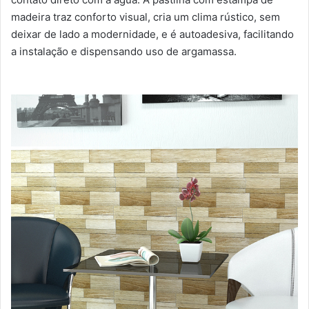
madeira traz conforto visual, cria um clima rústico, sem
deixar de lado a modernidade, e é autoadesiva, facilitando
a instalação e dispensando uso de argamassa.