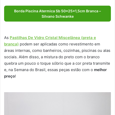
Borda Piscina Atermica Sb 50x25x1,5cm Branca –
Silvano Schwanke
As
Pastilhas De Vidro Cristal Miscelânea (preta e
branca)
podem ser aplicadas como revestimento em
áreas internas, como banheiros, cozinhas, piscinas ou alas
sociais. Além disso, a mistura do preto com o branco
quebra um pouco o toque sóbrio que a cor preta transmite
e, na Semana do Brasil, essas peças estão com o
melhor
preço
!