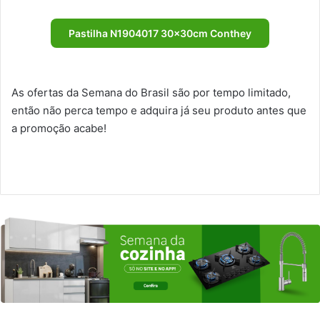
Pastilha N1904017 30x30cm Conthey
As ofertas da Semana do Brasil são por tempo limitado,
então não perca tempo e adquira já seu produto antes que
a promoção acabe!