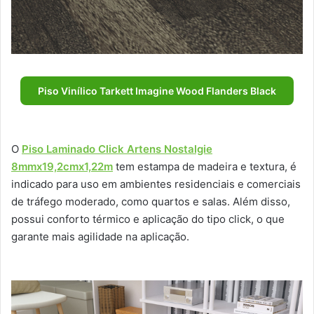
Piso Vinílico Tarkett Imagine Wood Flanders Black
O
Piso Laminado Click Artens Nostalgie
8mmx19,2cmx1,22m
tem estampa de madeira e textura, é
indicado para uso em ambientes residenciais e comerciais
de tráfego moderado, como quartos e salas. Além disso,
possui conforto térmico e aplicação do tipo click, o que
garante mais agilidade na aplicação.