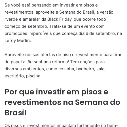
Se você está pensando em investir em pisos e
revestimentos, aproveite a Semana do Brasil, a versão
“verde e amarela” da Black Friday, que ocorre todo
começo de setembro. Trata-se de um evento com
promoções imperdíveis que começa dia 6 de setembro, na
Leroy Merlin.
Aproveite nossas ofertas de piso e revestimento para tirar
do papel a tão sonhada reforma! Tem opções para
diversos ambientes, como cozinha, banheiro, sala,
escritório, piscina.
Por que investir em pisos e
revestimentos na Semana do
Brasil
Os pisos e revestimentos impactam fortemente no bem-