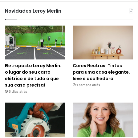
Novidades Leroy Merlin
Eletroposto Leroy Merlin:
Cores Neutras: Tintas
o lugar do seu carro
para uma casa elegante,
elétrico e de tudo o que
leve e acolhedora
sua casa precisa!
1 semana atrás
6 dias atrás