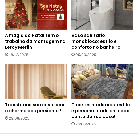
A magia do Natal sem o
Vaso sanitário
trabalho da montagem na
monobloco: estilo e
Leroy Merlin
conforto no banheiro
18/12/2025
05/09/2025
Transforme sua casa com
Tapetes modernos: estilo
o charme das persianas!
e personalidade em cada
canto da sua casa!
29/08/2025
28/08/2025