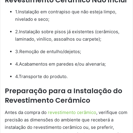
1.Instalação em contrapiso que não esteja limpo,
nivelado e seco;
2.Instalação sobre pisos já existentes (cerâmicos,
laminado, vinílico, assoalhos ou carpete);
3.Remoção de entulho/dejetos;
4.Acabamentos em paredes e/ou alvenaria;
4.Transporte do produto.
Preparação para a Instalação do
Revestimento Cerâmico
Antes da compra do
revestimento cerâmico
, verifique com
precisão as dimensões do ambiente que receberá a
instalação do revestimento cerâmico ou, se preferir,