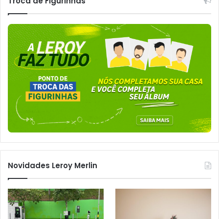
Troca de Figurinhas
Novidades Leroy Merlin