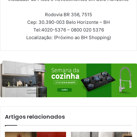
Rodovia BR 356, 7515
Cep: 30.390-003
Belo Horizonte – BH
Tel:
4020-5376 – 0800 020 5376
Localização:
(Próximo ao BH Shopping)
Artigos relacionados