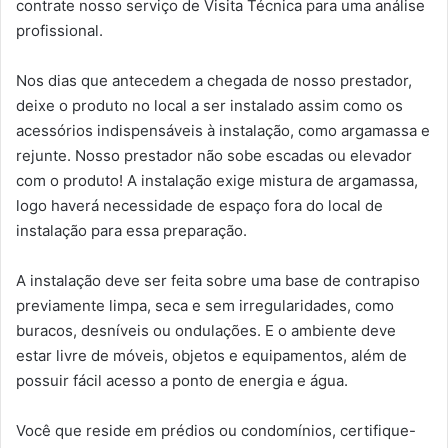
contrate nosso serviço de Visita Técnica para uma análise
profissional.
Nos dias que antecedem a chegada de nosso prestador,
deixe o produto no local a ser instalado assim como os
acessórios indispensáveis à instalação, como argamassa e
rejunte. Nosso prestador não sobe escadas ou elevador
com o produto! A instalação exige mistura de argamassa,
logo haverá necessidade de espaço fora do local de
instalação para essa preparação.
A instalação deve ser feita sobre uma base de contrapiso
previamente limpa, seca e sem irregularidades, como
buracos, desníveis ou ondulações. E o ambiente deve
estar livre de móveis, objetos e equipamentos, além de
possuir fácil acesso a ponto de energia e água.
Você que reside em prédios ou condomínios, certifique-