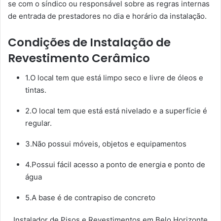
se com o síndico ou responsável sobre as regras internas
de entrada de prestadores no dia e horário da instalação.
Condições de Instalação de
Revestimento Cerâmico
1.O local tem que está limpo seco e livre de óleos e
tintas.
2.O local tem que está está nivelado e a superfície é
regular.
3.Não possui móveis, objetos e equipamentos
4.Possui fácil acesso a ponto de energia e ponto de
água
5.A base é de contrapiso de concreto
Instalador de Pisos e Revestimentos em Belo Horizonte