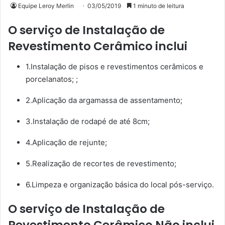
Equipe Leroy Merlin
03/05/2019
1 minuto de leitura
O serviço de Instalação de
Revestimento Cerâmico inclui
1.Instalação de pisos e revestimentos cerâmicos e
porcelanatos; ;
2.Aplicação da argamassa de assentamento;
3.Instalação de rodapé de até 8cm;
4.Aplicação de rejunte;
5.Realização de recortes de revestimento;
6.Limpeza e organização básica do local pós-serviço.
O serviço de Instalação de
Revestimento Cerâmico Não inclui