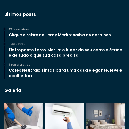
Últimos posts
13 horas atrás
Clique e retire na Leroy Merlin: saiba os detalhes
6 dias atrás
Eletroposto Leroy Merlin: o lugar do seu carro elétrico
e de tudo o que sua casa precisa!
1 semana atrás
Cores Neutras: Tintas para uma casa elegante, leve e
acolhedora
Galeria