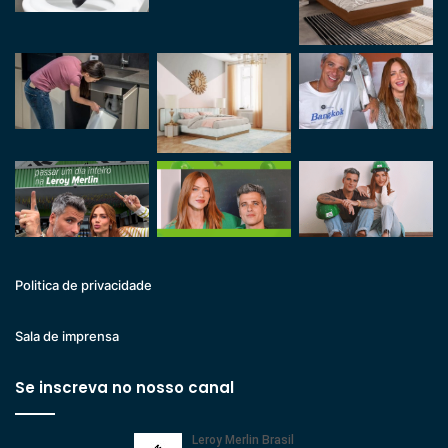
Politica de privacidade
Sala de imprensa
Se inscreva no nosso canal