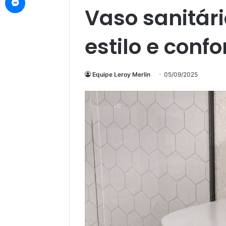
Vaso sanitár
estilo e conf
Equipe Leroy Merlin
05/09/2025