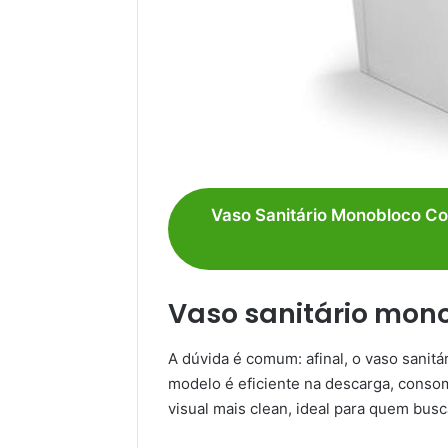
Vaso Sanitário Monobloco Co
Vaso sanitário mon
A dúvida é comum: afinal, o vaso sanit
modelo é eficiente na descarga, cons
visual mais clean, ideal para quem busc