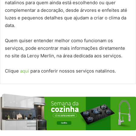
natalinos para quem ainda está escolhendo ou quer
complementar a decoração, desde árvores e enfeites até
luzes e pequenos detalhes que ajudam a criar o clima da
data.
Quem quiser entender melhor como funcionam os
serviços, pode encontrar mais informações diretamente
no site da Leroy Merlin, na área dedicada aos serviços.
Clique
aqui
para conferir nossos serviços natalinos.