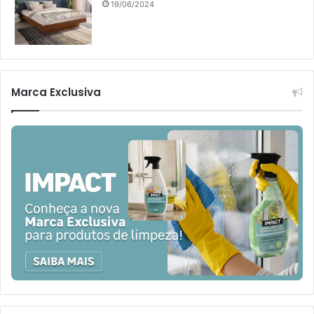
19/06/2024
Marca Exclusiva