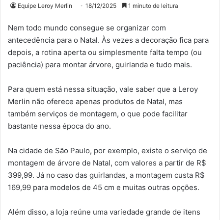
Equipe Leroy Merlin
18/12/2025
1 minuto de leitura
Nem todo mundo consegue se organizar com
antecedência para o Natal. Às vezes a decoração fica para
depois, a rotina aperta ou simplesmente falta tempo (ou
paciência) para montar árvore, guirlanda e tudo mais.
Para quem está nessa situação, vale saber que a Leroy
Merlin não oferece apenas produtos de Natal, mas
também serviços de montagem, o que pode facilitar
bastante nessa época do ano.
Na cidade de São Paulo, por exemplo, existe o serviço de
montagem de árvore de Natal, com valores a partir de R$
399,99. Já no caso das guirlandas, a montagem custa R$
169,99 para modelos de 45 cm e muitas outras opções.
Além disso, a loja reúne uma variedade grande de itens