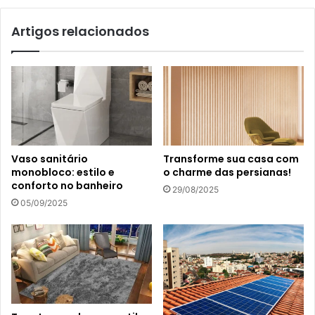
Artigos relacionados
Vaso sanitário
Transforme sua casa com
monobloco: estilo e
o charme das persianas!
conforto no banheiro
29/08/2025
05/09/2025