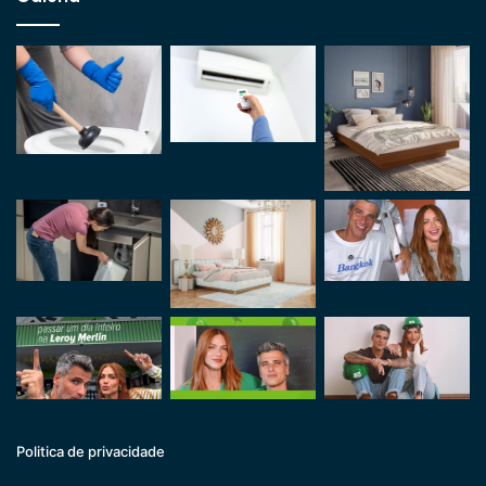
Politica de privacidade