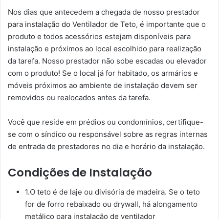
Nos dias que antecedem a chegada de nosso prestador
para instalação do Ventilador de Teto, é importante que o
produto e todos acessórios estejam disponíveis para
instalação e próximos ao local escolhido para realização
da tarefa. Nosso prestador não sobe escadas ou elevador
com o produto! Se o local já for habitado, os armários e
móveis próximos ao ambiente de instalação devem ser
removidos ou realocados antes da tarefa.
Você que reside em prédios ou condomínios, certifique-
se com o síndico ou responsável sobre as regras internas
de entrada de prestadores no dia e horário da instalação.
Condições de Instalação
1.O teto é de laje ou divisória de madeira. Se o teto
for de forro rebaixado ou drywall, há alongamento
metálico para instalação de ventilador