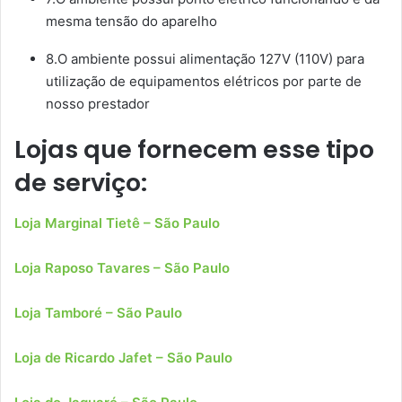
mesma tensão do aparelho
8.O ambiente possui alimentação 127V (110V) para
utilização de equipamentos elétricos por parte de
nosso prestador
Lojas que fornecem esse tipo
de serviço:
Loja Marginal Tietê – São Paulo
Loja Raposo Tavares – São Paulo
Loja Tamboré – São Paulo
Loja de Ricardo Jafet – São Paulo