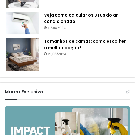
Veja como calcular os BTUs do ar-
condicionado
11/06/2024
Tamanhos de camas: como escolher
a melhor opção?
19/06/2024
Marca Exclusiva