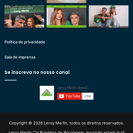
Politica de privacidade
Sala de imprensa
Se inscreva no nosso canal
Copyright © 2026 Leroy Merlin, todos os direitos reservados.
Leroy Merlin Cia Brasileira de Bricolagem. Inscrição estadual nº