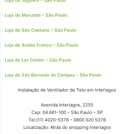
Loja do Jaguaré – São Paulo
Loja do Morumbi – São Paulo
Loja de São Caetano – São Paulo
Loja de Anália Franco – São Paulo
Loja do Lar Center – São Paulo
Loja do São Bernado do Campos – São Paulo
Instalação de Ventilador de Teto em Interlagos
Avenida Interlagos, 2255
Cep: 04.661-100
– São Paulo – SP
Tel:
(11) 4020-5376 – 0800 020 5376
Localização:
Atrás do shopping Interlagos