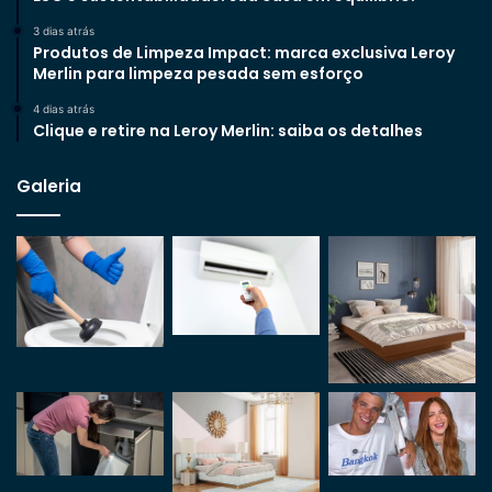
3 dias atrás
Produtos de Limpeza Impact: marca exclusiva Leroy
Merlin para limpeza pesada sem esforço
4 dias atrás
Clique e retire na Leroy Merlin: saiba os detalhes
Galeria