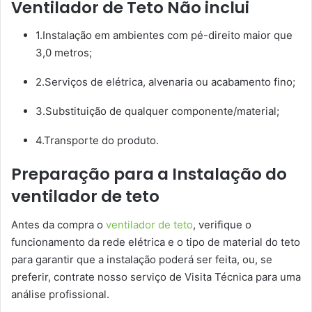
Ventilador de Teto Não inclui
1.Instalação em ambientes com pé-direito maior que
3,0 metros;
2.Serviços de elétrica, alvenaria ou acabamento fino;
3.Substituição de qualquer componente/material;
4.Transporte do produto.
Preparação para a Instalação do
ventilador de teto
Antes da compra o
ventilador de teto
, verifique o
funcionamento da rede elétrica e o tipo de material do teto
para garantir que a instalação poderá ser feita, ou, se
preferir, contrate nosso serviço de Visita Técnica para uma
análise profissional.