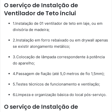
O serviço de Instalção de
Ventilador de Teto inclui
1.Instalação de 01 ventilador de teto em laje, ou em
divisória de madeira;
2.Instalação em forro rebaixado ou em drywall apenas
se existir alongamento metálico;
3.Colocação de lâmpada correspondente à potência
do aparelho;
4.Passagem de fiação (até 5,0 metros de fio 1,5mm);
5.Testes técnicos de funcionamento e ventilação;
6.Limpeza e organização básica do local pós-serviço.
O serviço de Instalção de