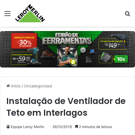
Menu
Pr
Início
/
Uncategorized
Instalação de Ventilador de
Teto em Interlagos
Equipe Leroy Merlin
26/10/2018
2 minutos de leitura