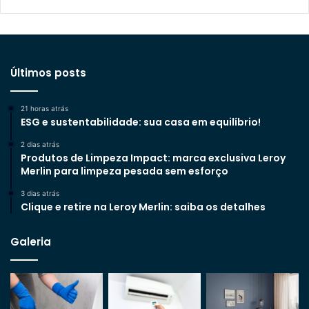
Últimos posts
21 horas atrás
ESG e sustentabilidade: sua casa em equilíbrio!
2 dias atrás
Produtos de Limpeza Impact: marca exclusiva Leroy
Merlin para limpeza pesada sem esforço
3 dias atrás
Clique e retire na Leroy Merlin: saiba os detalhes
Galeria