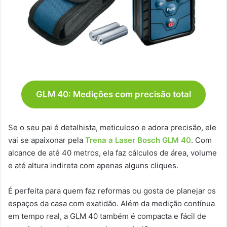
GLM 40: Medições com precisão total
Se o seu pai é detalhista, meticuloso e adora precisão, ele
vai se apaixonar pela
Trena a Laser Bosch GLM 40
. Com
alcance de até 40 metros, ela faz cálculos de área, volume
e até altura indireta com apenas alguns cliques.
É perfeita para quem faz reformas ou gosta de planejar os
espaços da casa com exatidão. Além da medição contínua
em tempo real, a GLM 40 também é compacta e fácil de