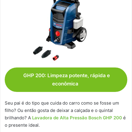
GHP 200: Limpeza potente, rápida e
econômica
Seu pai é do tipo que cuida do carro como se fosse um
filho? Ou então gosta de deixar a calçada e o quintal
brilhando? A
Lavadora de Alta Pressão Bosch GHP 200
é
o presente ideal.