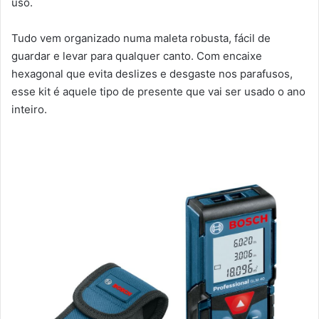
uso.
Tudo vem organizado numa maleta robusta, fácil de
guardar e levar para qualquer canto. Com encaixe
hexagonal que evita deslizes e desgaste nos parafusos,
esse kit é aquele tipo de presente que vai ser usado o ano
inteiro.