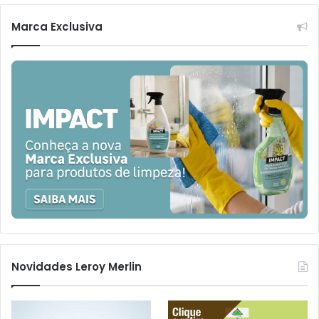
Marca Exclusiva
Novidades Leroy Merlin