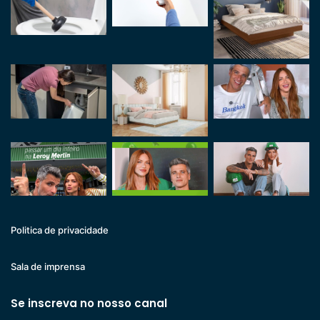
Politica de privacidade
Sala de imprensa
Se inscreva no nosso canal