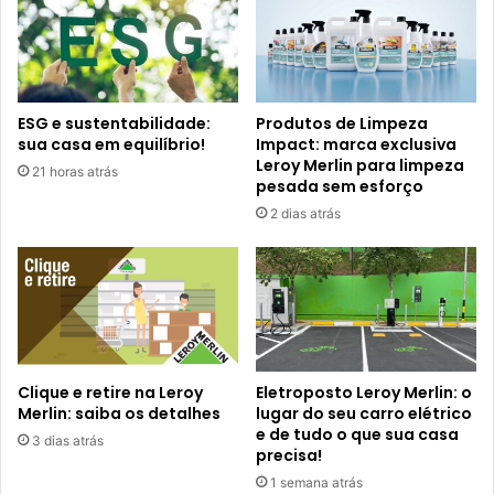
ESG e sustentabilidade:
Produtos de Limpeza
sua casa em equilíbrio!
Impact: marca exclusiva
Leroy Merlin para limpeza
21 horas atrás
pesada sem esforço
2 dias atrás
Clique e retire na Leroy
Eletroposto Leroy Merlin: o
Merlin: saiba os detalhes
lugar do seu carro elétrico
e de tudo o que sua casa
3 dias atrás
precisa!
1 semana atrás