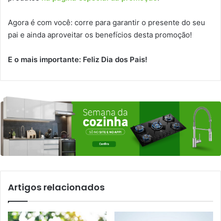
Agora é com você: corre para garantir o presente do seu
pai e ainda aproveitar os benefícios desta promoção!
E o mais importante: Feliz Dia dos Pais!
Artigos relacionados