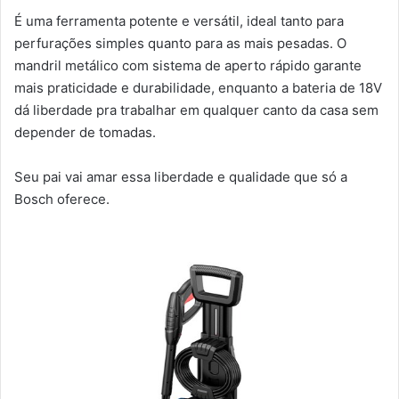
É uma ferramenta potente e versátil, ideal tanto para
perfurações simples quanto para as mais pesadas. O
mandril metálico com sistema de aperto rápido garante
mais praticidade e durabilidade, enquanto a bateria de 18V
dá liberdade pra trabalhar em qualquer canto da casa sem
depender de tomadas.
Seu pai vai amar essa liberdade e qualidade que só a
Bosch oferece.