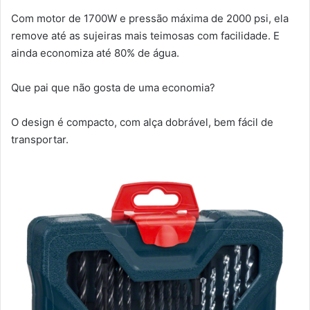
Com motor de 1700W e pressão máxima de 2000 psi, ela
remove até as sujeiras mais teimosas com facilidade. E
ainda economiza até 80% de água.
Que pai que não gosta de uma economia?
O design é compacto, com alça dobrável, bem fácil de
transportar.