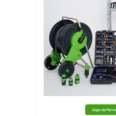
Jogo de Ferr