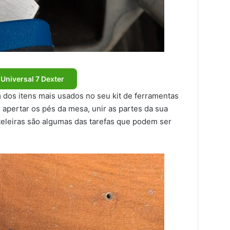
 Universal 7 Dexter
m dos itens mais usados no seu kit de ferramentas
apertar os pés da mesa, unir as partes da sua
ateleiras são algumas das tarefas que podem ser