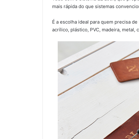
mais rápida do que sistemas convencio
É a escolha ideal para quem precisa de 
acrílico, plástico, PVC, madeira, metal,