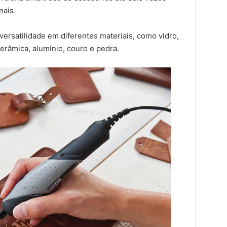
nais.
versatilidade em diferentes materiais, como vidro,
 cerâmica, alumínio, couro e pedra.