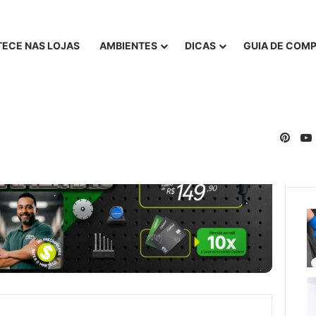
ECE NAS LOJAS
AMBIENTES
DICAS
GUIA DE COM
Pinte