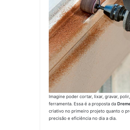
Imagine poder cortar, lixar, gravar, poli
ferramenta. Essa é a proposta da
Dreme
criativo no primeiro projeto quanto o p
precisão e eficiência no dia a dia.