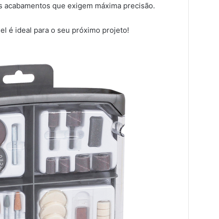
os acabamentos que exigem máxima precisão.
 é ideal para o seu próximo projeto!