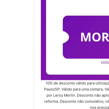
10% de desconto válido para utilizaç
Paulo/SP. Válido para uma compra. V
por Leroy Merlin. Desconto não apli
reforma. Desconto não cumulativo, n
nos preços