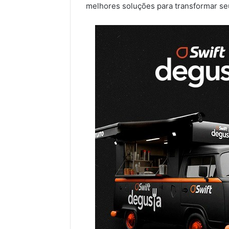
melhores soluções para transformar s