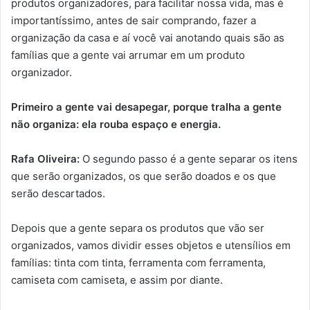
produtos organizadores, para facilitar nossa vida, mas é
importantíssimo, antes de sair comprando, fazer a
organização da casa e aí você vai anotando quais são as
famílias que a gente vai arrumar em um produto
organizador.
Primeiro a gente vai desapegar, porque tralha a gente
não organiza: ela rouba espaço e energia.
Rafa Oliveira:
O segundo passo é a gente separar os itens
que serão organizados, os que serão doados e os que
serão descartados.
Depois que a gente separa os produtos que vão ser
organizados, vamos dividir esses objetos e utensílios em
famílias: tinta com tinta, ferramenta com ferramenta,
camiseta com camiseta, e assim por diante.