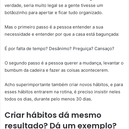
verdade, seria muito legal se a gente tivesse um
botãozinho para apertar e ficar tudo organizado.
Mas o primeiro passo é a pessoa entender a sua
necessidade e entender por que a casa está bagunçada:
É por falta de tempo? Desânimo? Preguiça? Cansaço?
O segundo passo é a pessoa querer a mudança, levantar o
bumbum da cadeira e fazer as coisas acontecerem.
Acho superimportante também criar novos hábitos, e para
esses hábitos entrarem na rotina, é preciso insistir neles
todos os dias, durante pelo menos 30 dias.
Criar hábitos dá mesmo
resultado? Dá um exemplo?