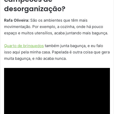
desorganização?
Rafa Oliveira:
São os ambientes que têm mais
movimentação. Por exemplo, a cozinha, onde há pouco
espaço e muitos utensílios, acaba juntando mais bagunça.
Quarto de brinquedos
também junta bagunça, e eu falo
isso aqui pela minha casa. Papelada é outra coisa que gera
muita bagunça, e não acaba nunca.