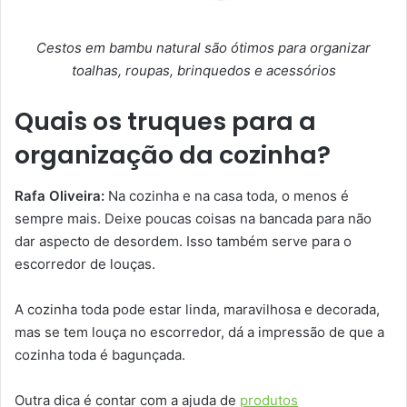
Cestos em bambu natural são ótimos para organizar
toalhas, roupas, brinquedos e acessórios
Quais os truques para a
organização da cozinha?
Rafa Oliveira:
Na cozinha e na casa toda, o menos é
sempre mais. Deixe poucas coisas na bancada para não
dar aspecto de desordem. Isso também serve para o
escorredor de louças.
A cozinha toda pode estar linda, maravilhosa e decorada,
mas se tem louça no escorredor, dá a impressão de que a
cozinha toda é bagunçada.
Outra dica é contar com a ajuda de
produtos