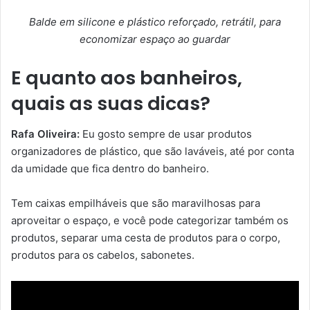
Balde em silicone e plástico reforçado, retrátil, para
economizar espaço ao guardar
E quanto aos banheiros,
quais as suas dicas?
Rafa Oliveira:
Eu gosto sempre de usar produtos
organizadores de plástico, que são laváveis, até por conta
da umidade que fica dentro do banheiro.
Tem caixas empilháveis que são maravilhosas para
aproveitar o espaço, e você pode categorizar também os
produtos, separar uma cesta de produtos para o corpo,
produtos para os cabelos, sabonetes.