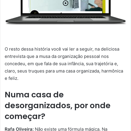
O resto dessa história você vai ler a seguir, na deliciosa
entrevista que a musa da organização pessoal nos
concedeu, em que fala de sua infância, sua trajetória e,
claro, seus truques para uma casa organizada, harmônica
e feliz.
Numa casa de
desorganizados, por onde
começar?
Rafa Oliveira:
Não existe uma fórmula mágica. Na