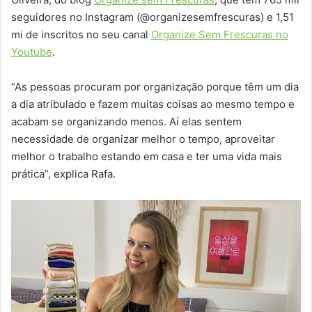
seguidores no Instagram (@organizesemfrescuras) e 1,51
mi de inscritos no seu canal
Organize Sem Frescuras no
Youtube
.
“As pessoas procuram por organização porque têm um dia
a dia atribulado e fazem muitas coisas ao mesmo tempo e
acabam se organizando menos. Aí elas sentem
necessidade de organizar melhor o tempo, aproveitar
melhor o trabalho estando em casa e ter uma vida mais
prática”, explica Rafa.