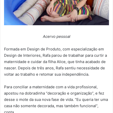
Acervo pessoal
Formada em Design de Produto, com especialização em
Design de Interiores, Rafa parou de trabalhar para curtir a
maternidade e cuidar da filha Alice, que tinha acabado de
nascer. Depois de três anos, Rafa sentiu necessidade de
voltar ao trabalho e retomar sua independência.
Para conciliar a maternidade com a vida profissional,
apostou na dobradinha “decoração e organização”, e fez
desse o mote da sua nova fase de vida. “Eu queria ter uma
casa não somente decorada, mas também funcional”,
conta.