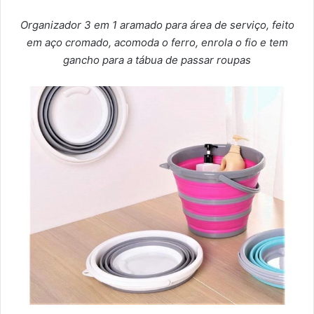
Organizador 3 em 1 aramado para área de serviço, feito
em aço cromado, acomoda o ferro, enrola o fio e tem
gancho para a tábua de passar roupas