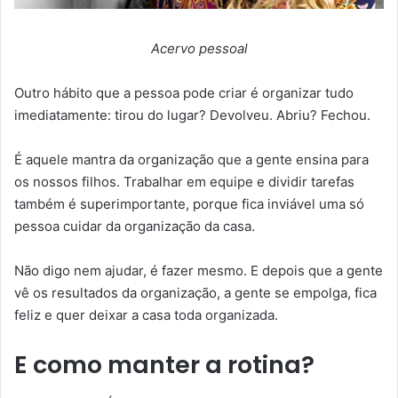
Acervo pessoal
Outro hábito que a pessoa pode criar é organizar tudo
imediatamente: tirou do lugar? Devolveu. Abriu? Fechou.
É aquele mantra da organização que a gente ensina para
os nossos filhos. Trabalhar em equipe e dividir tarefas
também é superimportante, porque fica inviável uma só
pessoa cuidar da organização da casa.
Não digo nem ajudar, é fazer mesmo. E depois que a gente
vê os resultados da organização, a gente se empolga, fica
feliz e quer deixar a casa toda organizada.
E como manter a rotina?