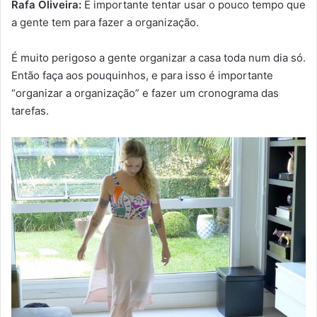
Rafa Oliveira:
É importante tentar usar o pouco tempo que
a gente tem para fazer a organização.
É muito perigoso a gente organizar a casa toda num dia só.
Então faça aos pouquinhos, e para isso é importante
“organizar a organização” e fazer um cronograma das
tarefas.