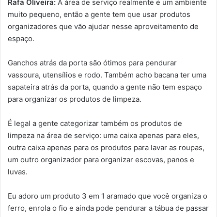
Rafa Oliveira:
A área de serviço realmente é um ambiente
muito pequeno, então a gente tem que usar produtos
organizadores que vão ajudar nesse aproveitamento de
espaço.
Ganchos atrás da porta são ótimos para pendurar
vassoura, utensílios e rodo. Também acho bacana ter uma
sapateira atrás da porta, quando a gente não tem espaço
para organizar os produtos de limpeza.
É legal a gente categorizar também os produtos de
limpeza na área de serviço: uma caixa apenas para eles,
outra caixa apenas para os produtos para lavar as roupas,
um outro organizador para organizar escovas, panos e
luvas.
Eu adoro um produto 3 em 1 aramado que você organiza o
ferro, enrola o fio e ainda pode pendurar a tábua de passar