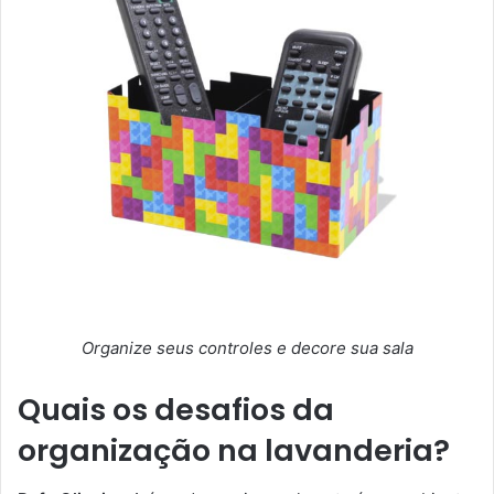
Organize seus controles e decore sua sala
Quais os desafios da
organização na lavanderia?