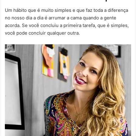
Um hábito que é muito simples e que faz toda a diferença
no nosso dia a dia é arrumar a cama quando a gente
acorda. Se você concluiu a primeira tarefa, que é simples,
você pode concluir qualquer outra.