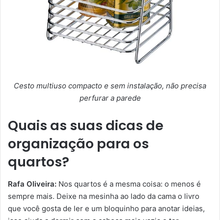
Cesto multiuso compacto e sem instalação, não precisa
perfurar a parede
Quais as suas dicas de
organização para os
quartos?
Rafa Oliveira:
Nos quartos é a mesma coisa: o menos é
sempre mais. Deixe na mesinha ao lado da cama o livro
que você gosta de ler e um bloquinho para anotar ideias,