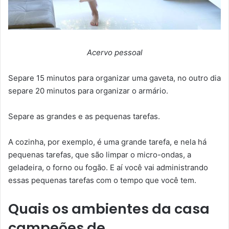
Acervo pessoal
Separe 15 minutos para organizar uma gaveta, no outro dia
separe 20 minutos para organizar o armário.
Separe as grandes e as pequenas tarefas.
A cozinha, por exemplo, é uma grande tarefa, e nela há
pequenas tarefas, que são limpar o micro-ondas, a
geladeira, o forno ou fogão. E aí você vai administrando
essas pequenas tarefas com o tempo que você tem.
Quais os ambientes da casa
campeões de