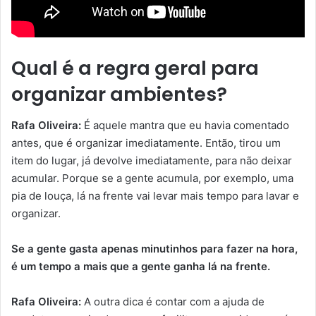
Qual é a regra geral para
organizar ambientes?
Rafa Oliveira:
É aquele mantra que eu havia comentado
antes, que é organizar imediatamente. Então, tirou um
item do lugar, já devolve imediatamente, para não deixar
acumular. Porque se a gente acumula, por exemplo, uma
pia de louça, lá na frente vai levar mais tempo para lavar e
organizar.
Se a gente gasta apenas minutinhos para fazer na hora,
é um tempo a mais que a gente ganha lá na frente.
Rafa Oliveira:
A outra dica é contar com a ajuda de