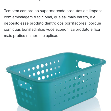
Também compro no supermercado produtos de limpeza
com embalagem tradicional, que sai mais barato, e eu
deposito esse produto dentro dos borrifadores, porque
com duas borrifadinhas você economiza produto e fica
mais prático na hora de aplicar.