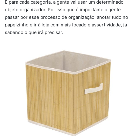
E para cada categoria, a gente vai usar um determinado
objeto organizador. Por isso que é importante a gente
passar por esse processo de organização, anotar tudo no
papelzinho e ir à loja com mais focado e assertividade, já
sabendo o que irá precisar.