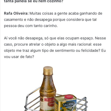
tanta panela se eu nem cozinho?
Rafa Oliveira:
Muitas coisas a gente acaba ganhando de
casamento e não desapega porque considera que tal
pessoa deu com tanto carinho.
Aí você não desapega, só que elas ocupam espaço. Nesse
caso, procure atrelar o objeto a algo mais racional: esse
objeto me traz algum tipo de sentimento ou felicidade? Eu
vou usar de fato?