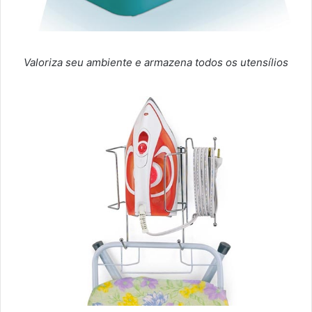
Valoriza seu ambiente e armazena todos os utensílios