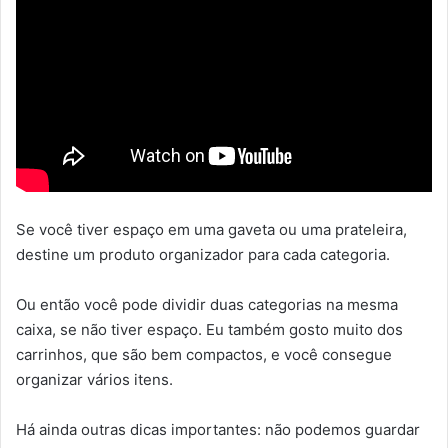
Se você tiver espaço em uma gaveta ou uma prateleira,
destine um produto organizador para cada categoria.
Ou então você pode dividir duas categorias na mesma
caixa, se não tiver espaço. Eu também gosto muito dos
carrinhos, que são bem compactos, e você consegue
organizar vários itens.
Há ainda outras dicas importantes: não podemos guardar