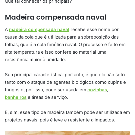
Que tal conhecer os principais?
Madeira compensada naval
A
madeira compensada naval
recebe esse nome por
causa da cola que é utilizada para a sobreposição das
folhas, que é a cola fenólica naval. O processo é feito em
alta temperatura e isso confere ao material uma
resistência maior à umidade.
Sua principal característica, portanto, é que ela não sofre
tanto com o ataque de agentes biológicos como cupins e
fungos e, por isso, pode ser usada em
cozinhas
,
banheiros
e áreas de serviço.
E, sim, esse tipo de madeira também pode ser utilizada em
projetos navais, pois é leve e resistente a impactos.