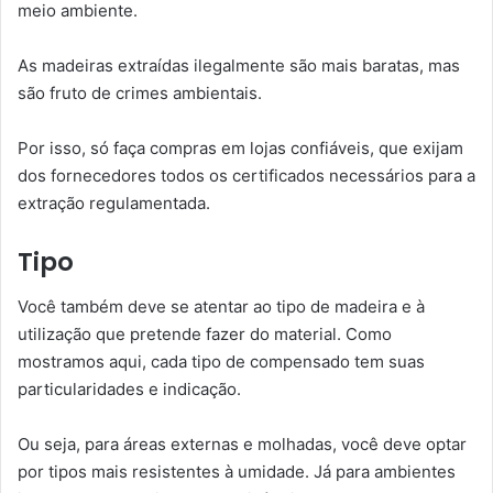
meio ambiente.
As madeiras extraídas ilegalmente são mais baratas, mas
são fruto de crimes ambientais.
Por isso, só faça compras em lojas confiáveis, que exijam
dos fornecedores todos os certificados necessários para a
extração regulamentada.
Tipo
Você também deve se atentar ao tipo de madeira e à
utilização que pretende fazer do material. Como
mostramos aqui, cada tipo de compensado tem suas
particularidades e indicação.
Ou seja, para áreas externas e molhadas, você deve optar
por tipos mais resistentes à umidade. Já para ambientes