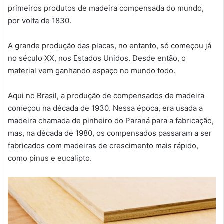
primeiros produtos de madeira compensada do mundo,
por volta de 1830.
A grande produção das placas, no entanto, só começou já
no século XX, nos Estados Unidos. Desde então, o
material vem ganhando espaço no mundo todo.
Aqui no Brasil, a produção de compensados de madeira
começou na década de 1930. Nessa época, era usada a
madeira chamada de pinheiro do Paraná para a fabricação,
mas, na década de 1980, os compensados passaram a ser
fabricados com madeiras de crescimento mais rápido,
como pinus e eucalipto.