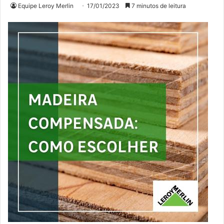
Equipe Leroy Merlin
17/01/2023
7 minutos de leitura