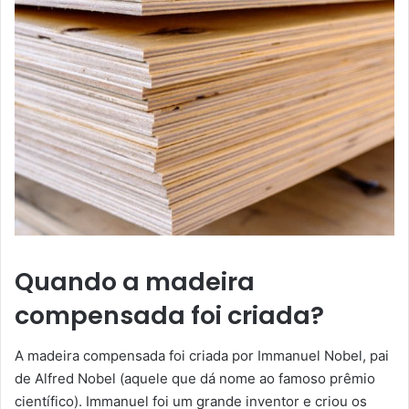
Quando a madeira
compensada foi criada?
A madeira compensada foi criada por Immanuel Nobel, pai
de Alfred Nobel (aquele que dá nome ao famoso prêmio
científico). Immanuel foi um grande inventor e criou os