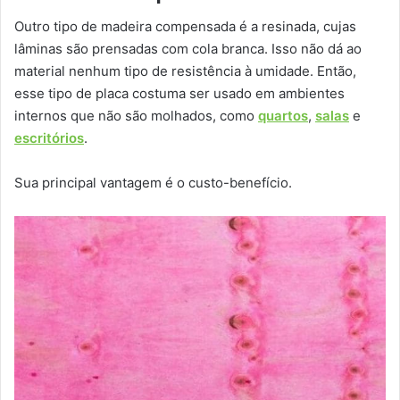
Outro tipo de madeira compensada é a resinada, cujas
lâminas são prensadas com cola branca. Isso não dá ao
material nenhum tipo de resistência à umidade. Então,
esse tipo de placa costuma ser usado em ambientes
internos que não são molhados, como
quartos
,
salas
e
escritórios
.
Sua principal vantagem é o custo-benefício.