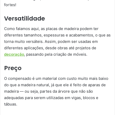
fortes!
Versatilidade
Como falamos aqui, as placas de madeira podem ter
diferentes tamanhos, espessuras e acabamentos, o que as
torna muito versáteis. Assim, podem ser usadas em
diferentes aplicações, desde obras até projetos de
decoração
, passando pela criação de móveis.
Preço
O compensado é um material com custo muito mais baixo
do que a madeira natural, já que ele é feito de aparas de
madeira — ou seja, partes da árvore que não são
adequadas para serem utilizadas em vigas, blocos e
tábuas.