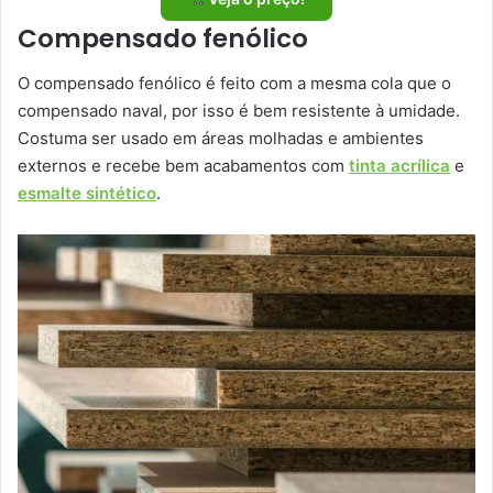
Compensado fenólico
O compensado fenólico é feito com a mesma cola que o
compensado naval, por isso é bem resistente à umidade.
Costuma ser usado em áreas molhadas e ambientes
externos e recebe bem acabamentos com
tinta acrílica
e
esmalte sintético
.