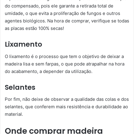
do compensado, pois ele garante a retirada total de
umidade, o que evita a proliferação de fungos e outros
agentes biológicos. Na hora de comprar, verifique se todas
as placas estão 100% secas!
Lixamento
O lixamento é o processo que tem o objetivo de deixar a
madeira lisa e sem farpas, o que pode atrapalhar na hora
do acabamento, a depender da utilização.
Selantes
Por fim, não deixe de observar a qualidade das colas e dos
selantes, que conferem mais resistência e durabilidade ao
material.
Onde comprar madeira