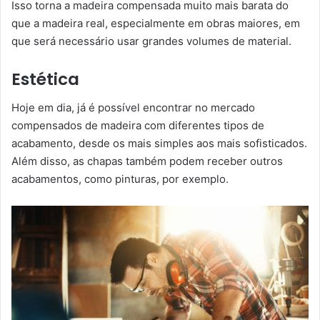
Isso torna a madeira compensada muito mais barata do
que a madeira real, especialmente em obras maiores, em
que será necessário usar grandes volumes de material.
Estética
Hoje em dia, já é possível encontrar no mercado
compensados de madeira com diferentes tipos de
acabamento, desde os mais simples aos mais sofisticados.
Além disso, as chapas também podem receber outros
acabamentos, como pinturas, por exemplo.