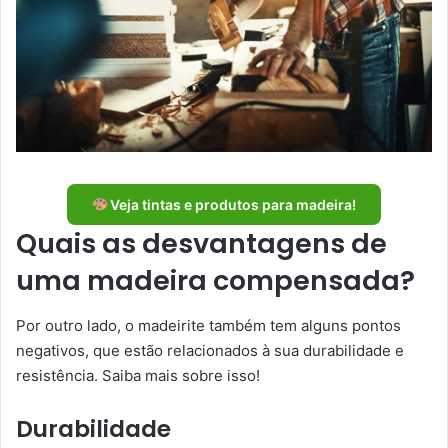
Veja tintas e produtos para madeira!
Quais as desvantagens de
uma madeira compensada?
Por outro lado, o madeirite também tem alguns pontos
negativos, que estão relacionados à sua durabilidade e
resistência. Saiba mais sobre isso!
Durabilidade