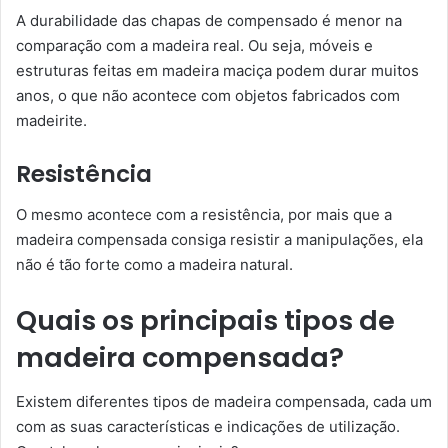
A durabilidade das chapas de compensado é menor na
comparação com a madeira real. Ou seja, móveis e
estruturas feitas em madeira maciça podem durar muitos
anos, o que não acontece com objetos fabricados com
madeirite.
Resistência
O mesmo acontece com a resistência, por mais que a
madeira compensada consiga resistir a manipulações, ela
não é tão forte como a madeira natural.
Quais os principais tipos de
madeira compensada?
Existem diferentes tipos de madeira compensada, cada um
com as suas características e indicações de utilização.