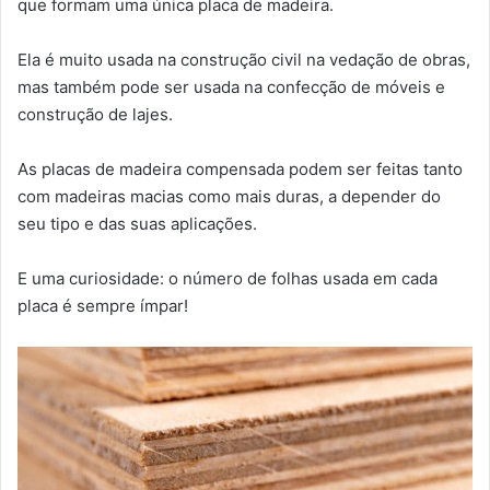
que formam uma única placa de madeira.
Ela é muito usada na construção civil na vedação de obras,
mas também pode ser usada na confecção de móveis e
construção de lajes.
As placas de madeira compensada podem ser feitas tanto
com madeiras macias como mais duras, a depender do
seu tipo e das suas aplicações.
E uma curiosidade: o número de folhas usada em cada
placa é sempre ímpar!