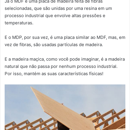
Já o MDF é uma placa de madeira feita de fibras
selecionadas, que são unidas por uma resina em um
processo industrial que envolve altas pressões e
temperaturas.
E o MDP, por sua vez, é uma placa similar ao MDF, mas, em
vez de fibras, são usadas partículas de madeira.
E a madeira maçica, como você pode imaginar, é a madeira
natural que não passa por nenhum processo industrial.
Por isso, mantém as suas características físicas!