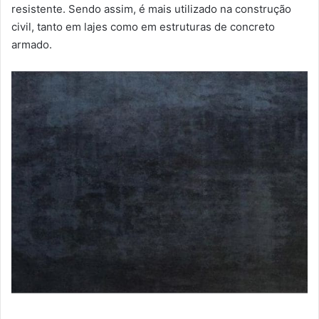
resistente. Sendo assim, é mais utilizado na construção
civil, tanto em lajes como em estruturas de concreto
armado.