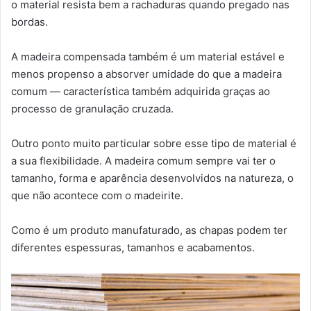
o material resista bem a rachaduras quando pregado nas
bordas.
A madeira compensada também é um material estável e
menos propenso a absorver umidade do que a madeira
comum — característica também adquirida graças ao
processo de granulação cruzada.
Outro ponto muito particular sobre esse tipo de material é
a sua flexibilidade. A madeira comum sempre vai ter o
tamanho, forma e aparência desenvolvidos na natureza, o
que não acontece com o madeirite.
Como é um produto manufaturado, as chapas podem ter
diferentes espessuras, tamanhos e acabamentos.