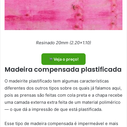
Resinado 20mm (2.20×1.10)
Veja o preço!
Madeira compensada plastificada
O madeirite plastificado tem algumas características
diferentes dos outros tipos sobre os quais já falamos aqui,
pois as prensas são feitas com cola preta e a chapa recebe
uma camada externa extra feita de um material polimérico
— o que dá a impressão de que está plastificada.
Esse tipo de madeira compensada é impermeável e mais