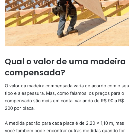
Qual o valor de uma madeira
compensada?
O valor da madeira compensada varia de acordo com o seu
tipo e a espessura. Mas, como falamos, os preços para o
compensado são mais em conta, variando de R$ 90 a R$
200 por placa.
A medida padrão para cada placa é de 2,20 x 1,10 m, mas
você também pode encontrar outras medidas quando for