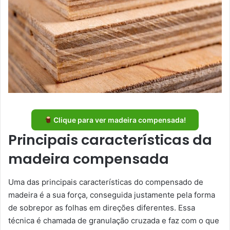
Clique para ver madeira compensada!
Principais características da
madeira compensada
Uma das principais características do compensado de
madeira é a sua força, conseguida justamente pela forma
de sobrepor as folhas em direções diferentes. Essa
técnica é chamada de granulação cruzada e faz com o que