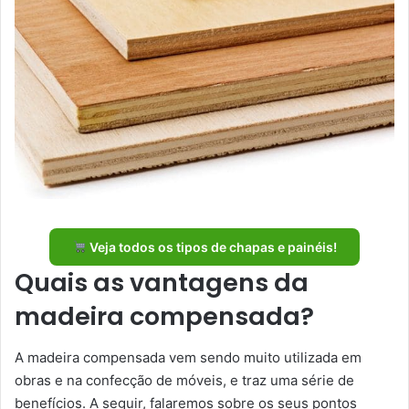
Veja todos os tipos de chapas e painéis!
Quais as vantagens da
madeira compensada?
A madeira compensada vem sendo muito utilizada em
obras e na confecção de móveis, e traz uma série de
benefícios. A seguir, falaremos sobre os seus pontos