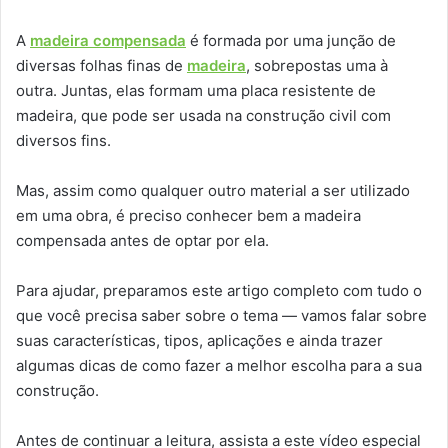
A
madeira compensada
é formada por uma junção de
diversas folhas finas de
madeira
, sobrepostas uma à
outra. Juntas, elas formam uma placa resistente de
madeira, que pode ser usada na construção civil com
diversos fins.
Mas, assim como qualquer outro material a ser utilizado
em uma obra, é preciso conhecer bem a madeira
compensada antes de optar por ela.
Para ajudar, preparamos este artigo completo com tudo o
que você precisa saber sobre o tema — vamos falar sobre
suas características, tipos, aplicações e ainda trazer
algumas dicas de como fazer a melhor escolha para a sua
construção.
Antes de continuar a leitura, assista a este vídeo especial