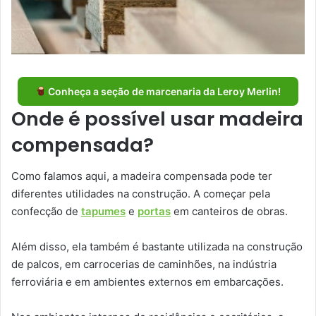
Conheça a seção de marcenaria da Leroy Merlin!
Onde é possível usar madeira
compensada?
Como falamos aqui, a madeira compensada pode ter
diferentes utilidades na construção. A começar pela
confecção de
tapumes
e
portas
em canteiros de obras.
Além disso, ela também é bastante utilizada na construção
de palcos, em carrocerias de caminhões, na indústria
ferroviária e em ambientes externos em embarcações.