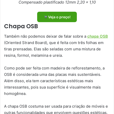
Compensado plastificado 12mm 2,20 x 1,10
Veja o preço!
Chapa OSB
Também não podemos deixar de falar sobre a
chapa OSB
(Oriented Strand Board), que é feita com três folhas em
tiras prensadas. Elas são seladas com uma mistura de
resina, formol, melamina e ureia.
Como pode ser feita com madeira de reflorestamento, a
OSB é considerada uma das placas mais sustentáveis.
Além disso, ela tem características estéticas mais
interessantes, pois sua superfície é visualmente mais
homogênea.
A chapa OSB costuma ser usada para criação de móveis e
outras funcionalidades que envolvem questões estéticas.