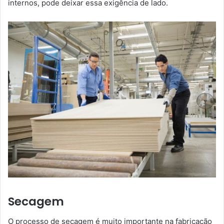
internos, pode deixar essa exigência de lado.
Secagem
O processo de secagem é muito importante na fabricação