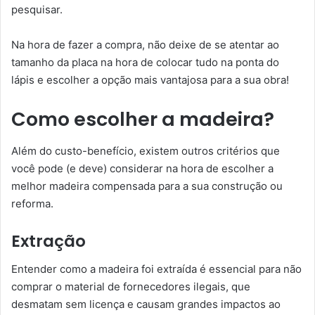
pesquisar.
Na hora de fazer a compra, não deixe de se atentar ao
tamanho da placa na hora de colocar tudo na ponta do
lápis e escolher a opção mais vantajosa para a sua obra!
Como escolher a madeira?
Além do custo-benefício, existem outros critérios que
você pode (e deve) considerar na hora de escolher a
melhor madeira compensada para a sua construção ou
reforma.
Extração
Entender como a madeira foi extraída é essencial para não
comprar o material de fornecedores ilegais, que
desmatam sem licença e causam grandes impactos ao