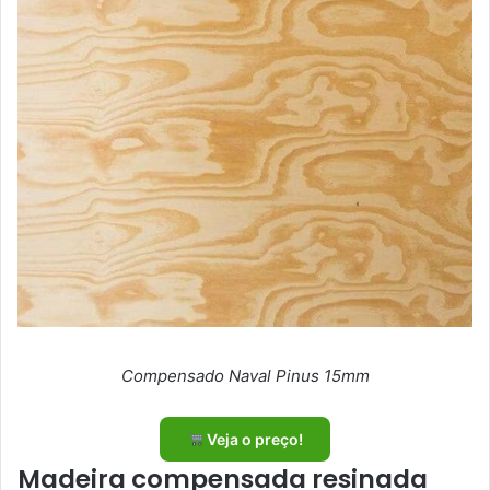
Compensado Naval Pinus 15mm
Veja o preço!
Madeira compensada resinada