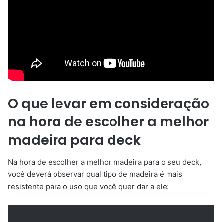
O que levar em consideração
na hora de escolher a melhor
madeira para deck
Na hora de escolher a melhor madeira para o seu deck,
você deverá observar qual tipo de madeira é mais
resistente para o uso que você quer dar a ele: