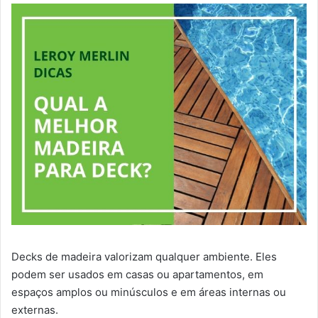
Decks de madeira valorizam qualquer ambiente. Eles
podem ser usados em casas ou apartamentos, em
espaços amplos ou minúsculos e em áreas internas ou
externas.