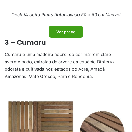
Deck Madeira Pinus Autoclavado 50 x 50 cm Madvei
Ver preço
3 – Cumaru
Cumaru é uma madeira nobre, de cor marrom claro
avermelhado, extraída da árvore da espécie Dipteryx
odorata e cultivada nos estados do Acre, Amapá,
Amazonas, Mato Grosso, Pará e Rondônia.