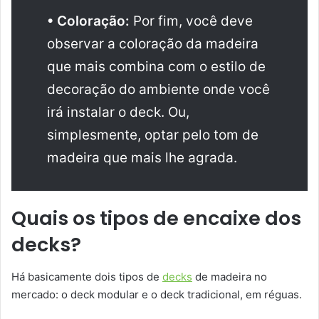
• Coloração:
Por fim, você deve
observar a coloração da madeira
que mais combina com o estilo de
decoração do ambiente onde você
irá instalar o deck. Ou,
simplesmente, optar pelo tom de
madeira que mais lhe agrada.
Quais os tipos de encaixe dos
decks?
Há basicamente dois tipos de
decks
de madeira no
mercado: o deck modular e o deck tradicional, em réguas.