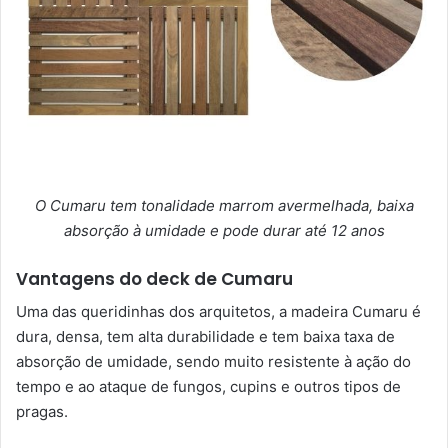
O Cumaru tem tonalidade marrom avermelhada, baixa
absorção à umidade e pode durar até 12 anos
Vantagens do deck de Cumaru
Uma das queridinhas dos arquitetos, a madeira Cumaru é
dura, densa, tem alta durabilidade e tem baixa taxa de
absorção de umidade, sendo muito resistente à ação do
tempo e ao ataque de fungos, cupins e outros tipos de
pragas.