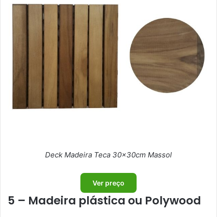
Deck Madeira Teca 30x30cm Massol
Ver preço
5 – Madeira plástica ou Polywood