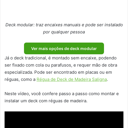
Deck modular: traz encaixes manuais e pode ser instalado
por qualquer pessoa
Ver mais opções de deck modular
Já o deck tradicional, é montado sem encaixe, podendo
ser fixado com cola ou parafusos, e requer mão de obra
especializada. Pode ser encontrado em placas ou em
réguas, como a
Régua de Deck de Madeira Saligna
.
Neste vídeo, você confere passo a passo como montar e
instalar um deck com réguas de madeira.