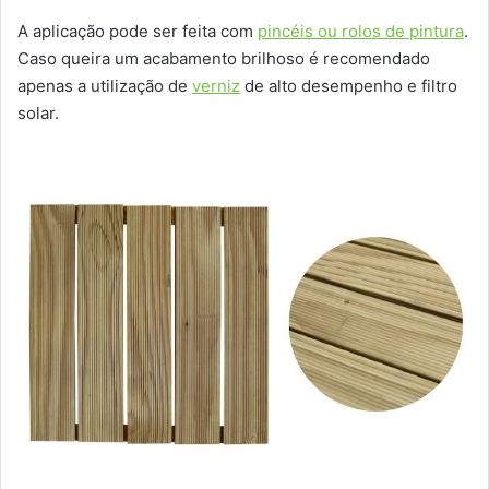
A aplicação pode ser feita com
pincéis ou rolos de pintura
.
Caso queira um acabamento brilhoso é recomendado
apenas a utilização de
verniz
de alto desempenho e filtro
solar.