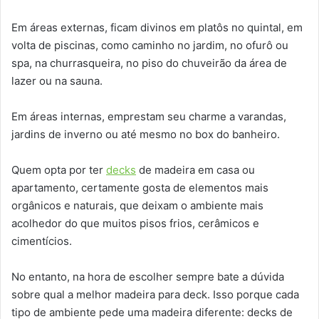
Em áreas externas, ficam divinos em platôs no quintal, em
volta de piscinas, como caminho no jardim, no ofurô ou
spa, na churrasqueira, no piso do chuveirão da área de
lazer ou na sauna.
Em áreas internas, emprestam seu charme a varandas,
jardins de inverno ou até mesmo no box do banheiro.
Quem opta por ter
decks
de madeira em casa ou
apartamento, certamente gosta de elementos mais
orgânicos e naturais, que deixam o ambiente mais
acolhedor do que muitos pisos frios, cerâmicos e
cimentícios.
No entanto, na hora de escolher sempre bate a dúvida
sobre qual a melhor madeira para deck. Isso porque cada
tipo de ambiente pede uma madeira diferente: decks de