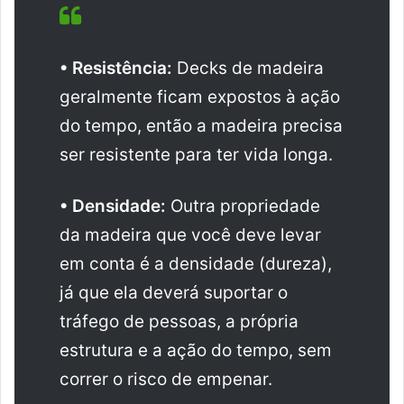
• Resistência:
Decks de madeira
geralmente ficam expostos à ação
do tempo, então a madeira precisa
ser resistente para ter vida longa.
• Densidade:
Outra propriedade
da madeira que você deve levar
em conta é a densidade (dureza),
já que ela deverá suportar o
tráfego de pessoas, a própria
estrutura e a ação do tempo, sem
correr o risco de empenar.