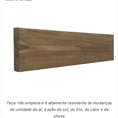
Teca: não empena e é altamente resistente às mudanças
de umidade do ar, à ação do sol, do frio, do calor e da
chuva