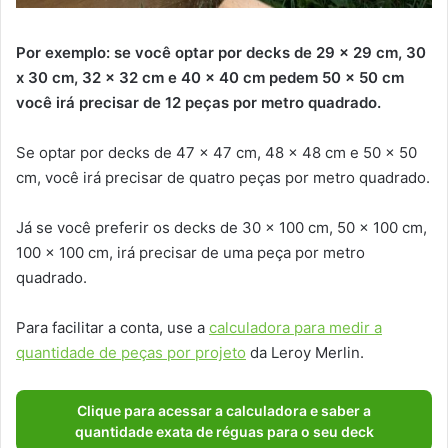
Por exemplo: se você optar por decks de 29 x 29 cm, 30
x 30 cm, 32 x 32 cm e 40 x 40 cm pedem 50 x 50 cm
você irá precisar de 12 peças por metro quadrado.
Se optar por decks de 47 x 47 cm, 48 x 48 cm e 50 x 50
cm, você irá precisar de quatro peças por metro quadrado.
Já se você preferir os decks de 30 x 100 cm, 50 x 100 cm,
100 x 100 cm, irá precisar de uma peça por metro
quadrado.
Para facilitar a conta, use a
calculadora para medir a
quantidade de peças por projeto
da Leroy Merlin.
Clique para acessar a calculadora e saber a
quantidade exata de réguas para o seu deck