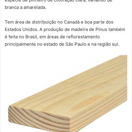
branca a amarelada.
Tem área de distribuição no Canadá e boa parte dos
Estados Unidos. A produção de madeira de Pinus também
é feita no Brasil, em áreas de reflorestamento
principalmente no estado de São Paulo e na região sul.