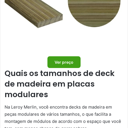
Ver preço
Quais os tamanhos de deck
de madeira em placas
modulares
Na Leroy Merlin, você encontra decks de madeira em
peças modulares de vários tamanhos, o que facilita a
montagem de módulos de acordo com o espaço que você