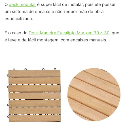
O
deck modular
é superfácil de instalar, pois ele possui
um sistema de encaixe e não requer mão de obra
especializada.
É o caso do
Deck Madeira Eucalipto Marrom 30 x 30
, que
é leve e de fácil montagem, com encaixes manuais.