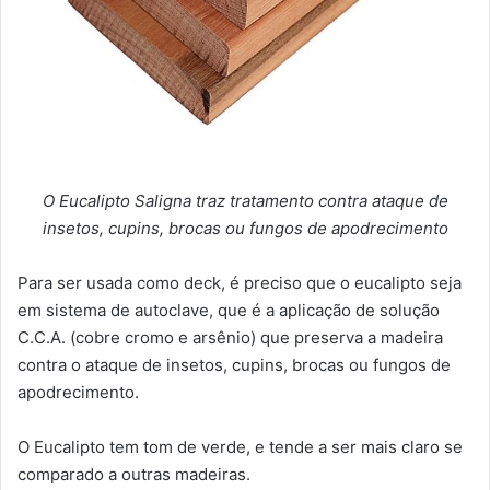
O Eucalipto Saligna traz tratamento contra ataque de
insetos, cupins, brocas ou fungos de apodrecimento
Para ser usada como deck, é preciso que o eucalipto seja
em sistema de autoclave, que é a aplicação de solução
C.C.A. (cobre cromo e arsênio) que preserva a madeira
contra o ataque de insetos, cupins, brocas ou fungos de
apodrecimento.
O Eucalipto tem tom de verde, e tende a ser mais claro se
comparado a outras madeiras.