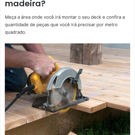
madeira?
Meça a área onde você irá montar o seu deck e confira a
quantidade de peças que você irá precisar por metro
quadrado.