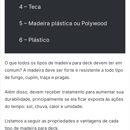
4 – Teca
5 – Madeira plástica ou Polywood
6 – Plástico
O que todos os tipos de madeira para deck devem ter em
comum? A madeira deve ser forte e resistente a todo tipo
de fungo, cupim, traça e pragas.
Além disso, devem receber tratamento para aumentar sua
durabilidade, principalmente se ela ficar exposta às ações
do tempo: sol, chuva, calor e umidade.
Listamos a seguir as propriedades e vantagens de cada
tipo de madeira para deck.