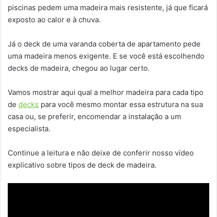
piscinas pedem uma madeira mais resistente, já que ficará
exposto ao calor e à chuva.
Já o deck de uma varanda coberta de apartamento pede
uma madeira menos exigente. E se você está escolhendo
decks de madeira, chegou ao lugar certo.
Vamos mostrar aqui qual a melhor madeira para cada tipo
de
decks
para você mesmo montar essa estrutura na sua
casa ou, se preferir, encomendar a instalação a um
especialista.
Continue a leitura e não deixe de conferir nosso vídeo
explicativo sobre tipos de deck de madeira.