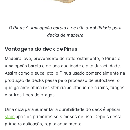
O Pinus é uma opção barata e de alta durabilidade para
decks de madeira
Vantagens do deck de Pinus
Madeira leve, proveniente de reflorestamento, o Pinus é
uma opção barata e de boa qualidade e alta durabilidade.
Assim como o eucalipto, o Pinus usado comercialmente na
produção de decks passa pelo processo de autoclave, o
que garante ótima resistência ao ataque de cupins, fungos
e outros tipos de pragas.
Uma dica para aumentar a durabilidade do deck é aplicar
stain
após os primeiros seis meses de uso. Depois desta
primeira aplicação, repita anualmente.