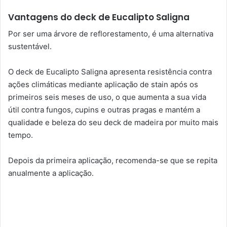
Vantagens do deck de Eucalipto Saligna
Por ser uma árvore de reflorestamento, é uma alternativa
sustentável.
O deck de Eucalipto Saligna apresenta resistência contra
ações climáticas mediante aplicação de stain após os
primeiros seis meses de uso, o que aumenta a sua vida
útil contra fungos, cupins e outras pragas e mantém a
qualidade e beleza do seu deck de madeira por muito mais
tempo.
Depois da primeira aplicação, recomenda-se que se repita
anualmente a aplicação.