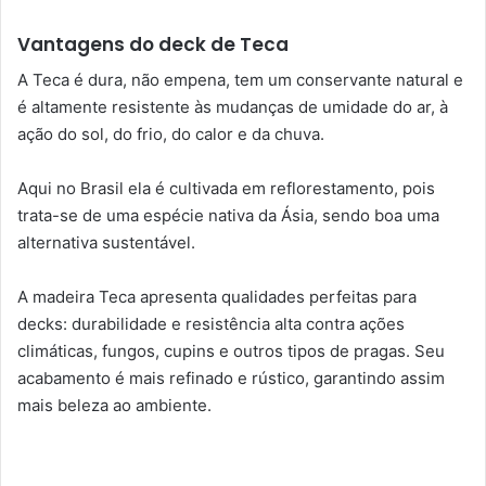
Vantagens do deck de Teca
A Teca é dura, não empena, tem um conservante natural e
é altamente resistente às mudanças de umidade do ar, à
ação do sol, do frio, do calor e da chuva.
Aqui no Brasil ela é cultivada em reflorestamento, pois
trata-se de uma espécie nativa da Ásia, sendo boa uma
alternativa sustentável.
A madeira Teca apresenta qualidades perfeitas para
decks: durabilidade e resistência alta contra ações
climáticas, fungos, cupins e outros tipos de pragas. Seu
acabamento é mais refinado e rústico, garantindo assim
mais beleza ao ambiente.