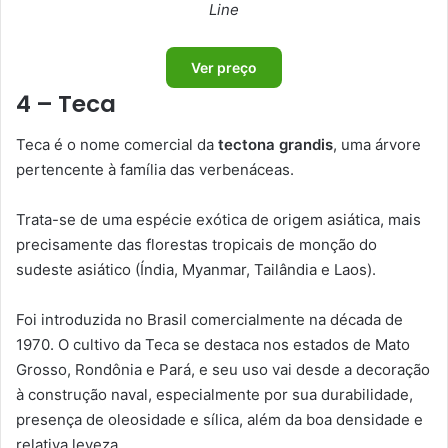
Line
Ver preço
4 – Teca
Teca é o nome comercial da
tectona grandis
, uma árvore
pertencente à família das verbenáceas.
Trata-se de uma espécie exótica de origem asiática, mais
precisamente das florestas tropicais de monção do
sudeste asiático (Índia, Myanmar, Tailândia e Laos).
Foi introduzida no Brasil comercialmente na década de
1970. O cultivo da Teca se destaca nos estados de Mato
Grosso, Rondônia e Pará, e seu uso vai desde a decoração
à construção naval, especialmente por sua durabilidade,
presença de oleosidade e sílica, além da boa densidade e
relativa leveza.