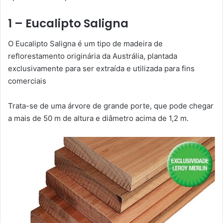
1 – Eucalipto Saligna
O Eucalipto Saligna é um tipo de madeira de
reflorestamento originária da Austrália, plantada
exclusivamente para ser extraída e utilizada para fins
comerciais
Trata-se de uma árvore de grande porte, que pode chegar
a mais de 50 m de altura e diâmetro acima de 1,2 m.