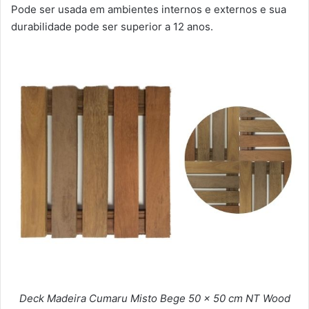
Pode ser usada em ambientes internos e externos e sua
durabilidade pode ser superior a 12 anos.
Deck Madeira Cumaru Misto Bege 50 x 50 cm NT Wood