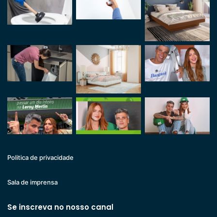
Politica de privacidade
Sala de imprensa
Se inscreva no nosso canal