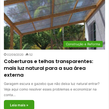
Construção e Reforma
02/09/2020
52
Coberturas e telhas transparentes:
mais luz natural para a sua área
externa
Garagem escura e gazebo que não deixa luz natural entrar?
Veja aqui como resolver esses problemas e economizar na
conta…
Leia mais »