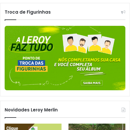
Troca de Figurinhas
Novidades Leroy Merlin