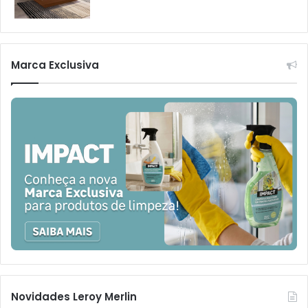
Marca Exclusiva
Novidades Leroy Merlin