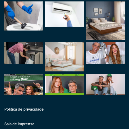
Politica de privacidade
Sala de imprensa