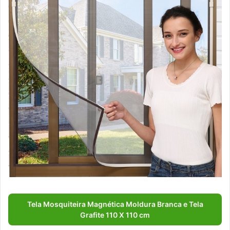
Tela Mosquiteira Magnética Moldura Branca e Tela
Grafite 110 X 110 cm