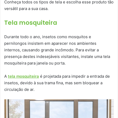
Conheça todos os tipos de tela e escolha esse produto tão
versátil para a sua casa.
Tela mosquiteira
Durante todo o ano, insetos como mosquitos e
pernilongos insistem em aparecer nos ambientes
internos, causando grande incômodo. Para evitar a
presença destes indesejáveis visitantes, instale uma tela
mosquiteira para janela ou porta.
A
tela mosquiteira
é projetada para impedir a entrada de
insetos, devido à sua trama fina, mas sem bloquear a
circulação de ar.