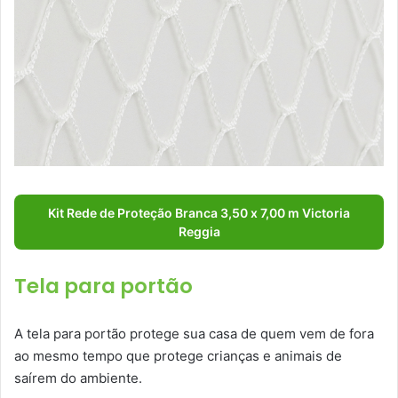
Kit Rede de Proteção Branca 3,50 x 7,00 m Victoria
Reggia
Tela para portão
A tela para portão protege sua casa de quem vem de fora
ao mesmo tempo que protege crianças e animais de
saírem do ambiente.