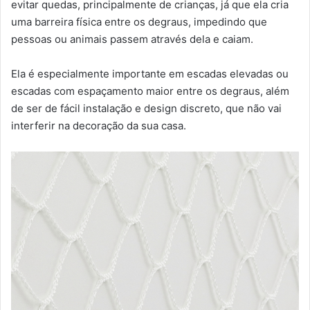
evitar quedas, principalmente de crianças, já que ela cria
uma barreira física entre os degraus, impedindo que
pessoas ou animais passem através dela e caiam.
Ela é especialmente importante em escadas elevadas ou
escadas com espaçamento maior entre os degraus, além
de ser de fácil instalação e design discreto, que não vai
interferir na decoração da sua casa.