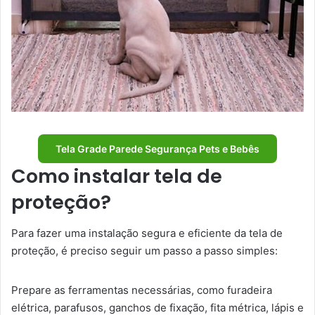
Tela Grade Parede Segurança Pets e Bebês
Como instalar tela de
proteção?
Para fazer uma instalação segura e eficiente da tela de
proteção, é preciso seguir um passo a passo simples:
Prepare as ferramentas necessárias, como furadeira
elétrica, parafusos, ganchos de fixação, fita métrica, lápis e