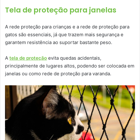
Tela de proteção para janelas
A rede proteção para crianças e a rede de proteção para
gatos são essenciais, já que trazem mais segurança e
garantem resistência ao suportar bastante peso.
A
tela de proteção
evita quedas acidentais,
principalmente de lugares altos, podendo ser colocada em
janelas ou como rede de proteção para varanda.