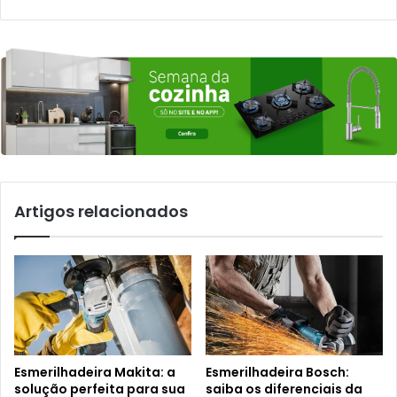
Artigos relacionados
Esmerilhadeira Makita: a
Esmerilhadeira Bosch:
solução perfeita para sua
saiba os diferenciais da