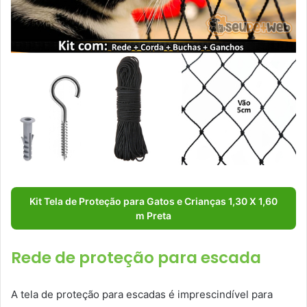
Kit Tela de Proteção para Gatos e Crianças 1,30 X 1,60
m Preta
Rede de proteção para escada
A tela de proteção para escadas é imprescindível para