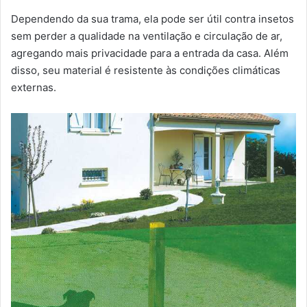
Dependendo da sua trama, ela pode ser útil contra insetos
sem perder a qualidade na ventilação e circulação de ar,
agregando mais privacidade para a entrada da casa. Além
disso, seu material é resistente às condições climáticas
externas.