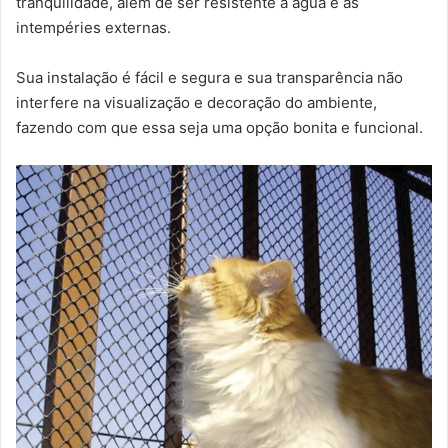
tranquilidade, além de ser resistente à água e às
intempéries externas.
Sua instalação é fácil e segura e sua transparência não
interfere na visualização e decoração do ambiente,
fazendo com que essa seja uma opção bonita e funcional.