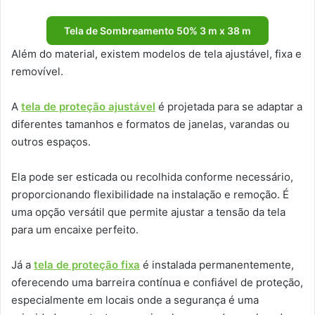
Tela de Sombreamento 50% 3 m x 38 m
Além do material, existem modelos de tela ajustável, fixa e
removível.
A
tela de proteção ajustável
é projetada para se adaptar a
diferentes tamanhos e formatos de janelas, varandas ou
outros espaços.
Ela pode ser esticada ou recolhida conforme necessário,
proporcionando flexibilidade na instalação e remoção. É
uma opção versátil que permite ajustar a tensão da tela
para um encaixe perfeito.
Já a
tela de proteção fixa
é instalada permanentemente,
oferecendo uma barreira contínua e confiável de proteção,
especialmente em locais onde a segurança é uma