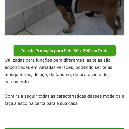
Tela de Proteção para Pets 80 x 200 cm Preta
Utilizadas para funções bem diferentes, as telas são
encontradas em variadas versões, podendo ser telas
mosquiteiras, de aço, de tapume, de proteção e de
cercamento.
Confira a seguir todas as características desses modelos e
faça a escolha certa para a sua casa.