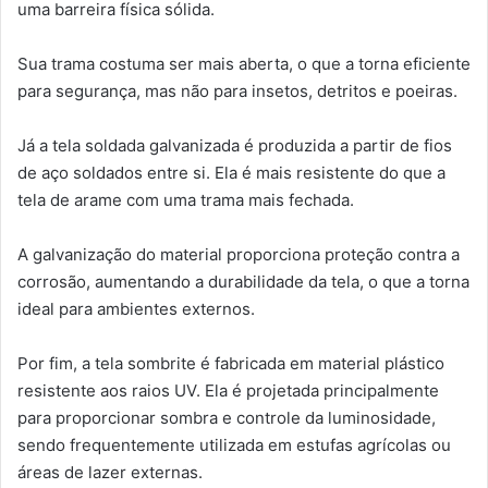
uma barreira física sólida.
Sua trama costuma ser mais aberta, o que a torna eficiente
para segurança, mas não para insetos, detritos e poeiras.
Já a tela soldada galvanizada é produzida a partir de fios
de aço soldados entre si. Ela é mais resistente do que a
tela de arame com uma trama mais fechada.
A galvanização do material proporciona proteção contra a
corrosão, aumentando a durabilidade da tela, o que a torna
ideal para ambientes externos.
Por fim, a tela sombrite é fabricada em material plástico
resistente aos raios UV. Ela é projetada principalmente
para proporcionar sombra e controle da luminosidade,
sendo frequentemente utilizada em estufas agrícolas ou
áreas de lazer externas.