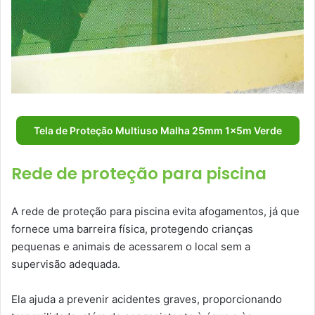
Tela de Proteção Multiuso Malha 25mm 1x5m Verde
Rede de proteção para piscina
A rede de proteção para piscina evita afogamentos, já que
fornece uma barreira física, protegendo crianças
pequenas e animais de acessarem o local sem a
supervisão adequada.
Ela ajuda a prevenir acidentes graves, proporcionando