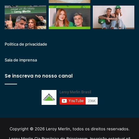
Politica de privacidade
Sala de imprensa
Se inscreva no nosso canal
Copyright © 2026 Leroy Merlin, todos os direitos reservados.
Leroy Merlin Cia Brasileira de Bricolagem. Inscrição estadual nº