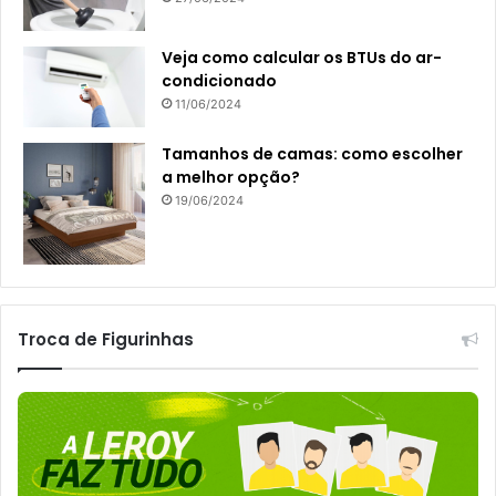
Veja como calcular os BTUs do ar-
condicionado
11/06/2024
Tamanhos de camas: como escolher
a melhor opção?
19/06/2024
Troca de Figurinhas