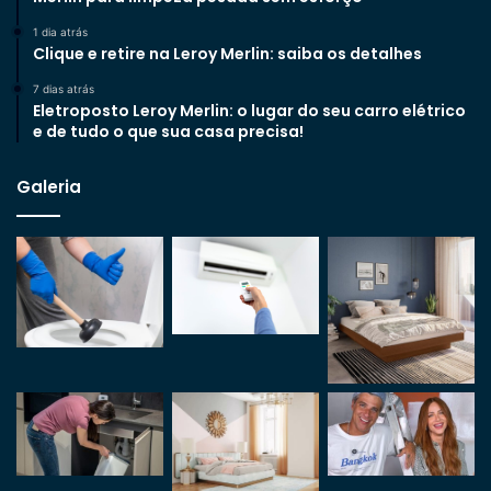
1 dia atrás
Clique e retire na Leroy Merlin: saiba os detalhes
7 dias atrás
Eletroposto Leroy Merlin: o lugar do seu carro elétrico
e de tudo o que sua casa precisa!
Galeria