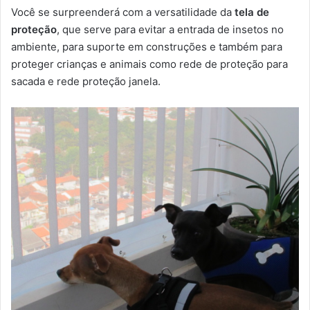
Você se surpreenderá com a versatilidade da
tela de
proteção
, que serve para evitar a entrada de insetos no
ambiente, para suporte em construções e também para
proteger crianças e animais como rede de proteção para
sacada e rede proteção janela.