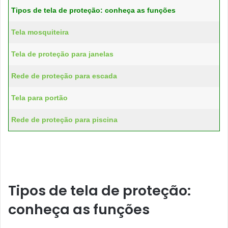
Tipos de tela de proteção: conheça as funções
Tela mosquiteira
Tela de proteção para janelas
Rede de proteção para escada
Tela para portão
Rede de proteção para piscina
Tipos de tela de proteção:
conheça as funções