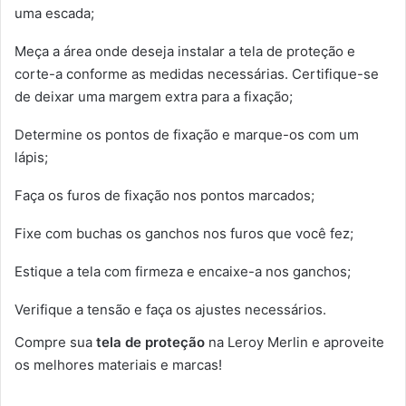
uma escada;
Meça a área onde deseja instalar a tela de proteção e
corte-a conforme as medidas necessárias. Certifique-se
de deixar uma margem extra para a fixação;
Determine os pontos de fixação e marque-os com um
lápis;
Faça os furos de fixação nos pontos marcados;
Fixe com buchas os ganchos nos furos que você fez;
Estique a tela com firmeza e encaixe-a nos ganchos;
Verifique a tensão e faça os ajustes necessários.
Compre sua
tela de proteção
na Leroy Merlin e aproveite
os melhores materiais e marcas!