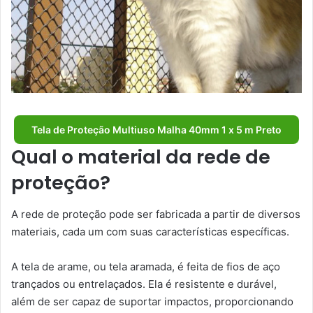
Tela de Proteção Multiuso Malha 40mm 1 x 5 m Preto
Qual o material da rede de
proteção?
A rede de proteção pode ser fabricada a partir de diversos
materiais, cada um com suas características específicas.
A tela de arame, ou tela aramada, é feita de fios de aço
trançados ou entrelaçados. Ela é resistente e durável,
além de ser capaz de suportar impactos, proporcionando