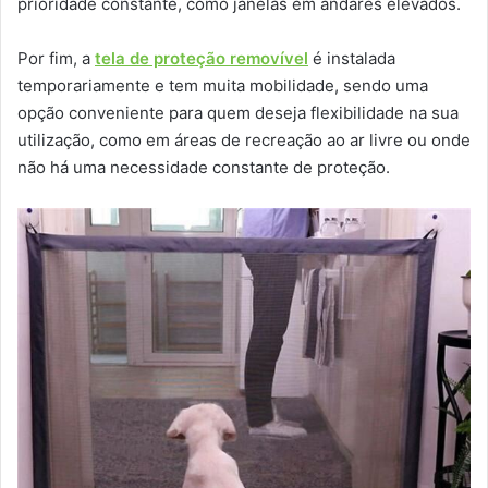
prioridade constante, como janelas em andares elevados.
Por fim, a
tela de proteção removível
é instalada
temporariamente e tem muita mobilidade, sendo uma
opção conveniente para quem deseja flexibilidade na sua
utilização, como em áreas de recreação ao ar livre ou onde
não há uma necessidade constante de proteção.