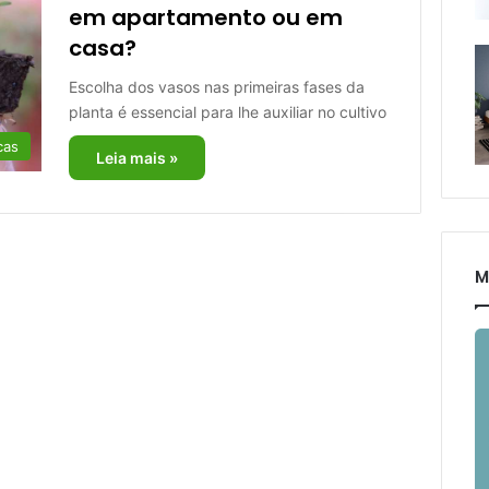
em apartamento ou em
casa?
Escolha dos vasos nas primeiras fases da
planta é essencial para lhe auxiliar no cultivo
cas
Leia mais »
M