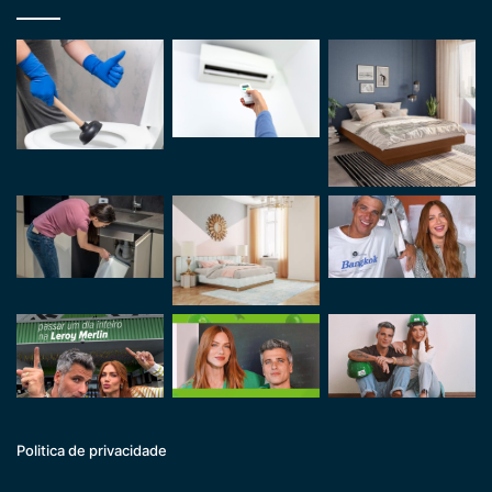
Politica de privacidade