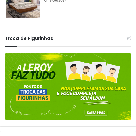
19/06/2024
Troca de Figurinhas