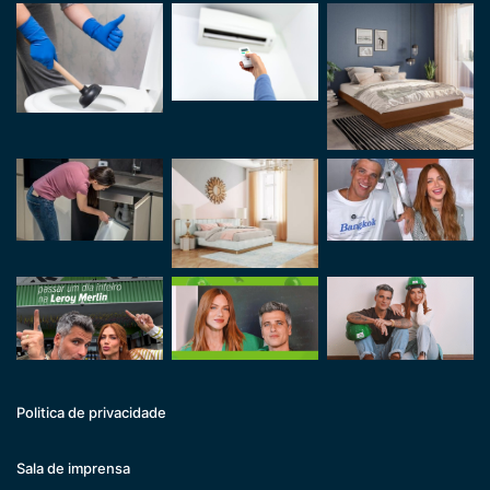
Politica de privacidade
Sala de imprensa