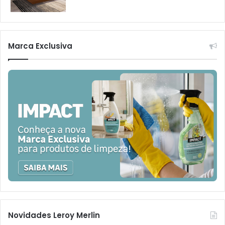
Marca Exclusiva
Novidades Leroy Merlin