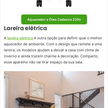
Aquecedor a Óleo Cadence 220v
Lareira elétrica
A
lareira elétrica
é outra opção para definir qual o melhor
aquecedor de ambiente. Com o design que remete a uma
lareira, os modelos ajudam a deixar a casa com clima de
inverno e ainda trazem charme à decoração. Compacto,
esse aparelho não vai tirar espaço da sua sala.