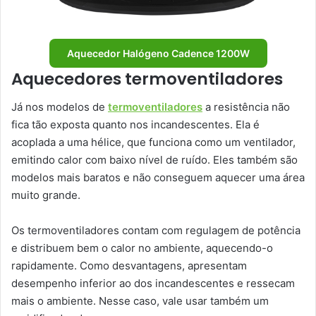
Aquecedor Halógeno Cadence 1200W
Aquecedores termoventiladores
Já nos modelos de
termoventiladores
a resistência não
fica tão exposta quanto nos incandescentes. Ela é
acoplada a uma hélice, que funciona como um ventilador,
emitindo calor com baixo nível de ruído. Eles também são
modelos mais baratos e não conseguem aquecer uma área
muito grande.
Os termoventiladores contam com regulagem de potência
e distribuem bem o calor no ambiente, aquecendo-o
rapidamente. Como desvantagens, apresentam
desempenho inferior ao dos incandescentes e ressecam
mais o ambiente. Nesse caso, vale usar também um