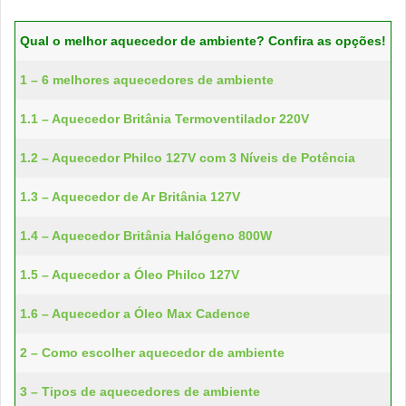
Qual o melhor aquecedor de ambiente? Confira as opções!
1 – 6 melhores aquecedores de ambiente
1.1 – Aquecedor Britânia Termoventilador 220V
1.2 – Aquecedor Philco 127V com 3 Níveis de Potência
1.3 – Aquecedor de Ar Britânia 127V
1.4 – Aquecedor Britânia Halógeno 800W
1.5 – Aquecedor a Óleo Philco 127V
1.6 – Aquecedor a Óleo Max Cadence
2 – Como escolher aquecedor de ambiente
3 – Tipos de aquecedores de ambiente