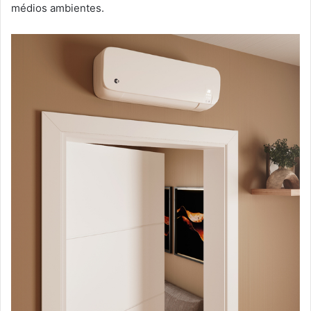
médios ambientes.