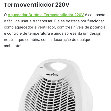
Termoventilador 220V
O
Aquecedor Britânia Termoventilador 220V
é compacto
e fácil de usar e transportar. Ele se destaca por funcionar
como aquecedor e ventilador, com três níveis de potência
e controle de temperatura e ainda apresenta um design
neutro, que combina com a decoração de qualquer
ambiente!