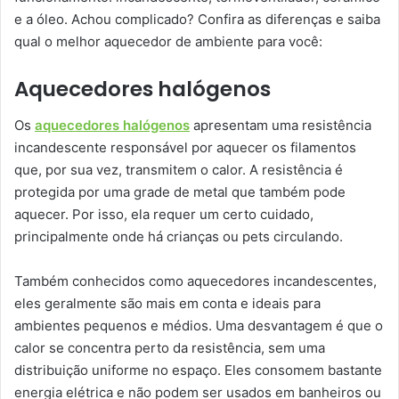
e a óleo. Achou complicado? Confira as diferenças e saiba
qual o melhor aquecedor de ambiente para você:
Aquecedores halógenos
Os
aquecedores halógenos
apresentam uma resistência
incandescente responsável por aquecer os filamentos
que, por sua vez, transmitem o calor. A resistência é
protegida por uma grade de metal que também pode
aquecer. Por isso, ela requer um certo cuidado,
principalmente onde há crianças ou pets circulando.
Também conhecidos como aquecedores incandescentes,
eles geralmente são mais em conta e ideais para
ambientes pequenos e médios. Uma desvantagem é que o
calor se concentra perto da resistência, sem uma
distribuição uniforme no espaço. Eles consomem bastante
energia elétrica e não podem ser usados em banheiros ou