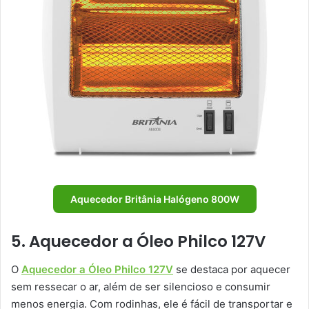
Aquecedor Britânia Halógeno 800W
5. Aquecedor a Óleo Philco 127V
O
Aquecedor a Óleo Philco 127V
se destaca por aquecer
sem ressecar o ar, além de ser silencioso e consumir
menos energia. Com rodinhas, ele é fácil de transportar e