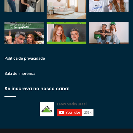
Politica de privacidade
Sala de imprensa
Se inscreva no nosso canal