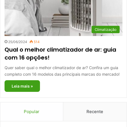
Climatização
25/06/2024
514
Qual o melhor climatizador de ar: guia
com 16 opções!
Quer saber qual o melhor climatizador de ar? Confira um guia
completo com 16 modelos das principais marcas do mercado!
Leia mais »
Popular
Recente