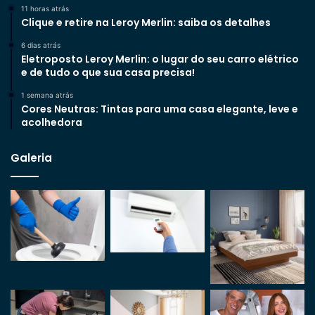
11 horas atrás
Clique e retire na Leroy Merlin: saiba os detalhes
6 dias atrás
Eletroposto Leroy Merlin: o lugar do seu carro elétrico
e de tudo o que sua casa precisa!
1 semana atrás
Cores Neutras: Tintas para uma casa elegante, leve e
acolhedora
Galeria