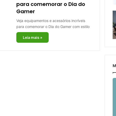
para comemorar o Dia do
Gamer
Veja equipamentos e acessórios incríveis
para comemorar o Dia do Gamer com estilo
Leia mais »
M