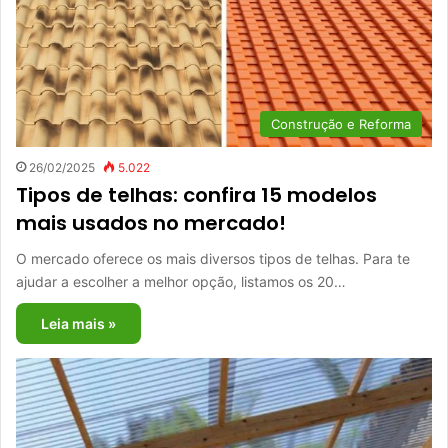
Construção e Reforma
26/02/2025
5.022
Tipos de telhas: confira 15 modelos
mais usados no mercado!
O mercado oferece os mais diversos tipos de telhas. Para te
ajudar a escolher a melhor opção, listamos os 20…
Leia mais »