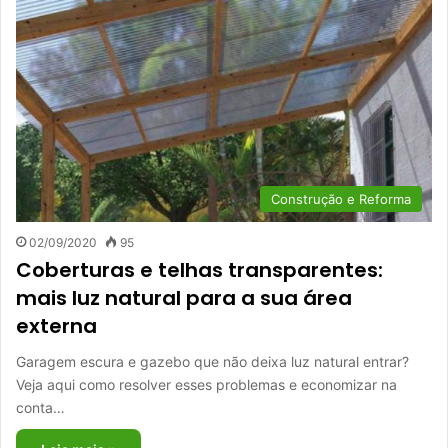
Construção e Reforma
02/09/2020
95
Coberturas e telhas transparentes:
mais luz natural para a sua área
externa
Garagem escura e gazebo que não deixa luz natural entrar?
Veja aqui como resolver esses problemas e economizar na
conta…