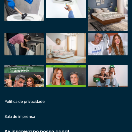
Politica de privacidade
Sala de imprensa
Se inscreva no nosso canal