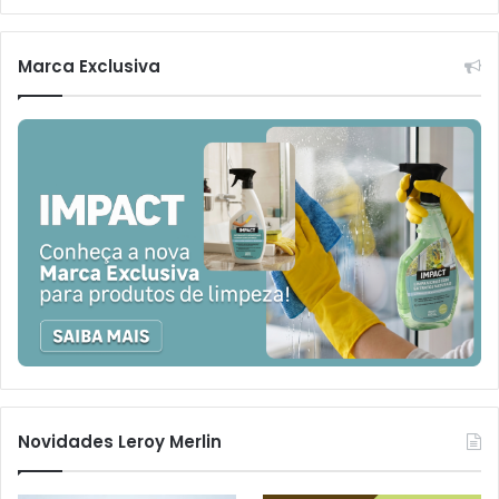
Marca Exclusiva
Novidades Leroy Merlin