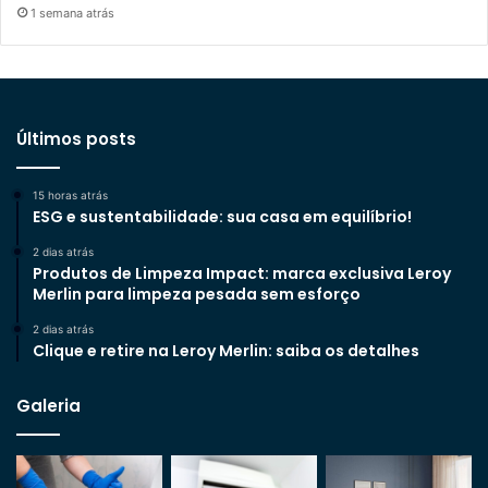
1 semana atrás
Últimos posts
15 horas atrás
ESG e sustentabilidade: sua casa em equilíbrio!
2 dias atrás
Produtos de Limpeza Impact: marca exclusiva Leroy
Merlin para limpeza pesada sem esforço
2 dias atrás
Clique e retire na Leroy Merlin: saiba os detalhes
Galeria