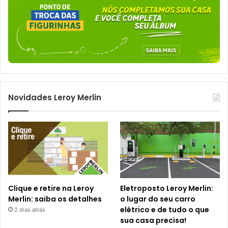
Novidades Leroy Merlin
Clique e retire na Leroy
Eletroposto Leroy Merlin:
Merlin: saiba os detalhes
o lugar do seu carro
elétrico e de tudo o que
2 dias atrás
sua casa precisa!