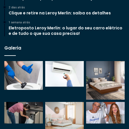
2 dias atrás
Clique e retire na Leroy Merlin: saiba os detalhes
1 semana atrás
Eletroposto Leroy Merlin: o lugar do seu carro elétrico
e de tudo o que sua casa precisa!
Galeria