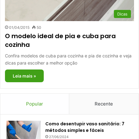
Dicas
01/04/2015
50
O modelo ideal de pia e cuba para
cozinha
Confira modelos de cuba para cozinha e pia de cozinha e veja
dicas para escolher a melhor opção
Leia mais »
Popular
Recente
Como desentupir vaso sanitário: 7
métodos simples e fáceis
27/06/2024