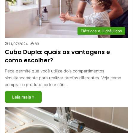
Elétricos e Hidráulicos
11/07/2024
89
Cuba Dupla: quais as vantagens e
como escolher?
Peça permite que você utilize dois compartimentos
simultaneamente para realizar tarefas diferentes. Veja como
comprar o produto certo e não…
Leia mais »