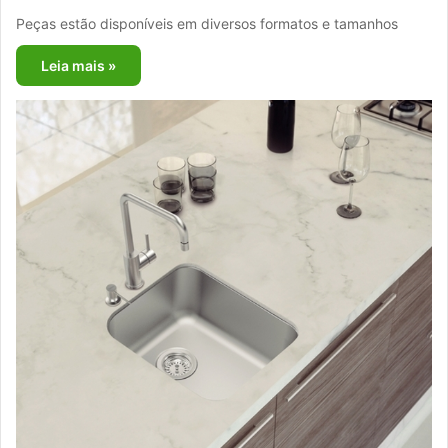
Peças estão disponíveis em diversos formatos e tamanhos
Leia mais »