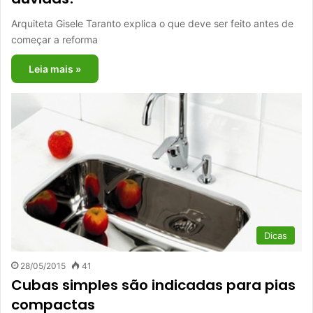
Arquiteta Gisele Taranto explica o que deve ser feito antes de
começar a reforma
Leia mais »
Dicas
28/05/2015
41
Cubas simples são indicadas para pias
compactas