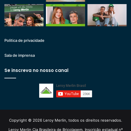
Politica de privacidade
Sala de imprensa
Se inscreva no nosso canal
Copyright © 2026 Leroy Merlin, todos os direitos reservados.
Leroy Merlin Cia Brasileira de Bricolagem. Inscrição estadual nº