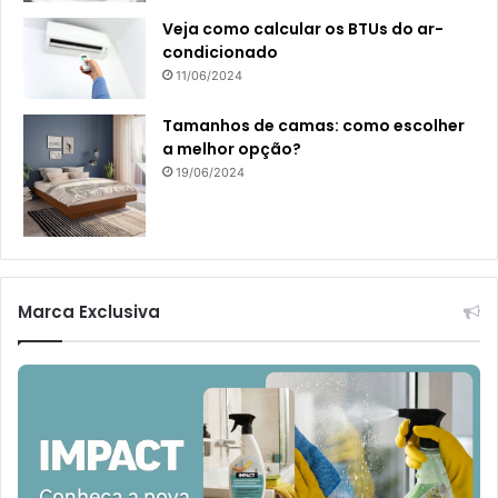
Veja como calcular os BTUs do ar-
condicionado
11/06/2024
Tamanhos de camas: como escolher
a melhor opção?
19/06/2024
Marca Exclusiva