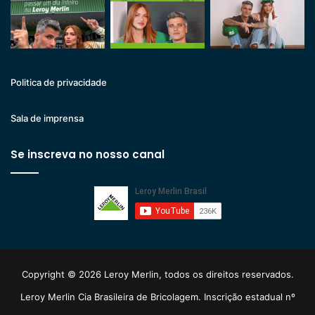
Politica de privacidade
Sala de imprensa
Se inscreva no nosso canal
Copyright © 2026 Leroy Merlin, todos os direitos reservados.
Leroy Merlin Cia Brasileira de Bricolagem. Inscrição estadual nº