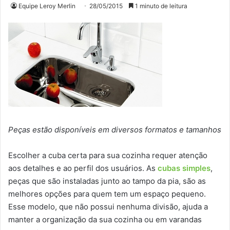
Equipe Leroy Merlin
28/05/2015
1 minuto de leitura
Peças estão disponíveis em diversos formatos e tamanhos
Escolher a cuba certa para sua cozinha requer atenção
aos detalhes e ao perfil dos usuários. As
cubas simples
,
peças que são instaladas junto ao tampo da pia, são as
melhores opções para quem tem um espaço pequeno.
Esse modelo, que não possui nenhuma divisão, ajuda a
manter a organização da sua cozinha ou em varandas