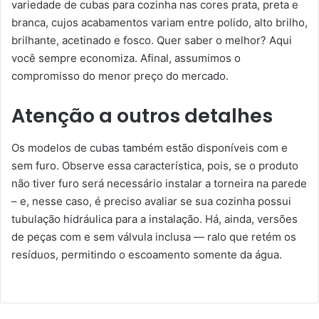
variedade de cubas para cozinha nas cores prata, preta e
branca, cujos acabamentos variam entre polido, alto brilho,
brilhante, acetinado e fosco. Quer saber o melhor? Aqui
você sempre economiza. Afinal, assumimos o
compromisso do menor preço do mercado.
Atenção a outros detalhes
Os modelos de cubas também estão disponíveis com e
sem furo. Observe essa característica, pois, se o produto
não tiver furo será necessário instalar a torneira na parede
– e, nesse caso, é preciso avaliar se sua cozinha possui
tubulação hidráulica para a instalação. Há, ainda, versões
de peças com e sem válvula inclusa — ralo que retém os
resíduos, permitindo o escoamento somente da água.