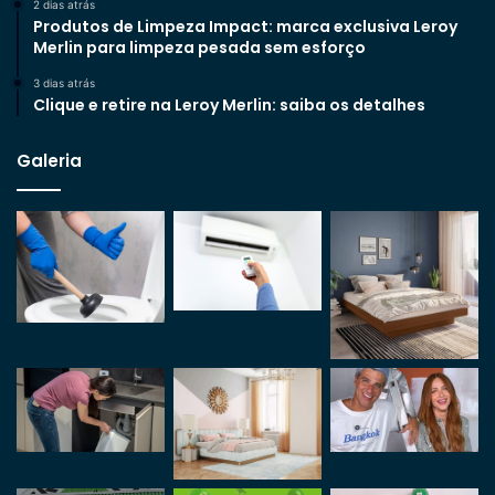
2 dias atrás
Produtos de Limpeza Impact: marca exclusiva Leroy
Merlin para limpeza pesada sem esforço
3 dias atrás
Clique e retire na Leroy Merlin: saiba os detalhes
Galeria