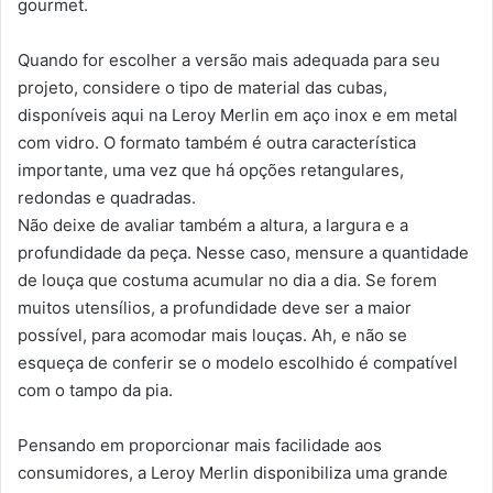
gourmet.
Quando for escolher a versão mais adequada para seu
projeto, considere o tipo de material das cubas,
disponíveis aqui na Leroy Merlin em aço inox e em metal
com vidro. O formato também é outra característica
importante, uma vez que há opções retangulares,
redondas e quadradas.
Não deixe de avaliar também a altura, a largura e a
profundidade da peça. Nesse caso, mensure a quantidade
de louça que costuma acumular no dia a dia. Se forem
muitos utensílios, a profundidade deve ser a maior
possível, para acomodar mais louças. Ah, e não se
esqueça de conferir se o modelo escolhido é compatível
com o tampo da pia.
Pensando em proporcionar mais facilidade aos
consumidores, a Leroy Merlin disponibiliza uma grande