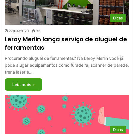
Dicas
27/04/2020
36
Leroy Merlin lança serviço de aluguel de
ferramentas
Procurando aluguel de ferramentas? Na Leroy Merlin você já
pode alugar equipamentos como furadeira, scanner de parede,
trena laser e…
Leia mais »
Dicas