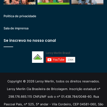
Politica de privacidade
Sala de imprensa
Se inscreva no nosso canal
Copyright © 2026 Leroy Merlin, todos os direitos reservados.
Leroy Merlin Cia Brasileira de Bricolagem. Inscrição estadual nº
298.176.665.115 CNPJ/MF sob o nº 01.438.784/0048-60. Rua
Pascoal Pais, nº 525, 5º andar - Vila Cordeiro, CEP 04581-060, São