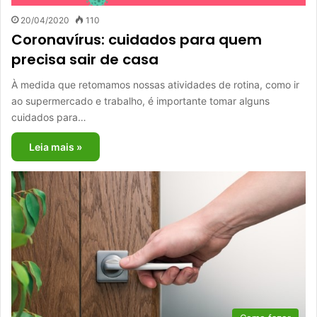
20/04/2020
110
Coronavírus: cuidados para quem
precisa sair de casa
À medida que retomamos nossas atividades de rotina, como ir
ao supermercado e trabalho, é importante tomar alguns
cuidados para…
Leia mais »