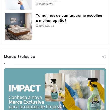
11/06/2024
Tamanhos de camas: como escolher
a melhor opção?
19/06/2024
Marca Exclusiva