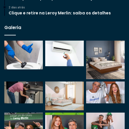
2 dias atrás
Clique e retire na Leroy Merlin: saiba os detalhes
Galeria