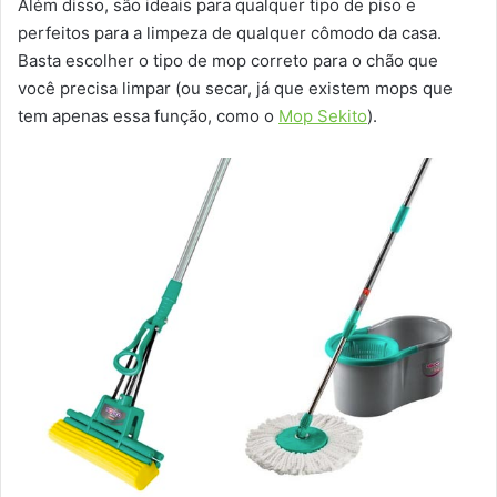
Além disso, são ideais para qualquer tipo de piso e
perfeitos para a limpeza de qualquer cômodo da casa.
Basta escolher o tipo de mop correto para o chão que
você precisa limpar (ou secar, já que existem mops que
tem apenas essa função, como o
Mop Sekito
).