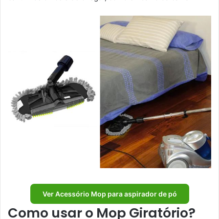
Ver Acessório Mop para aspirador de pó
Como usar o Mop Giratório?