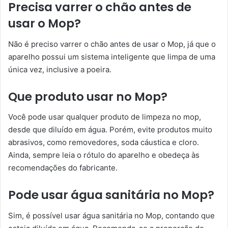
Precisa varrer o chão antes de
usar o Mop?
Não é preciso varrer o chão antes de usar o Mop, já que o
aparelho possui um sistema inteligente que limpa de uma
única vez, inclusive a poeira.
Que produto usar no Mop?
Você pode usar qualquer produto de limpeza no mop,
desde que diluído em água. Porém, evite produtos muito
abrasivos, como removedores, soda cáustica e cloro.
Ainda, sempre leia o rótulo do aparelho e obedeça às
recomendações do fabricante.
Pode usar água sanitária no Mop?
Sim, é possível usar água sanitária no Mop, contando que