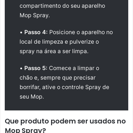
compartimento do seu aparelho
Mop Spray.
•
Passo 4:
Posicione o aparelho no
local de limpeza e pulverize o
spray na área a ser limpa.
•
Passo 5:
Comece a limpar o
chão e, sempre que precisar
borrifar, ative o controle Spray de
seu Mop.
Que produto podem ser usados no
Mop Spray?