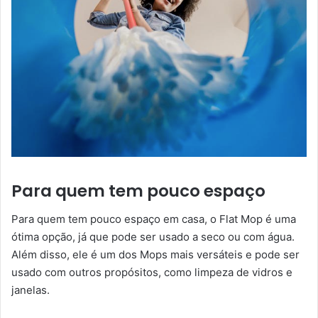
Para quem tem pouco espaço
Para quem tem pouco espaço em casa, o Flat Mop é uma
ótima opção, já que pode ser usado a seco ou com água.
Além disso, ele é um dos Mops mais versáteis e pode ser
usado com outros propósitos, como limpeza de vidros e
janelas.