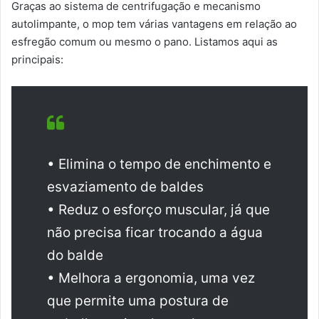
Graças ao sistema de centrifugação e mecanismo
autolimpante, o mop tem várias vantagens em relação ao
esfregão comum ou mesmo o pano. Listamos aqui as
principais:
• Elimina o tempo de enchimento e
esvaziamento de baldes
• Reduz o esforço muscular, já que
não precisa ficar trocando a água
do balde
• Melhora a ergonomia, uma vez
que permite uma postura de