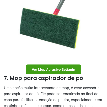
Ver Mop Abrasivo Bettanin
7. Mop para aspirador de pó
Uma opção muito interessante de mop, é esse acessório
para aspirador de pó. Ele pode ser encaixado ao final do
cabo para facilitar a remoção da poeira, especialmente em
cantinhos difíceis de chegar, como embaixo da cama.