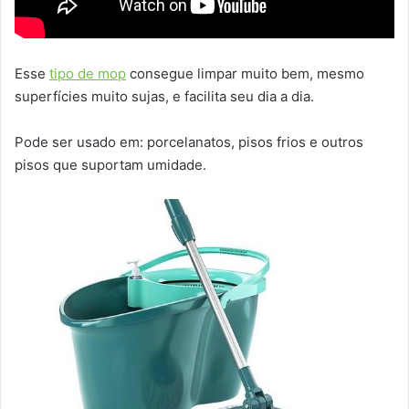
Esse
tipo de mop
consegue limpar muito bem, mesmo
superfícies muito sujas, e facilita seu dia a dia.
Pode ser usado em: porcelanatos, pisos frios e outros
pisos que suportam umidade.