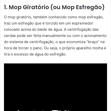
1. Mop Giratório (ou Mop Esfregão)
O mop giratório, também conhecido como mop esfregão,
traz um esfregão que é torcido em um espremedor
colocado acima do balde de água. A centrifugação das
cerdas pode ser feita manualmente ou com o acionamento
do sistema de centrifugação, o que economiza “braço” na
hora de torcer o pano. Ou seja, o próprio aparelho molha e
tira o excesso de água do esfregão.