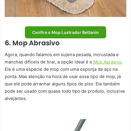
Confira o Mop Lustrador Bettanin
6. Mop Abrasivo
Agora, quando falamos em sujeira pesada, incrustada e
manchas difíceis de tirar, a opção ideal é o
Mop Abrasivo
.
Ele é uma espécie de mop com uma esponja de aço na
ponta. Mas atenção na hora de usar esse tipo de mop, já
que ele pode arranhar alguns tipos de piso. Ele também
pode ser usado com quase todo tipo de produto, inclusive
alvejantes.