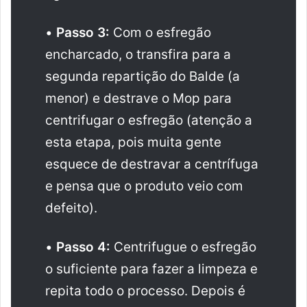
•
Passo 3:
Com o esfregão
encharcado, o transfira para a
segunda repartição do Balde (a
menor) e destrave o Mop para
centrifugar o esfregão (atenção a
esta etapa, pois muita gente
esquece de destravar a centrífuga
e pensa que o produto veio com
defeito).
•
Passo 4:
Centrifugue o esfregão
o suficiente para fazer a limpeza e
repita todo o processo. Depois é