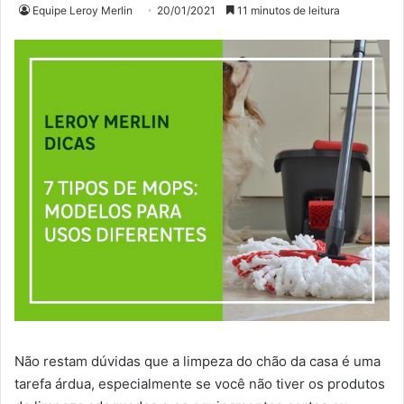
Equipe Leroy Merlin
20/01/2021
11 minutos de leitura
Não restam dúvidas que a limpeza do chão da casa é uma
tarefa árdua, especialmente se você não tiver os produtos