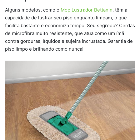
Alguns modelos, como o
Mop Lustrador Bettanin
, têm a
capacidade de lustrar seu piso enquanto limpam, o que
facilita bastante e economiza tempo. Seu segredo? Cerdas
de microfibra muito resistente, que atua como um ímã
contra gorduras, líquidos e sujeira incrustada. Garantia de
piso limpo e brilhando como nunca!