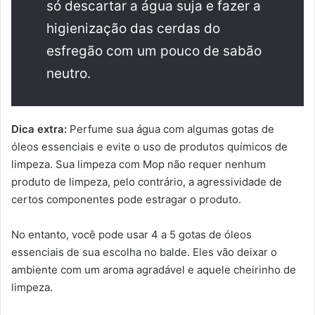
só descartar a água suja e fazer a
higienização das cerdas do
esfregão com um pouco de sabão
neutro.
Dica extra:
Perfume sua água com algumas gotas de
óleos essenciais e evite o uso de produtos químicos de
limpeza. Sua limpeza com Mop não requer nenhum
produto de limpeza, pelo contrário, a agressividade de
certos componentes pode estragar o produto.
No entanto, você pode usar 4 a 5 gotas de óleos
essenciais de sua escolha no balde. Eles vão deixar o
ambiente com um aroma agradável e aquele cheirinho de
limpeza.