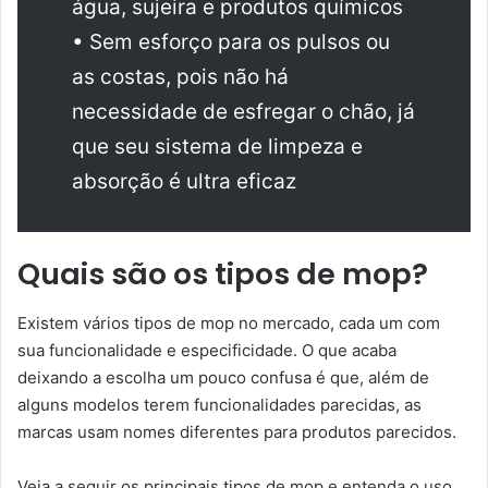
água, sujeira e produtos químicos
• Sem esforço para os pulsos ou
as costas, pois não há
necessidade de esfregar o chão, já
que seu sistema de limpeza e
absorção é ultra eficaz
Quais são os tipos de mop?
Existem vários tipos de mop no mercado, cada um com
sua funcionalidade e especificidade. O que acaba
deixando a escolha um pouco confusa é que, além de
alguns modelos terem funcionalidades parecidas, as
marcas usam nomes diferentes para produtos parecidos.
Veja a seguir os principais tipos de mop e entenda o uso