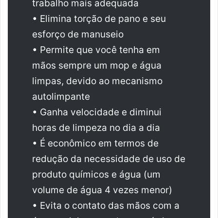
trabalho mais adequada
• Elimina torção de pano e seu
esforço de manuseio
• Permite que você tenha em
mãos sempre um mop e água
limpas, devido ao mecanismo
autolimpante
• Ganha velocidade e diminui
horas de limpeza no dia a dia
• É econômico em termos de
redução da necessidade de uso de
produto químicos e água (um
volume de água 4 vezes menor)
• Evita o contato das mãos com a