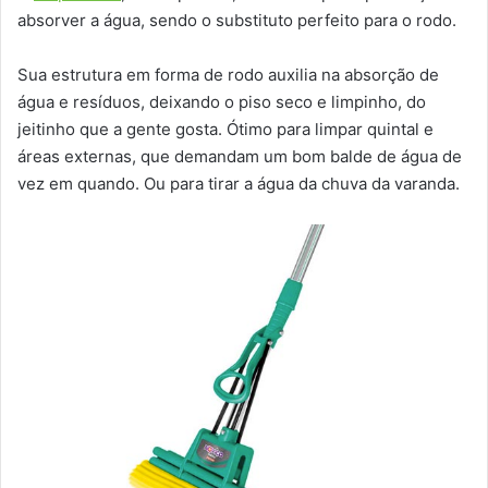
absorver a água, sendo o substituto perfeito para o rodo.
Sua estrutura em forma de rodo auxilia na absorção de
água e resíduos, deixando o piso seco e limpinho, do
jeitinho que a gente gosta. Ótimo para limpar quintal e
áreas externas, que demandam um bom balde de água de
vez em quando. Ou para tirar a água da chuva da varanda.