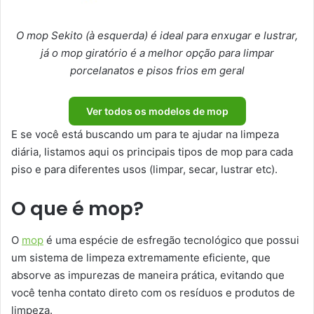
O mop Sekito (à esquerda) é ideal para enxugar e lustrar,
já o mop giratório é a melhor opção para limpar
porcelanatos e pisos frios em geral
Ver todos os modelos de mop
E se você está buscando um para te ajudar na limpeza
diária, listamos aqui os principais tipos de mop para cada
piso e para diferentes usos (limpar, secar, lustrar etc).
O que é mop?
O
mop
é uma espécie de esfregão tecnológico que possui
um sistema de limpeza extremamente eficiente, que
absorve as impurezas de maneira prática, evitando que
você tenha contato direto com os resíduos e produtos de
limpeza.