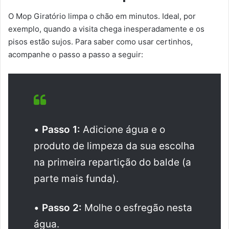
O Mop Giratório limpa o chão em minutos. Ideal, por
exemplo, quando a visita chega inesperadamente e os
pisos estão sujos. Para saber como usar certinhos,
acompanhe o passo a passo a seguir:
•
Passo 1:
Adicione água e o
produto de limpeza da sua escolha
na primeira repartição do balde (a
parte mais funda).
•
Passo 2:
Molhe o esfregão nesta
água.