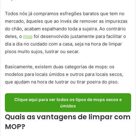
Todos nós já compramos esfregões baratos que tem no
mercado, àqueles que ao invés de remover as impurezas
do chão, acabam espalhando toda a sujeira. Ao contrário
deles, o
mop
foi desenvolvido justamente para facilitar o
dia a dia no cuidado com a casa, seja na hora de limpar
pisos muito sujos, lustrar ou secar.
Basicamente, existem duas categorias de mops: os
modelos para locais úmidos e outros para locais secos,
que ajudam na hora de lustrar ou tirar poeira do piso.
Clique aqui para ver todos os tipos de mops secos e
úmidos
Quais as vantagens de limpar com
MOP?