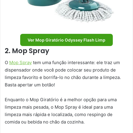
Ver Mop Giratório Odyssey Flash Limp
2. Mop Spray
O
Mop Spray
tem uma função interessante: ele traz um
dispensador onde você pode colocar seu produto de
limpeza favorito e borrifa-lo no chão durante a limpeza.
Basta apertar um botão!
Enquanto o Mop Giratório é a melhor opção para uma
limpeza mais pesada, o Mop Spray é ideal para uma
limpeza mais rápida e localizada, como respingo de
comida ou bebida no chão da cozinha.