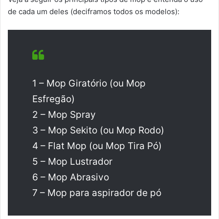
de cada um deles (deciframos todos os modelos):
1 – Mop Giratório (ou Mop
Esfregão)
2 – Mop Spray
3 – Mop Sekito (ou Mop Rodo)
4 – Flat Mop (ou Mop Tira Pó)
5 – Mop Lustrador
6 – Mop Abrasivo
7 – Mop para aspirador de pó