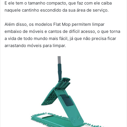
E ele tem o tamanho compacto, que faz com ele caiba
naquele cantinho escondido da sua área de serviço.
Além disso, os modelos Flat Mop permitem limpar
embaixo de móveis e cantos de difícil acesso, o que torna
a vida de todo mundo mais fácil, já que não precisa ficar
arrastando móveis para limpar.