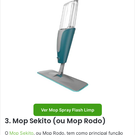
Ver Mop Spray Flash Limp
3. Mop Sekito (ou Mop Rodo)
O
Mop Sekito
, ou Mop Rodo, tem como principal função