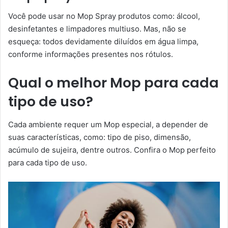
Você pode usar no Mop Spray produtos como: álcool,
desinfetantes e limpadores multiuso. Mas, não se
esqueça: todos devidamente diluídos em água limpa,
conforme informações presentes nos rótulos.
Qual o melhor Mop para cada
tipo de uso?
Cada ambiente requer um Mop especial, a depender de
suas características, como: tipo de piso, dimensão,
acúmulo de sujeira, dentre outros. Confira o Mop perfeito
para cada tipo de uso.