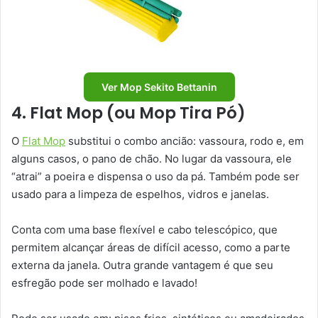
Ver Mop Sekito Bettanin
4. Flat Mop (ou Mop Tira Pó)
O
Flat Mop
substitui o combo ancião: vassoura, rodo e, em
alguns casos, o pano de chão. No lugar da vassoura, ele
“atrai” a poeira e dispensa o uso da pá. Também pode ser
usado para a limpeza de espelhos, vidros e janelas.
Conta com uma base flexível e cabo telescópico, que
permitem alcançar áreas de difícil acesso, como a parte
externa da janela. Outra grande vantagem é que seu
esfregão pode ser molhado e lavado!