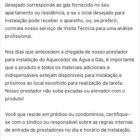
desejado corresponde ao gás fornecido no seu
apartamento ou residência, e se o local desejado para
instalação pode receber o aparelho, ou, se preferir,
contrate nosso serviço de Visita Técnica para uma análise
profissional.
Nos dias que antecedem a chegada de nosso prestador
para instalação do Aquecedor de Água a Gás, é importante
que o produto e todos os materiais adicionais e
indispensáveis estejam disponíveis para instalação e
próximos ao local escolhido para realização da tarefa.
Nosso prestador não sobe escadas ou elevador com o
produto!
Você que reside em prédios ou condomínios, certifique-
se com o síndico ou responsável sobre as regras internas
de entrada de prestadores no dia e horário da instalação.