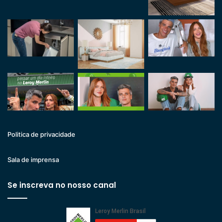
Politica de privacidade
Sala de imprensa
Se inscreva no nosso canal