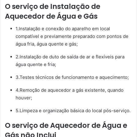
O serviço de Instalação de
Aquecedor de Água e Gás
1.Instalação e conexão do aparelho em local
compatível e previamente preparado com pontos de
água fria, água quente e gás;
2.Instalação de duto de saída de ar e flexíveis para
água quente e fria;
3.Testes técnicos de funcionamento e aquecimento;
4.Remoção de aquecedor a gás existente, quando
houver;
5.Limpeza e organização básica do local pós-serviço.
O serviço de Aquecedor de Água e
Gás não Inclui