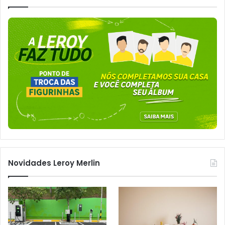
Novidades Leroy Merlin