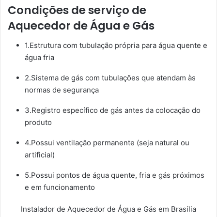
Condições de serviço de
Aquecedor de Água e Gás
1.Estrutura com tubulação própria para água quente e
água fria
2.Sistema de gás com tubulações que atendam às
normas de segurança
3.Registro específico de gás antes da colocação do
produto
4.Possui ventilação permanente (seja natural ou
artificial)
5.Possui pontos de água quente, fria e gás próximos
e em funcionamento
Instalador de Aquecedor de Água e Gás em Brasília