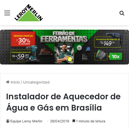
Menu
Pr
Início
/
Uncategorized
Instalador de Aquecedor de
Água e Gás em Brasília
Equipe Leroy Merlin
26/04/2019
1 minuto de leitura