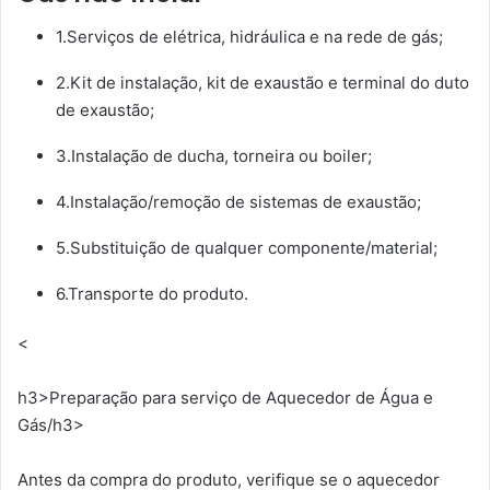
1.Serviços de elétrica, hidráulica e na rede de gás;
2.Kit de instalação, kit de exaustão e terminal do duto
de exaustão;
3.Instalação de ducha, torneira ou boiler;
4.Instalação/remoção de sistemas de exaustão;
5.Substituição de qualquer componente/material;
6.Transporte do produto.
<
h3>Preparação para serviço de Aquecedor de Água e
Gás/h3>
Antes da compra do produto, verifique se o aquecedor