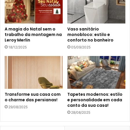
A magia do Natal sem o
Vaso sanitário
trabalho da montagem na
monobloco: estilo e
Leroy Merlin
conforto no banheiro
18/12/2025
05/09/2025
Transforme sua casa com
Tapetes modernos: estilo
o charme das persianas!
e personalidade em cada
canto da sua casa!
29/08/2025
28/08/2025