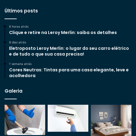
Últimos posts
6 horas atrás
Clique e retire na Leroy Merlin: saiba os detalhes
6 dias atrás
Eletroposto Leroy Merlin: o lugar do seu carro elétrico
e de tudo o que sua casa precisa!
1 semana atrás
Cores Neutras: Tintas para uma casa elegante, leve e
acolhedora
Galeria