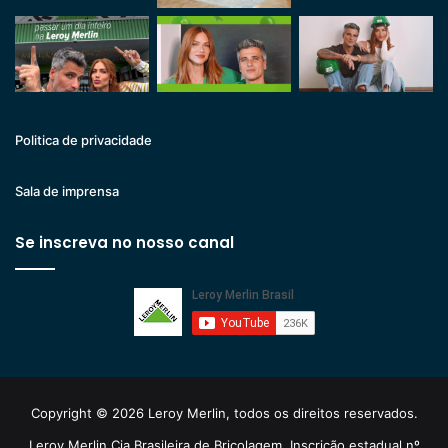
Politica de privacidade
Sala de imprensa
Se inscreva no nosso canal
Copyright © 2026 Leroy Merlin, todos os direitos reservados.
Leroy Merlin Cia Brasileira de Bricolagem. Inscrição estadual nº