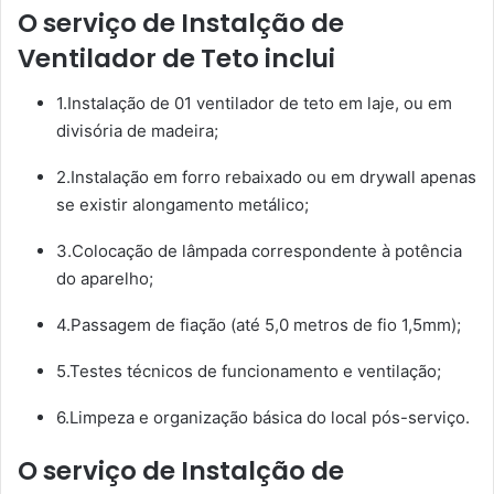
O serviço de Instalção de
Ventilador de Teto inclui
1.Instalação de 01 ventilador de teto em laje, ou em
divisória de madeira;
2.Instalação em forro rebaixado ou em drywall apenas
se existir alongamento metálico;
3.Colocação de lâmpada correspondente à potência
do aparelho;
4.Passagem de fiação (até 5,0 metros de fio 1,5mm);
5.Testes técnicos de funcionamento e ventilação;
6.Limpeza e organização básica do local pós-serviço.
O serviço de Instalção de