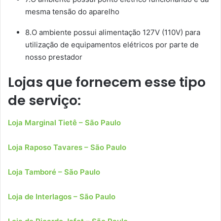
mesma tensão do aparelho
8.O ambiente possui alimentação 127V (110V) para
utilização de equipamentos elétricos por parte de
nosso prestador
Lojas que fornecem esse tipo
de serviço:
Loja Marginal Tietê – São Paulo
Loja Raposo Tavares – São Paulo
Loja Tamboré – São Paulo
Loja de Interlagos – São Paulo