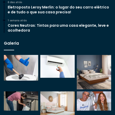
6 dias atrás
Eletroposto Leroy Merlin: o lugar do seu carro elétrico
e de tudo o que sua casa precisa!
1 semana atrás
Cores Neutras: Tintas para uma casa elegante, leve e
acolhedora
Galeria