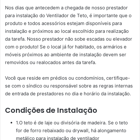
Nos dias que antecedem a chegada de nosso prestador
para instalação do Ventilador de Teto, é importante que o
produto e todos acessórios estejam disponíveis para
instalação e próximos ao local escolhido para realização
da tarefa. Nosso prestador não sobe escadas ou elevador
com o produto! Se o local já for habitado, os armários e
móveis próximos ao ambiente de instalação devem ser
removidos ou realocados antes da tarefa.
Você que reside em prédios ou condomínios, certifique-
se com o síndico ou responsável sobre as regras internas
de entrada de prestadores no dia e horário da instalação.
Condições de Instalação
1.O teto é de laje ou divisória de madeira. Se o teto
for de forro rebaixado ou drywall, há alongamento
metálico para instalação de ventilador