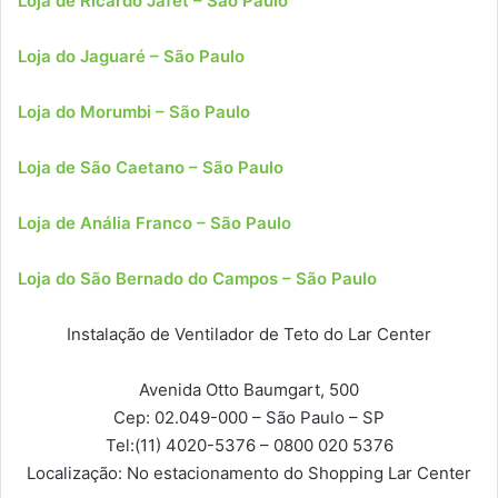
Loja de Ricardo Jafet – São Paulo
Loja do Jaguaré – São Paulo
Loja do Morumbi – São Paulo
Loja de São Caetano – São Paulo
Loja de Anália Franco – São Paulo
Loja do São Bernado do Campos – São Paulo
Instalação de Ventilador de Teto do Lar Center
Avenida Otto Baumgart, 500
Cep: 02.049-000
– São Paulo – SP
Tel:
(11) 4020-5376 – 0800 020 5376
Localização:
No estacionamento do Shopping Lar Center