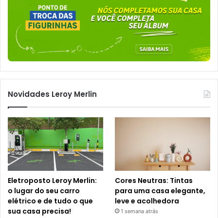
Novidades Leroy Merlin
Eletroposto Leroy Merlin:
Cores Neutras: Tintas
o lugar do seu carro
para uma casa elegante,
elétrico e de tudo o que
leve e acolhedora
sua casa precisa!
1 semana atrás