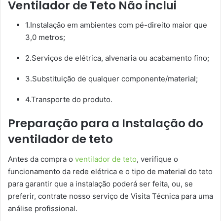
Ventilador de Teto Não inclui
1.Instalação em ambientes com pé-direito maior que
3,0 metros;
2.Serviços de elétrica, alvenaria ou acabamento fino;
3.Substituição de qualquer componente/material;
4.Transporte do produto.
Preparação para a Instalação do
ventilador de teto
Antes da compra o
ventilador de teto
, verifique o
funcionamento da rede elétrica e o tipo de material do teto
para garantir que a instalação poderá ser feita, ou, se
preferir, contrate nosso serviço de Visita Técnica para uma
análise profissional.