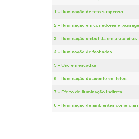
1 – Iluminação de teto suspenso
2 – Iluminação em corredores e passag
3 – Iluminação embutida em prateleiras
4 – Iluminação de fachadas
5 – Uso em escadas
6 – Iluminação de acento em tetos
7 – Efeito de iluminação indireta
8 – Iluminação de ambientes comerciais