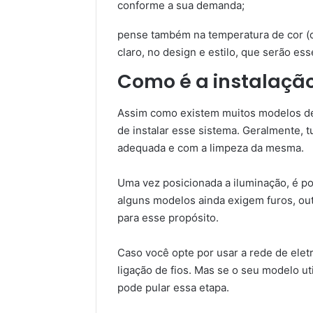
conforme a sua demanda;
pense também na temperatura de cor (co
claro, no design e estilo, que serão es
Como é a instalação
Assim como existem muitos modelos de 
de instalar esse sistema. Geralmente,
adequada e com a limpeza da mesma.
Uma vez posicionada a iluminação, é po
alguns modelos ainda exigem furos, out
para esse propósito.
Caso você opte por usar a rede de elet
ligação de fios. Mas se o seu modelo ut
pode pular essa etapa.