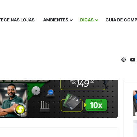
ECE NAS LOJAS
AMBIENTES
DICAS
GUIA DE COM
Pinte