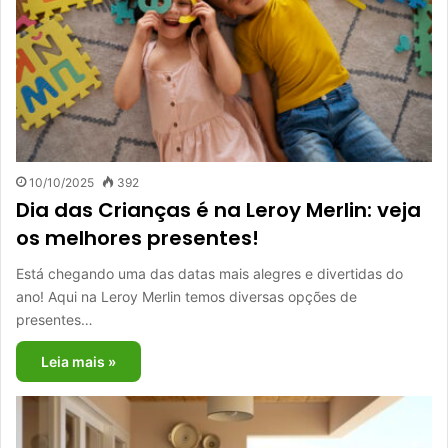
10/10/2025
392
Dia das Crianças é na Leroy Merlin: veja
os melhores presentes!
Está chegando uma das datas mais alegres e divertidas do
ano! Aqui na Leroy Merlin temos diversas opções de
presentes…
Leia mais »