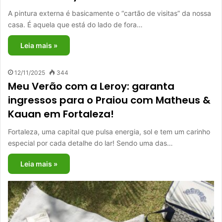
A pintura externa é basicamente o “cartão de visitas” da nossa
casa. É aquela que está do lado de fora…
Leia mais »
12/11/2025
344
Meu Verão com a Leroy: garanta
ingressos para o Praiou com Matheus &
Kauan em Fortaleza!
Fortaleza, uma capital que pulsa energia, sol e tem um carinho
especial por cada detalhe do lar! Sendo uma das…
Leia mais »