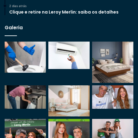
2 dias atrás
Clique e retire na Leroy Merlin: saiba os detalhes
Galeria