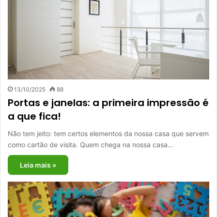
13/10/2025
88
Portas e janelas: a primeira impressão é
a que fica!
Não tem jeito: tem certos elementos da nossa casa que servem
como cartão de visita. Quem chega na nossa casa…
Leia mais »