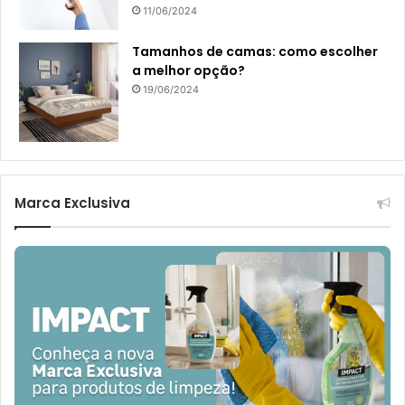
11/06/2024
Tamanhos de camas: como escolher
a melhor opção?
19/06/2024
Marca Exclusiva