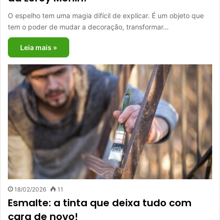
O espelho tem uma magia difícil de explicar. É um objeto que
tem o poder de mudar a decoração, transformar…
Leia mais »
18/02/2026
11
Esmalte: a tinta que deixa tudo com
cara de novo!