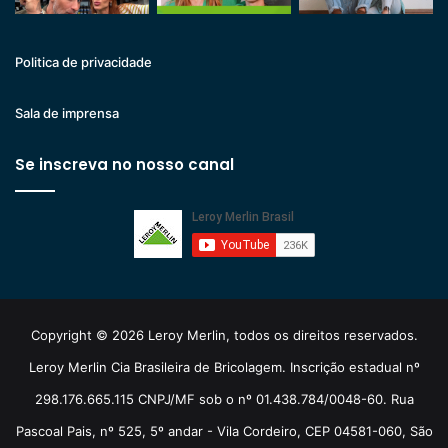
Politica de privacidade
Sala de imprensa
Se inscreva no nosso canal
Copyright © 2026 Leroy Merlin, todos os direitos reservados.
Leroy Merlin Cia Brasileira de Bricolagem. Inscrição estadual nº
298.176.665.115 CNPJ/MF sob o nº 01.438.784/0048-60. Rua
Pascoal Pais, nº 525, 5º andar - Vila Cordeiro, CEP 04581-060, São