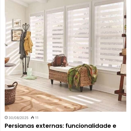
30/08/2025
11
Persianas externas: funcionalidade e