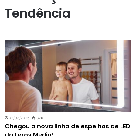
Tendência
02/03/2026
370
Chegou a nova linha de espelhos de LED
da Leroy Merlin!