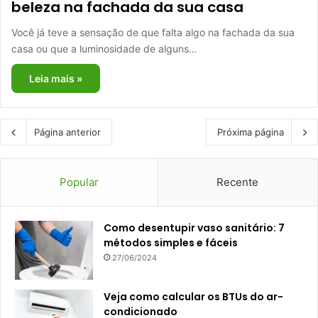
beleza na fachada da sua casa
Você já teve a sensação de que falta algo na fachada da sua
casa ou que a luminosidade de alguns…
Leia mais »
Página anterior
Próxima página
Popular
Recente
Como desentupir vaso sanitário: 7
métodos simples e fáceis
27/06/2024
Veja como calcular os BTUs do ar-
condicionado