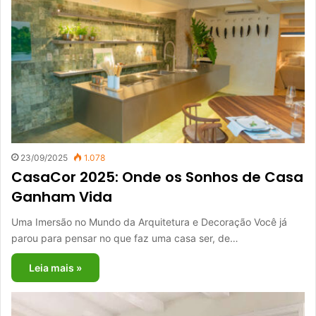
23/09/2025
1.078
CasaCor 2025: Onde os Sonhos de Casa
Ganham Vida
Uma Imersão no Mundo da Arquitetura e Decoração Você já
parou para pensar no que faz uma casa ser, de…
Leia mais »