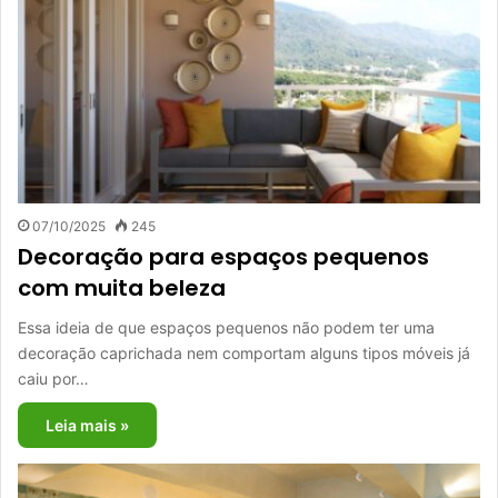
07/10/2025
245
Decoração para espaços pequenos
com muita beleza
Essa ideia de que espaços pequenos não podem ter uma
decoração caprichada nem comportam alguns tipos móveis já
caiu por…
Leia mais »