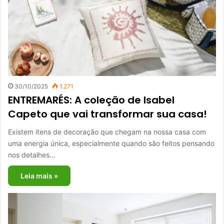
30/10/2025
1.271
ENTREMARÉS: A coleção de Isabel
Capeto que vai transformar sua casa!
Existem itens de decoração que chegam na nossa casa com
uma energia única, especialmente quando são feitos pensando
nos detalhes…
Leia mais »