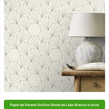
Papel de Parede Vinílico Dente de Leão Branco e cinza