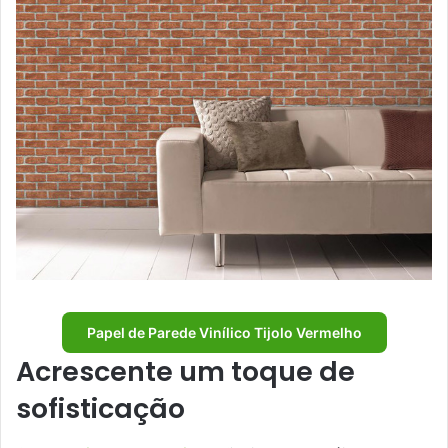
Papel de Parede Vinílico Tijolo Vermelho
Acrescente um toque de
sofisticação