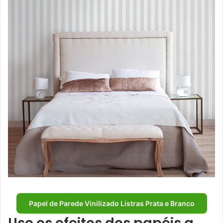
Papel de Parede Vinilizado Listras Prata e Branco
Use os efeitos dos papéis a