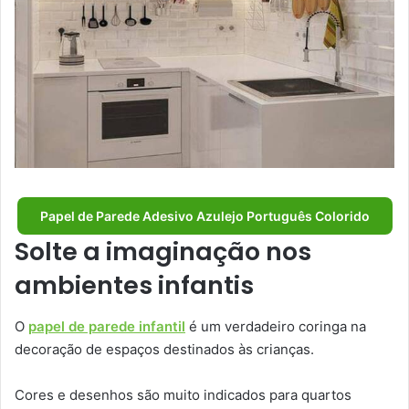
Papel de Parede Adesivo Azulejo Português Colorido
Solte a imaginação nos
ambientes infantis
O
papel de parede infantil
é um verdadeiro coringa na
decoração de espaços destinados às crianças.
Cores e desenhos são muito indicados para quartos