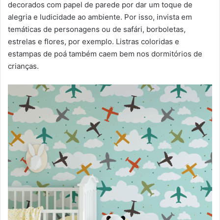
decorados com papel de parede por dar um toque de
alegria e ludicidade ao ambiente. Por isso, invista em
temáticas de personagens ou de safári, borboletas,
estrelas e flores, por exemplo. Listras coloridas e
estampas de poá também caem bem nos dormitórios de
crianças.