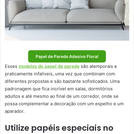
Papel de Parede Adesivo Floral
Esses
modelos de papel de parede
são atemporais e
praticamente infalíveis, uma vez que combinam com
diferentes propostas e são bastante sofisticados. Uma
padronagem que fica incrível em salas, dormitórios
adultos e até mesmo ao final de um corredor, onde se
possa complementar a decoração com um espelho e um
aparador.
Utilize papéis especiais no