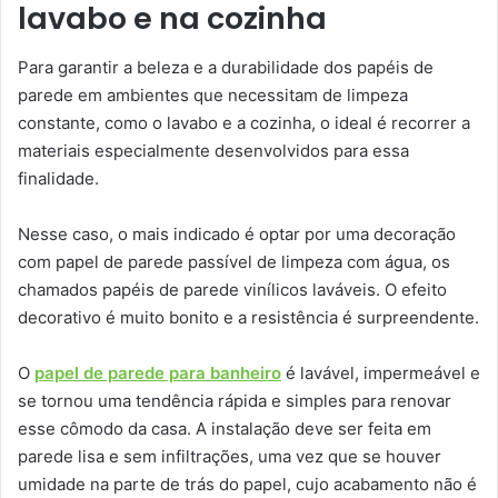
lavabo e na cozinha
Para garantir a beleza e a durabilidade dos papéis de
parede em ambientes que necessitam de limpeza
constante, como o lavabo e a cozinha, o ideal é recorrer a
materiais especialmente desenvolvidos para essa
finalidade.
Nesse caso, o mais indicado é optar por uma decoração
com papel de parede passível de limpeza com água, os
chamados papéis de parede vinílicos laváveis. O efeito
decorativo é muito bonito e a resistência é surpreendente.
O
papel de parede para banheiro
é lavável, impermeável e
se tornou uma tendência rápida e simples para renovar
esse cômodo da casa. A instalação deve ser feita em
parede lisa e sem infiltrações, uma vez que se houver
umidade na parte de trás do papel, cujo acabamento não é