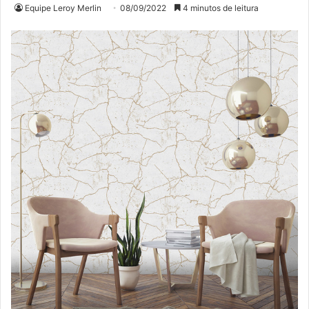
Equipe Leroy Merlin
08/09/2022
4 minutos de leitura