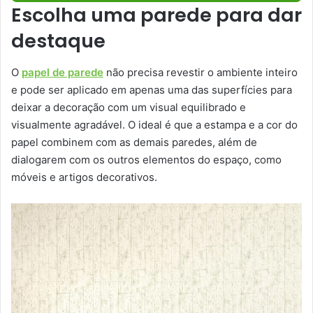
Escolha uma parede para dar
destaque
O
papel de parede
não precisa revestir o ambiente inteiro
e pode ser aplicado em apenas uma das superfícies para
deixar a decoração com um visual equilibrado e
visualmente agradável. O ideal é que a estampa e a cor do
papel combinem com as demais paredes, além de
dialogarem com os outros elementos do espaço, como
móveis e artigos decorativos.