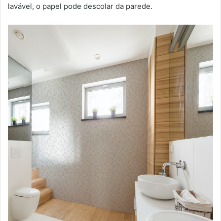
lavável, o papel pode descolar da parede.