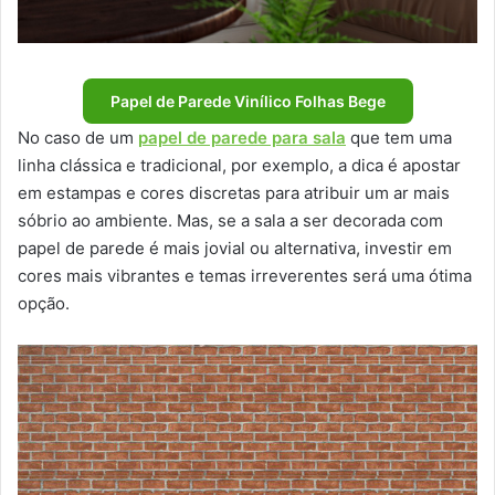
Papel de Parede Vinílico Folhas Bege
No caso de um
papel de parede para sala
que tem uma
linha clássica e tradicional, por exemplo, a dica é apostar
em estampas e cores discretas para atribuir um ar mais
sóbrio ao ambiente. Mas, se a sala a ser decorada com
papel de parede é mais jovial ou alternativa, investir em
cores mais vibrantes e temas irreverentes será uma ótima
opção.