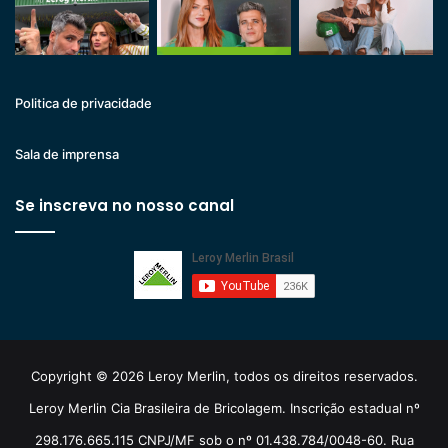
Politica de privacidade
Sala de imprensa
Se inscreva no nosso canal
Copyright © 2026 Leroy Merlin, todos os direitos reservados.
Leroy Merlin Cia Brasileira de Bricolagem. Inscrição estadual nº
298.176.665.115 CNPJ/MF sob o nº 01.438.784/0048-60. Rua