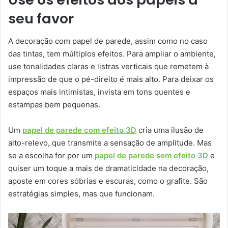
seu favor
A decoração com papel de parede, assim como no caso
das tintas, tem múltiplos efeitos. Para ampliar o ambiente,
use tonalidades claras e listras verticais que remetem à
impressão de que o pé-direito é mais alto. Para deixar os
espaços mais intimistas, invista em tons quentes e
estampas bem pequenas.
Um
papel de parede com efeito 3D
cria uma ilusão de
alto-relevo, que transmite a sensação de amplitude. Mas
se a escolha for por um
papel de parede sem efeito 3D
e
quiser um toque a mais de dramaticidade na decoração,
aposte em cores sóbrias e escuras, como o grafite. São
estratégias simples, mas que funcionam.