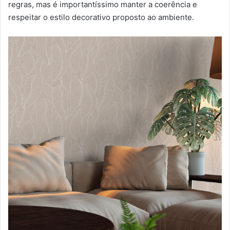
regras, mas é importantíssimo manter a coerência e
respeitar o estilo decorativo proposto ao ambiente.