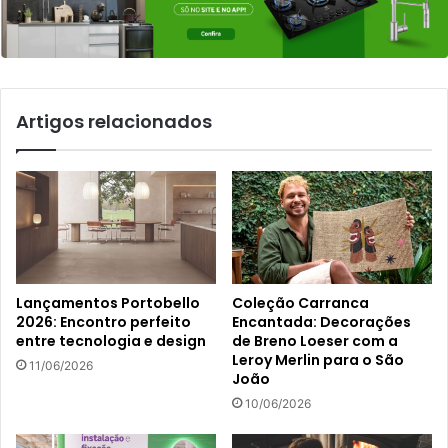
Artigos relacionados
Lançamentos Portobello
Coleção Carranca
2026: Encontro perfeito
Encantada: Decorações
entre tecnologia e design
de Breno Loeser com a
Leroy Merlin para o São
11/06/2026
João
10/06/2026