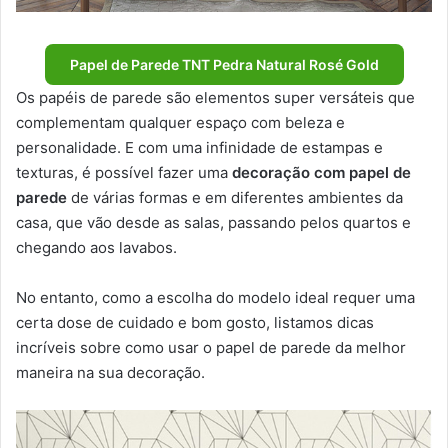
Papel de Parede TNT Pedra Natural Rosé Gold
Os papéis de parede são elementos super versáteis que
complementam qualquer espaço com beleza e
personalidade. E com uma infinidade de estampas e
texturas, é possível fazer uma
decoração com papel de
parede
de várias formas e em diferentes ambientes da
casa, que vão desde as salas, passando pelos quartos e
chegando aos lavabos.
No entanto, como a escolha do modelo ideal requer uma
certa dose de cuidado e bom gosto, listamos dicas
incríveis sobre como usar o papel de parede da melhor
maneira na sua decoração.