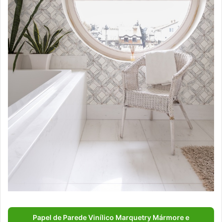
Papel de Parede Vinílico Marquetry Mármore e