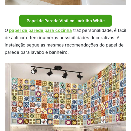
Papel de Parede Vinílico Ladrilho White
O
papel de parede para cozinha
traz personalidade, é fácil
de aplicar e tem inúmeras possibilidades decorativas. A
instalação segue as mesmas recomendações do papel de
parede para lavabo e banheiro.