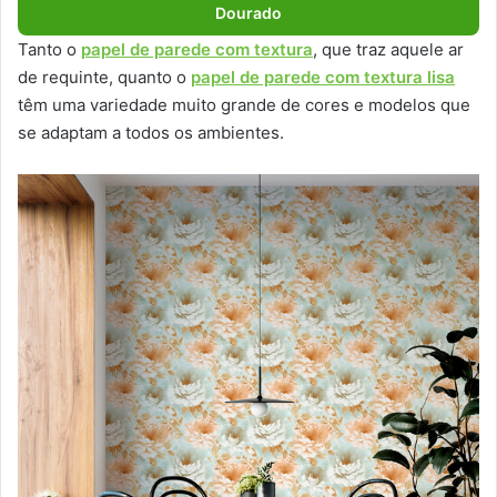
Dourado
Tanto o
papel de parede com textura
, que traz aquele ar
de requinte, quanto o
papel de parede com textura lisa
têm uma variedade muito grande de cores e modelos que
se adaptam a todos os ambientes.