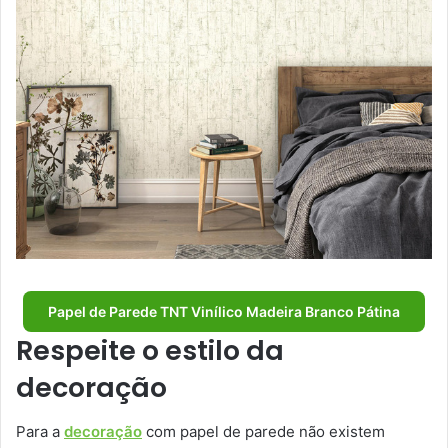
Papel de Parede TNT Vinílico Madeira Branco Pátina
Respeite o estilo da
decoração
Para a
decoração
com papel de parede não existem