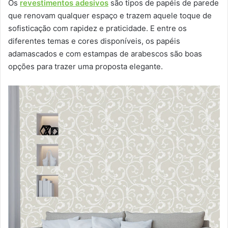
Os
revestimentos adesivos
são tipos de papéis de parede
que renovam qualquer espaço e trazem aquele toque de
sofisticação com rapidez e praticidade. E entre os
diferentes temas e cores disponíveis, os papéis
adamascados e com estampas de arabescos são boas
opções para trazer uma proposta elegante.