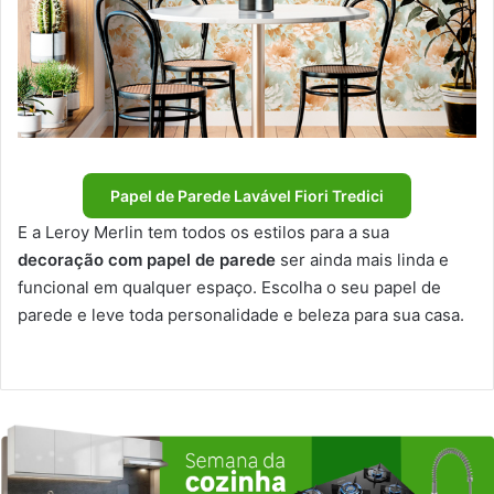
Papel de Parede Lavável Fiori Tredici
E a Leroy Merlin tem todos os estilos para a sua
decoração com papel de parede
ser ainda mais linda e
funcional em qualquer espaço. Escolha o seu papel de
parede e leve toda personalidade e beleza para sua casa.