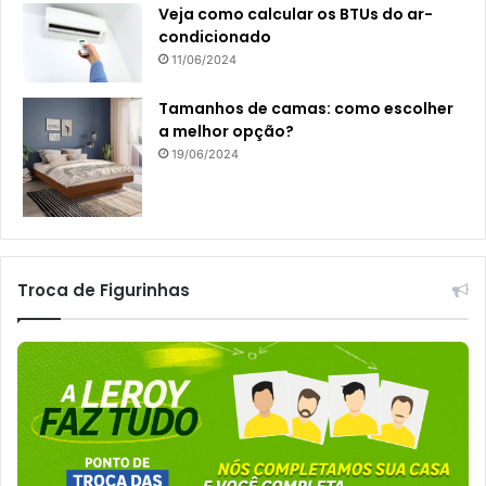
Veja como calcular os BTUs do ar-
condicionado
11/06/2024
Tamanhos de camas: como escolher
a melhor opção?
19/06/2024
Troca de Figurinhas