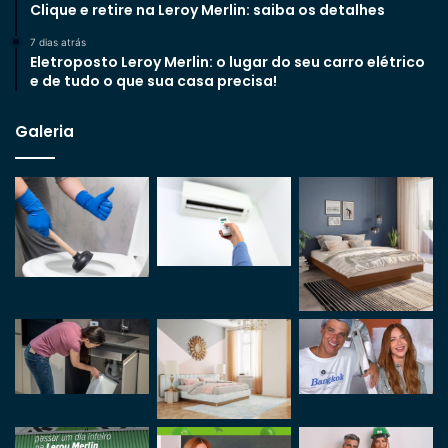
Clique e retire na Leroy Merlin: saiba os detalhes
7 dias atrás
Eletroposto Leroy Merlin: o lugar do seu carro elétrico
e de tudo o que sua casa precisa!
Galeria