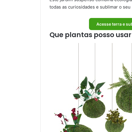
todas as curiosidades e sublimar o seu
Acesse terra e su
Que plantas posso usar