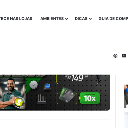
ECE NAS LOJAS
AMBIENTES
DICAS
GUIA DE COM
Pinte