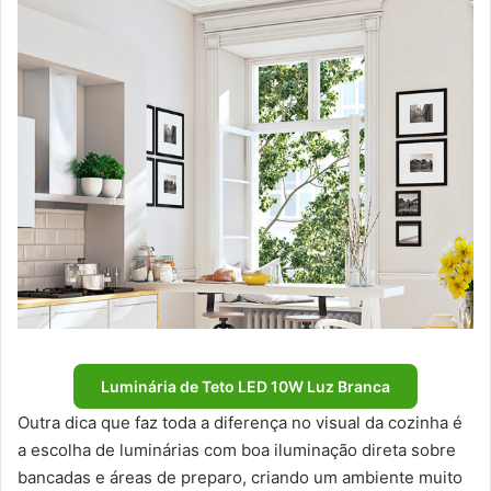
Luminária de Teto LED 10W Luz Branca
Outra dica que faz toda a diferença no visual da cozinha é
a escolha de luminárias com boa iluminação direta sobre
bancadas e áreas de preparo, criando um ambiente muito