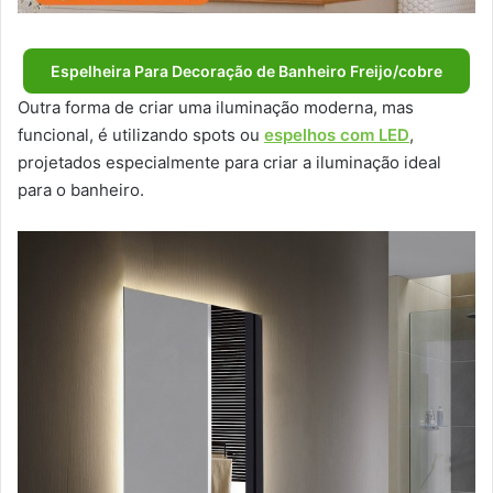
Espelheira Para Decoração de Banheiro Freijo/cobre
Outra forma de criar uma iluminação moderna, mas
funcional, é utilizando spots ou
espelhos com LED
,
projetados especialmente para criar a iluminação ideal
para o banheiro.