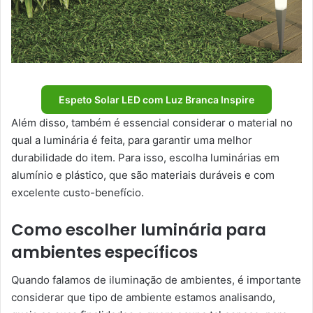
Espeto Solar LED com Luz Branca Inspire
Além disso, também é essencial considerar o material no
qual a luminária é feita, para garantir uma melhor
durabilidade do item. Para isso, escolha luminárias em
alumínio e plástico, que são materiais duráveis e com
excelente custo-benefício.
Como escolher luminária para
ambientes específicos
Quando falamos de iluminação de ambientes, é importante
considerar que tipo de ambiente estamos analisando,