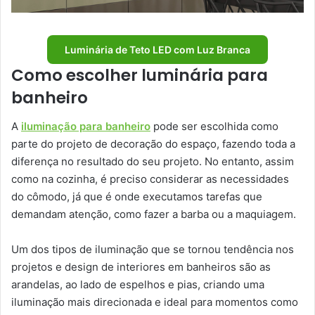
Luminária de Teto LED com Luz Branca
Como escolher luminária para
banheiro
A
iluminação para banheiro
pode ser escolhida como
parte do projeto de decoração do espaço, fazendo toda a
diferença no resultado do seu projeto. No entanto, assim
como na cozinha, é preciso considerar as necessidades
do cômodo, já que é onde executamos tarefas que
demandam atenção, como fazer a barba ou a maquiagem.
Um dos tipos de iluminação que se tornou tendência nos
projetos e design de interiores em banheiros são as
arandelas, ao lado de espelhos e pias, criando uma
iluminação mais direcionada e ideal para momentos como