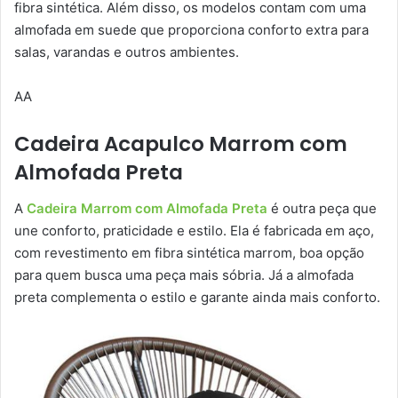
fibra sintética. Além disso, os modelos contam com uma
almofada em suede que proporciona conforto extra para
salas, varandas e outros ambientes.
AA
Cadeira Acapulco Marrom com
Almofada Preta
A
Cadeira Marrom com Almofada Preta
é outra peça que
une conforto, praticidade e estilo. Ela é fabricada em aço,
com revestimento em fibra sintética marrom, boa opção
para quem busca uma peça mais sóbria. Já a almofada
preta complementa o estilo e garante ainda mais conforto.