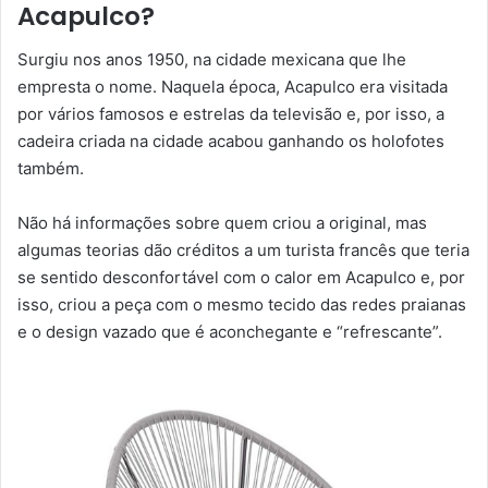
Acapulco?
Surgiu nos anos 1950, na cidade mexicana que lhe
empresta o nome. Naquela época, Acapulco era visitada
por vários famosos e estrelas da televisão e, por isso, a
cadeira criada na cidade acabou ganhando os holofotes
também.
Não há informações sobre quem criou a original, mas
algumas teorias dão créditos a um turista francês que teria
se sentido desconfortável com o calor em Acapulco e, por
isso, criou a peça com o mesmo tecido das redes praianas
e o design vazado que é aconchegante e “refrescante”.