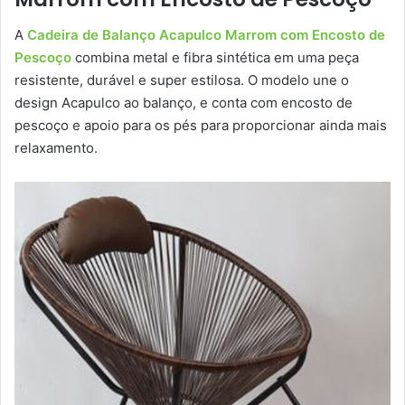
A
Cadeira de Balanço Acapulco Marrom com Encosto de
Pescoço
combina metal e fibra sintética em uma peça
resistente, durável e super estilosa. O modelo une o
design Acapulco ao balanço, e conta com encosto de
pescoço e apoio para os pés para proporcionar ainda mais
relaxamento.