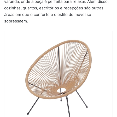
varanda, onde a peça é perfeita para relaxar. Além disso,
cozinhas, quartos, escritórios e recepções são outras
áreas em que o conforto e o estilo do móvel se
sobressaem.