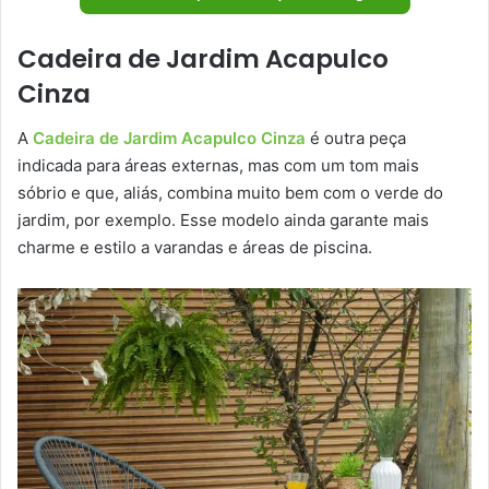
Cadeira de Jardim Acapulco
Cinza
A
Cadeira de Jardim Acapulco Cinza
é outra peça
indicada para áreas externas, mas com um tom mais
sóbrio e que, aliás, combina muito bem com o verde do
jardim, por exemplo. Esse modelo ainda garante mais
charme e estilo a varandas e áreas de piscina.