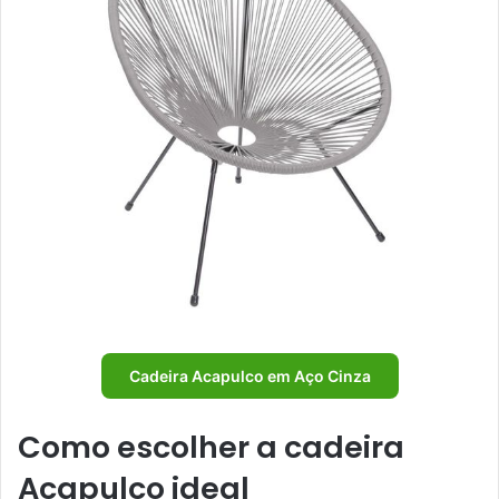
Cadeira Acapulco em Aço Cinza
Como escolher a cadeira
Acapulco ideal