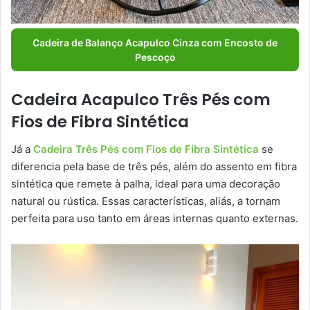
Cadeira de Balanço Acapulco Cinza com Encosto de
Pescoço
Cadeira Acapulco Três Pés com
Fios de Fibra Sintética
Já a
Cadeira Três Pés com Fios de Fibra Sintética
se
diferencia pela base de três pés, além do assento em fibra
sintética que remete à palha, ideal para uma decoração
natural ou rústica. Essas características, aliás, a tornam
perfeita para uso tanto em áreas internas quanto externas.