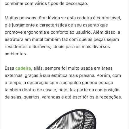
combinar com vários tipos de decoração.
Muitas pessoas têm dúvida se esta cadeira é confortável,
e é justamente a característica de seu assento que
promove ergonomia e conforto ao usuário. Além disso, a
estrutura em metal também faz com que as peças sejam
resistentes e duráveis, ideais para os mais diversos
ambientes.
Essa
cadeira
, aliás, sempre foi muito usada em áreas
externas, graças à sua estética mais praiana. Porém, com
o tempo, a decoração com a acapulco ganhou espaço
também dentro de casa e, hoje, faz parte da composição
de salas, quartos, varandas e até escritórios e recepções.