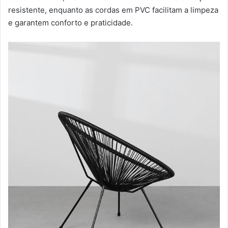
resistente, enquanto as cordas em PVC facilitam a limpeza
e garantem conforto e praticidade.