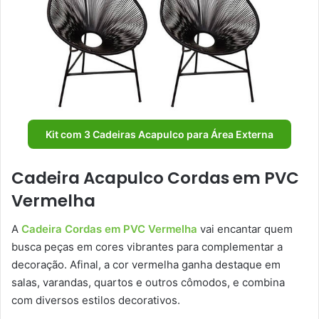
Kit com 3 Cadeiras Acapulco para Área Externa
Cadeira Acapulco Cordas em PVC
Vermelha
A
Cadeira Cordas em PVC Vermelha
vai encantar quem
busca peças em cores vibrantes para complementar a
decoração. Afinal, a cor vermelha ganha destaque em
salas, varandas, quartos e outros cômodos, e combina
com diversos estilos decorativos.