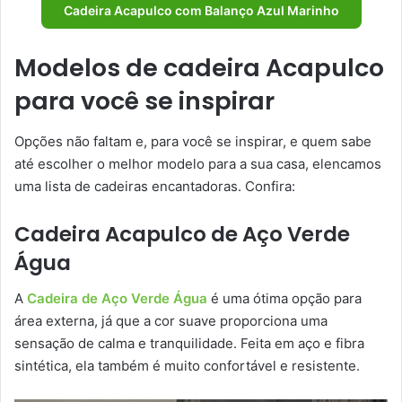
Cadeira Acapulco com Balanço Azul Marinho
Modelos de cadeira Acapulco
para você se inspirar
Opções não faltam e, para você se inspirar, e quem sabe
até escolher o melhor modelo para a sua casa, elencamos
uma lista de cadeiras encantadoras. Confira:
Cadeira Acapulco de Aço Verde
Água
A
Cadeira de Aço Verde Água
é uma ótima opção para
área externa, já que a cor suave proporciona uma
sensação de calma e tranquilidade. Feita em aço e fibra
sintética, ela também é muito confortável e resistente.