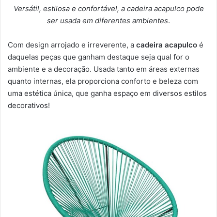
Versátil, estilosa e confortável, a cadeira acapulco pode
ser usada em diferentes ambientes
.
Com design arrojado e irreverente, a
cadeira acapulco
é
daquelas peças que ganham destaque seja qual for o
ambiente e a decoração. Usada tanto em áreas externas
quanto internas, ela proporciona conforto e beleza com
uma estética única, que ganha espaço em diversos estilos
decorativos!