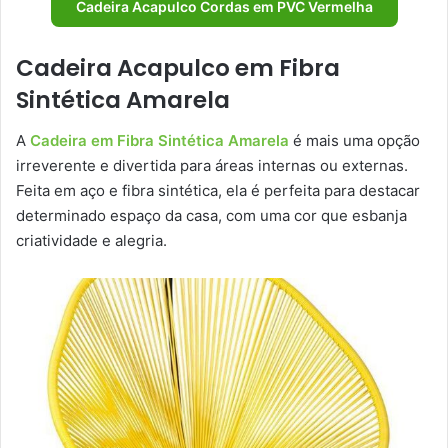
Cadeira Acapulco Cordas em PVC Vermelha
Cadeira Acapulco em Fibra
Sintética Amarela
A
Cadeira em Fibra Sintética Amarela
é mais uma opção
irreverente e divertida para áreas internas ou externas.
Feita em aço e fibra sintética, ela é perfeita para destacar
determinado espaço da casa, com uma cor que esbanja
criatividade e alegria.