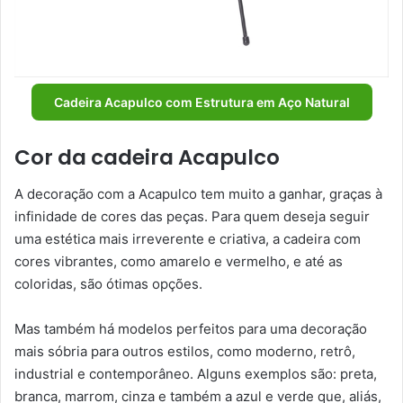
Cadeira Acapulco com Estrutura em Aço Natural
Cor da cadeira Acapulco
A decoração com a Acapulco tem muito a ganhar, graças à
infinidade de cores das peças. Para quem deseja seguir
uma estética mais irreverente e criativa, a cadeira com
cores vibrantes, como amarelo e vermelho, e até as
coloridas, são ótimas opções.
Mas também há modelos perfeitos para uma decoração
mais sóbria para outros estilos, como moderno, retrô,
industrial e contemporâneo. Alguns exemplos são: preta,
branca, marrom, cinza e também a azul e verde que, aliás,