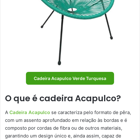
Cadeira Acapulco Verde Turquesa
O que é cadeira Acapulco?
A
Cadeira Acapulco
se caracteriza pelo formato de pêra,
com um assento aprofundado em relação às bordas e é
composto por cordas de fibra ou de outros materiais,
garantindo um design único e, ainda assim, capaz de