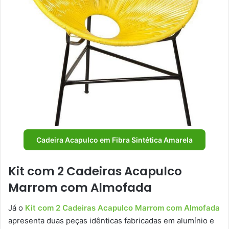
Cadeira Acapulco em Fibra Sintética Amarela
Kit com 2 Cadeiras Acapulco
Marrom com Almofada
Já o
Kit com 2 Cadeiras Acapulco Marrom com Almofada
apresenta duas peças idênticas fabricadas em alumínio e