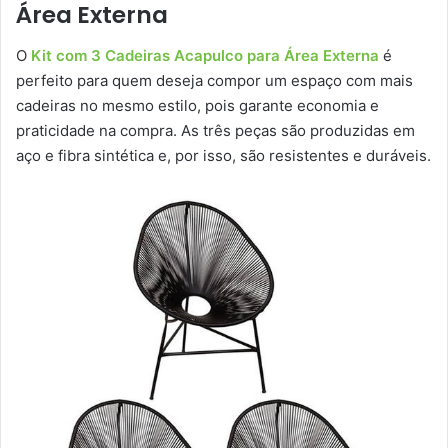
Área Externa
O
Kit com 3 Cadeiras Acapulco para Área Externa
é
perfeito para quem deseja compor um espaço com mais
cadeiras no mesmo estilo, pois garante economia e
praticidade na compra. As três peças são produzidas em
aço e fibra sintética e, por isso, são resistentes e duráveis.