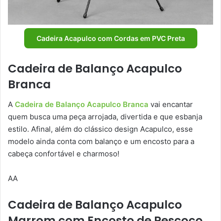
Cadeira Acapulco com Cordas em PVC Preta
Cadeira de Balanço Acapulco
Branca
A
Cadeira de Balanço Acapulco Branca
vai encantar
quem busca uma peça arrojada, divertida e que esbanja
estilo. Afinal, além do clássico design Acapulco, esse
modelo ainda conta com balanço e um encosto para a
cabeça confortável e charmoso!
AA
Cadeira de Balanço Acapulco
Marrom com Encosto de Pescoço