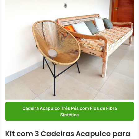
Cadeira Acapulco Três Pés com Fios de Fibra
Sintética
Kit com 3 Cadeiras Acapulco para