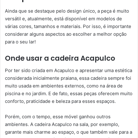
Ainda que se destaque pelo design único, a peça é muito
versátil e, atualmente, está disponível em modelos de
várias cores, tamanhos e materiais. Por isso, é importante
considerar alguns aspectos ao escolher a melhor opção
para o seu lar!
Onde usar a cadeira Acapulco
Por ter sido criada em Acapulco e apresentar uma estética
considerada inicialmente praiana, essa cadeira sempre foi
muito usada em ambientes externos, como na área de
piscina e no jardim. E de fato, essas peças oferecem muito
conforto, praticidade e beleza para esses espaços.
Porém, com o tempo, esse móvel ganhou outros
ambientes. A cadeira Acapulco na sala, por exemplo,
garante mais charme ao espaço, o que também vale para a