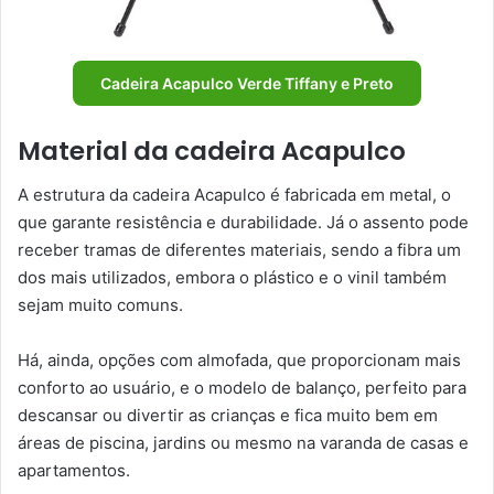
Cadeira Acapulco Verde Tiffany e Preto
Material da cadeira Acapulco
A estrutura da cadeira Acapulco é fabricada em metal, o
que garante resistência e durabilidade. Já o assento pode
receber tramas de diferentes materiais, sendo a fibra um
dos mais utilizados, embora o plástico e o vinil também
sejam muito comuns.
Há, ainda, opções com almofada, que proporcionam mais
conforto ao usuário, e o modelo de balanço, perfeito para
descansar ou divertir as crianças e fica muito bem em
áreas de piscina, jardins ou mesmo na varanda de casas e
apartamentos.