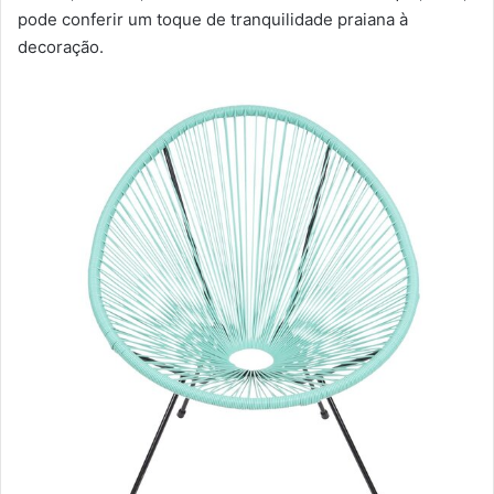
pode conferir um toque de tranquilidade praiana à
decoração.