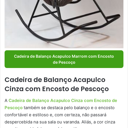
Cadeira de Balanço Acapulco Marrom com Encosto
de Pescoço
Cadeira de Balanço Acapulco
Cinza com Encosto de Pescoço
A
Cadeira de Balanço Acapulco Cinza com Encosto de
Pescoço
também se destaca pelo balanço e o encosto
confortável e estiloso e, com certeza, não passará
despercebida na sua sala ou varanda. Aliás, a cor cinza