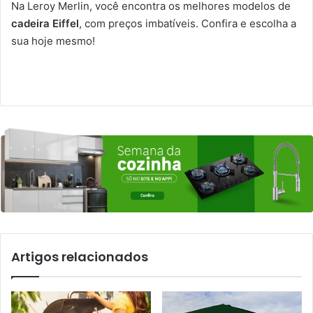
Na Leroy Merlin, você encontra os melhores modelos de
cadeira Eiffel
, com preços imbatíveis. Confira e escolha a
sua hoje mesmo!
Artigos relacionados