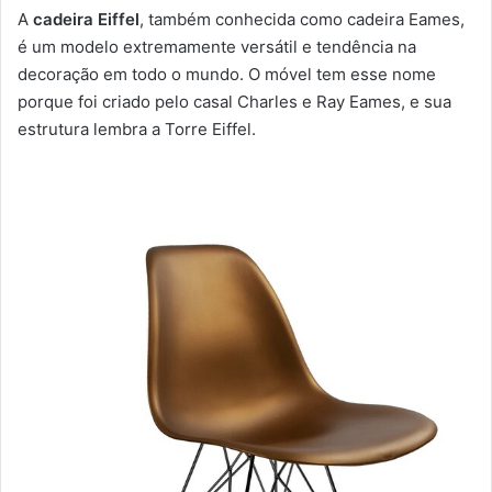
A
cadeira Eiffel
, também conhecida como cadeira Eames,
é um modelo extremamente versátil e tendência na
decoração em todo o mundo. O móvel tem esse nome
porque foi criado pelo casal Charles e Ray Eames, e sua
estrutura lembra a Torre Eiffel.