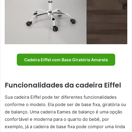
Cadeira Eiffel com Base Giratória Amarela
Funcionalidades da cadeira Eiffel
Sua cadeira Eiffel pode ter diferentes funcionalidades
conforme o modelo. Ela pode ser de base fixa, giratória ou
de balanço. Uma cadeira Eames de balanço é uma opção
confortável e moderna para o quarto do bebê, por
exemplo, já a cadeira de base fixa pode compor uma linda