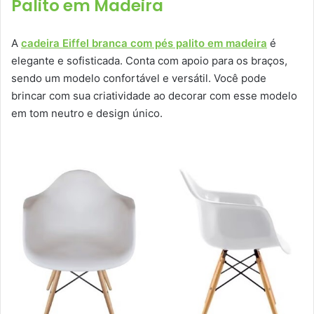
Palito em Madeira
A
cadeira Eiffel branca com pés palito em madeira
é
elegante e sofisticada. Conta com apoio para os braços,
sendo um modelo confortável e versátil. Você pode
brincar com sua criatividade ao decorar com esse modelo
em tom neutro e design único.