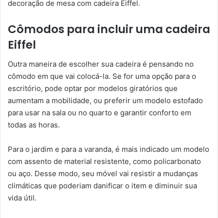
decoração de mesa com cadeira Eiffel.
Cômodos para incluir uma cadeira
Eiffel
Outra maneira de escolher sua cadeira é pensando no
cômodo em que vai colocá-la. Se for uma opção para o
escritório, pode optar por modelos giratórios que
aumentam a mobilidade, ou preferir um modelo estofado
para usar na sala ou no quarto e garantir conforto em
todas as horas.
Para o jardim e para a varanda, é mais indicado um modelo
com assento de material resistente, como policarbonato
ou aço. Desse modo, seu móvel vai resistir a mudanças
climáticas que poderiam danificar o item e diminuir sua
vida útil.