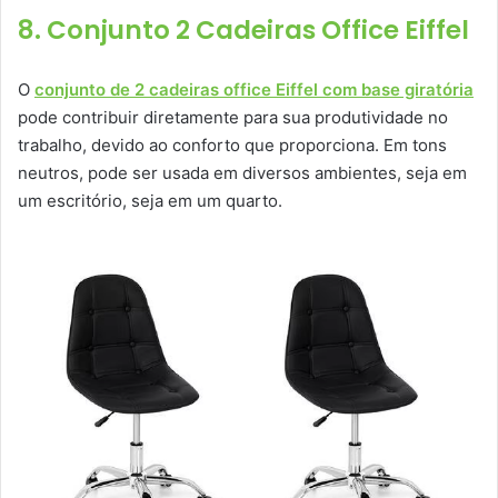
8. Conjunto 2 Cadeiras Office Eiffel
O
conjunto de 2 cadeiras office Eiffel com base giratória
pode contribuir diretamente para sua produtividade no
trabalho, devido ao conforto que proporciona. Em tons
neutros, pode ser usada em diversos ambientes, seja em
um escritório, seja em um quarto.