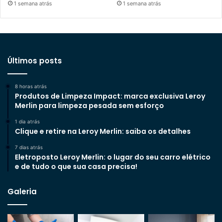
1 semana atrás
1 semana atrás
Últimos posts
8 horas atrás
Produtos de Limpeza Impact: marca exclusiva Leroy
Merlin para limpeza pesada sem esforço
1 dia atrás
Clique e retire na Leroy Merlin: saiba os detalhes
7 dias atrás
Eletroposto Leroy Merlin: o lugar do seu carro elétrico
e de tudo o que sua casa precisa!
Galeria