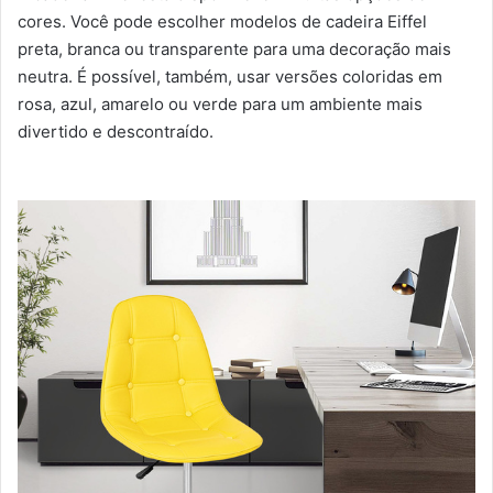
cores. Você pode escolher modelos de cadeira Eiffel
preta, branca ou transparente para uma decoração mais
neutra. É possível, também, usar versões coloridas em
rosa, azul, amarelo ou verde para um ambiente mais
divertido e descontraído.