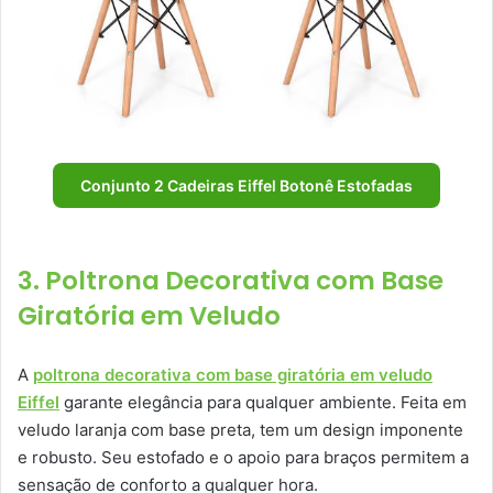
Conjunto 2 Cadeiras Eiffel Botonê Estofadas
3. Poltrona Decorativa com Base
Giratória em Veludo
A
poltrona decorativa com base giratória em veludo
Eiffel
garante elegância para qualquer ambiente. Feita em
veludo laranja com base preta, tem um design imponente
e robusto. Seu estofado e o apoio para braços permitem a
sensação de conforto a qualquer hora.